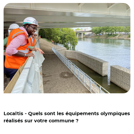
Localtis - Quels sont les équipements olympiques
réalisés sur votre commune ?