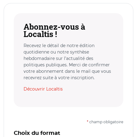
Abonnez-vous à
Localtis !
Recevez le détail de notre édition
quotidienne ou notre synthèse
hebdomadaire sur l’actualité des
politiques publiques. Merci de confirmer
votre abonnement dans le mail que vous
recevrez suite à votre inscription.
Découvrir Localtis
*
champ obligatoire
Choix du format