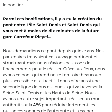
le bonifier.
Parmi ces bonifications, il y a eu la création du
pont entre L'Île-Saint-Denis et Saint-Denis qui
vous met à moins de dix minutes de la future
gare Carrefour Pleyel…
Nous demandions ce pont depuis quinze ans. Nos
partenaires trouvaient cet ouvrage pertinent et
structurant mais nous n'avions pas assez de
financements pour le réaliser. Grâce aux Jeux, nous
avons ce pont qui rend notre territoire beaucoup
plus accessible et attractif. Il nous offre aussi une
seconde ligne de bus est-ouest qui va traverser la
Seine-Saint-Denis et les Hauts-de-Seine. Nous
avions un autre sujet important : réaliser un mur
antibruit sur la A86 pour réduire fortement les
nuisances sonores de l'autoroute et la cacher