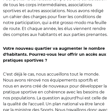
de tous les corps intermédiaires, associations
sportives et autres associations. Nous avons rédigé
un cahier des charges pour fixer les conditions de
notre participation, qui a été grosso modo ma feuille
de route. Et chaque année, les élus viennent rendre
des comptes aux habitants et aux parties prenantes.
Votre nouveau quartier va augmenter le nombre
d'habitants. Pourrez-vous leur offrir un accès aux
pratiques sportives ?
C'est déjà le cas, nous accueillons tout le monde.
Nous avons rénové nos équipements sportifs et
nous en avons créé de nouveaux pour développer la
pratique sportive en cohérence avec les besoins de
nos populations. La question aujourd'hui est celle de
la qualité de l'accueil. Un plan national va être lancé
par la ministre des Sports. Nous travaillons donc avec