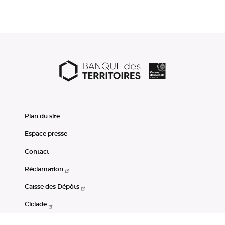
Plan du site
Espace presse
Contact
Réclamation
Caisse des Dépôts
Ciclade
CDC-Net