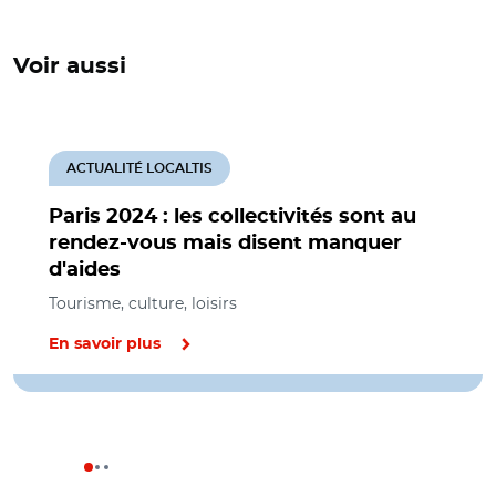
Voir aussi
ACTUALITÉ LOCALTIS
Paris 2024 : les collectivités sont au
rendez-vous mais disent manquer
d'aides
Tourisme, culture, loisirs
En savoir plus