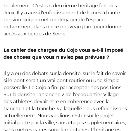
totalement. C'est un deuxième héritage fort des
Jeux. Il y a aussi l'enfouissement de lignes à haute
tension qui permet de dégager de l'espace,
notamment dans notre nouveau parc pour donner
accès aux berges de Seine.
Le cahier des charges du Cojo vous a-t-il imposé
des choses que vous n'aviez pas prévues ?
Il y a eu des débats sur la densité, sur le fait de savoir
si le pont serait un vrai pont routier ou une simple
passerelle. Le Cojo a fini par accepter nos positions.
Sur la densité, la tranche 2 de l'écoquartier Village
des athlètes devait être en cohérence avec la
tranche 1 et la tranche 3 à laquelle nous réfléchissons
actuellement. Nous voulions rester sur le projet
initial porté par la ville, sans étages supplémentaires,
sans mètres carrés supplémentaires. L'héritage est