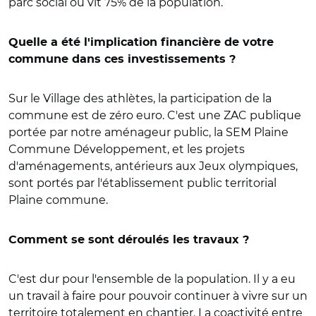
parc social où vit 75% de la population.
Quelle a été l'implication financière de votre
commune dans ces investissements ?
Sur le Village des athlètes, la participation de la
commune est de zéro euro. C'est une ZAC publique
portée par notre aménageur public, la SEM Plaine
Commune Développement, et les projets
d'aménagements, antérieurs aux Jeux olympiques,
sont portés par l'établissement public territorial
Plaine commune.
Comment se sont déroulés les travaux ?
C'est dur pour l'ensemble de la population. Il y a eu
un travail à faire pour pouvoir continuer à vivre sur un
territoire totalement en chantier. La coactivité entre