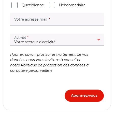
Quotidienne
Hebdomadaire
(champ obligatoire)
Votre adresse mail
(champ obligatoire)
Activité
Pour en savoir plus sur le traitement de vos
données nous vous invitons à consulter
notre
Politique de protection des données à
caractère personnelle