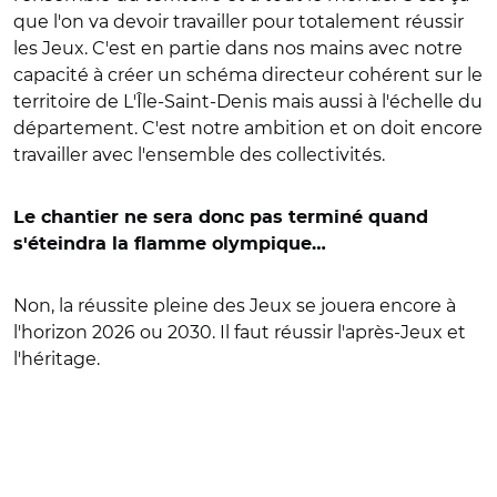
que l'on va devoir travailler pour totalement réussir
les Jeux. C'est en partie dans nos mains avec notre
capacité à créer un schéma directeur cohérent sur le
territoire de L'Île-Saint-Denis mais aussi à l'échelle du
département. C'est notre ambition et on doit encore
travailler avec l'ensemble des collectivités.
Le chantier ne sera donc pas terminé quand
s'éteindra la flamme olympique…
Non, la réussite pleine des Jeux se jouera encore à
l'horizon 2026 ou 2030. Il faut réussir l'après-Jeux et
l'héritage.