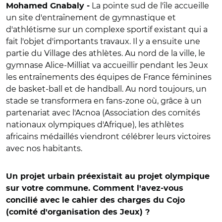
La pointe sud de l'île accueille
Mohamed Gnabaly -
un site d'entraînement de gymnastique et
d'athlétisme sur un complexe sportif existant qui a
fait l'objet d'importants travaux. Il y a ensuite une
partie du Village des athlètes. Au nord de la ville, le
gymnase Alice-Milliat va accueillir pendant les Jeux
les entraînements des équipes de France féminines
de basket-ball et de handball. Au nord toujours, un
stade se transformera en fans-zone où, grâce à un
partenariat avec l'Acnoa (Association des comités
nationaux olympiques d'Afrique), les athlètes
africains médaillés viendront célébrer leurs victoires
avec nos habitants.
Un projet urbain préexistait au projet olympique
sur votre commune. Comment l'avez-vous
concilié avec le cahier des charges du Cojo
(comité d'organisation des Jeux) ?