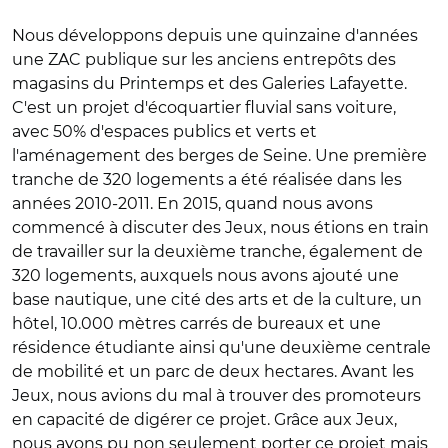
Nous développons depuis une quinzaine d'années
une ZAC publique sur les anciens entrepôts des
magasins du Printemps et des Galeries Lafayette.
C'est un projet d'écoquartier fluvial sans voiture,
avec 50% d'espaces publics et verts et
l'aménagement des berges de Seine. Une première
tranche de 320 logements a été réalisée dans les
années 2010-2011. En 2015, quand nous avons
commencé à discuter des Jeux, nous étions en train
de travailler sur la deuxième tranche, également de
320 logements, auxquels nous avons ajouté une
base nautique, une cité des arts et de la culture, un
hôtel, 10.000 mètres carrés de bureaux et une
résidence étudiante ainsi qu'une deuxième centrale
de mobilité et un parc de deux hectares. Avant les
Jeux, nous avions du mal à trouver des promoteurs
en capacité de digérer ce projet. Grâce aux Jeux,
nous avons pu non seulement porter ce projet mais