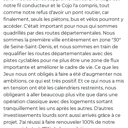
notre fil conducteur et le Cojo l'a compris, tout
comme notre refus d'avoir un pont routier, car
finalement, seuls les piétons, bus et vélos pourront y
accéder. C'était important pour nous qui sommes
quadrillés par des routes départementales. Nous
sommes la première ville entièrement en zone "30"
de Seine-Saint-Denis, et nous sommes en train de
requalifier les routes départementales avec des
pistes cyclables pour ne plus être une zone de flux
importante et améliorer le cadre de vie. Ce que les
Jeux nous ont obligés à faire a été d'augmenter nos
ambitions, ce qui est très positif. Et ce qui nous a mis
en tension ont été les calendriers restreints, nous
obligeant à aller beaucoup plus vite que dans une
opération classique avec des logements sortant
tranquillement les uns après les autres. D'autres
investissements lourds sont aussi arrivés grâce à ce
projet. J'ai réussi à faire renouveler 100% de notre