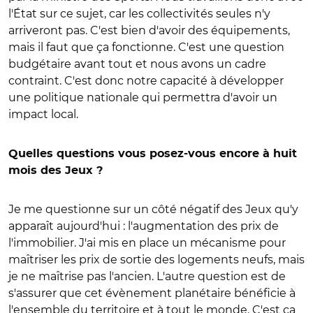
l'État sur ce sujet, car les collectivités seules n'y
arriveront pas. C'est bien d'avoir des équipements,
mais il faut que ça fonctionne. C'est une question
budgétaire avant tout et nous avons un cadre
contraint. C'est donc notre capacité à développer
une politique nationale qui permettra d'avoir un
impact local.
Quelles questions vous posez-vous encore à huit
mois des Jeux ?
Je me questionne sur un côté négatif des Jeux qu'y
apparaît aujourd'hui : l'augmentation des prix de
l'immobilier. J'ai mis en place un mécanisme pour
maîtriser les prix de sortie des logements neufs, mais
je ne maîtrise pas l'ancien. L'autre question est de
s'assurer que cet évènement planétaire bénéficie à
l'ensemble du territoire et à tout le monde. C'est ça