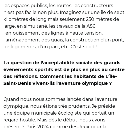
les espaces publics, les routes, les constructeurs
n'est pas facile non plus. Imaginez sur une île de sept
kilomètres de long mais seulement 250 mètres de
large, en simultané, les travaux de la A86,
l'enfouissement des lignes à haute tension,
l'aménagement des quais, la construction d'un pont,
de logements, d'un parc, etc. C'est sport !
La question de l'acceptabilité sociale des grands
événements sportifs est de plus en plus au centre
des réflexions. Comment les habitants de L'Île-
Saint-Denis vivent-ils l'aventure olympique ?
Quand nous nous sommes lancés dans l'aventure
olympique, nous étions très prudents. Je préside
une équipe municipale écologiste qui portait un
regard hostile. Mais dès le début, nous avons
présenté Paris 2024 comme des Jeux pour la