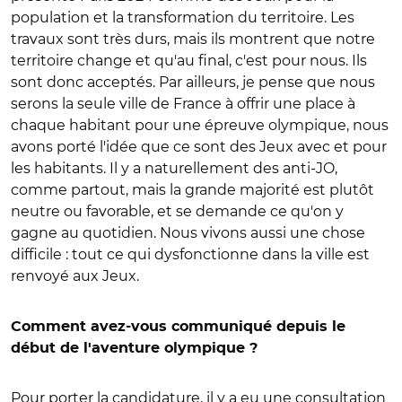
population et la transformation du territoire. Les
travaux sont très durs, mais ils montrent que notre
territoire change et qu'au final, c'est pour nous. Ils
sont donc acceptés. Par ailleurs, je pense que nous
serons la seule ville de France à offrir une place à
chaque habitant pour une épreuve olympique, nous
avons porté l'idée que ce sont des Jeux avec et pour
les habitants. Il y a naturellement des anti-JO,
comme partout, mais la grande majorité est plutôt
neutre ou favorable, et se demande ce qu'on y
gagne au quotidien. Nous vivons aussi une chose
difficile : tout ce qui dysfonctionne dans la ville est
renvoyé aux Jeux.
Comment avez-vous communiqué depuis le
début de l'aventure olympique ?
Pour porter la candidature, il y a eu une consultation