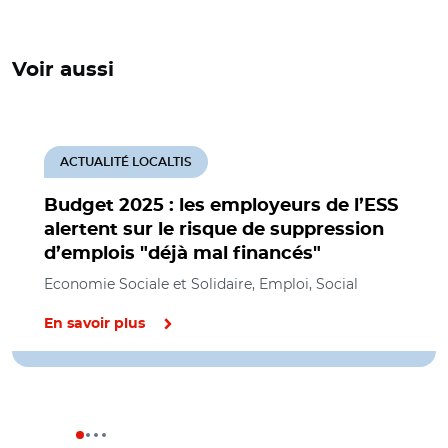
Voir aussi
ACTUALITÉ LOCALTIS
Budget 2025 : les employeurs de l’ESS
alertent sur le risque de suppression
d’emplois "déjà mal financés"
Economie Sociale et Solidaire, Emploi, Social
En savoir plus