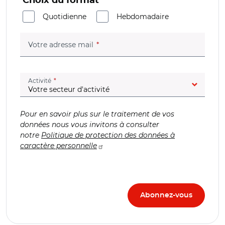
Choix du format
Quotidienne
Hebdomadaire
(champ obligatoire)
Votre adresse mail
(champ obligatoire)
Activité
Pour en savoir plus sur le traitement de vos
données nous vous invitons à consulter
notre
Politique de protection des données à
caractère personnelle