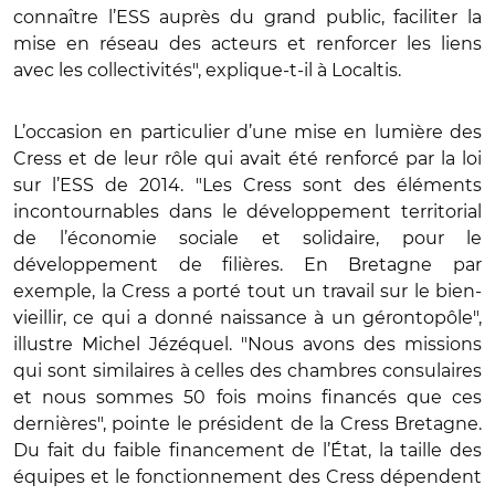
connaître l’ESS auprès du grand public, faciliter la
mise en réseau des acteurs et renforcer les liens
avec les collectivités", explique-t-il à Localtis.
L’occasion en particulier d’une mise en lumière des
Cress et de leur rôle qui avait été renforcé par la loi
sur l’ESS de 2014. "Les Cress sont des éléments
incontournables dans le développement territorial
de l’économie sociale et solidaire, pour le
développement de filières. En Bretagne par
exemple, la Cress a porté tout un travail sur le bien-
vieillir, ce qui a donné naissance à un gérontopôle",
illustre Michel Jézéquel. "Nous avons des missions
qui sont similaires à celles des chambres consulaires
et nous sommes 50 fois moins financés que ces
dernières", pointe le président de la Cress Bretagne.
Du fait du faible financement de l’État, la taille des
équipes et le fonctionnement des Cress dépendent