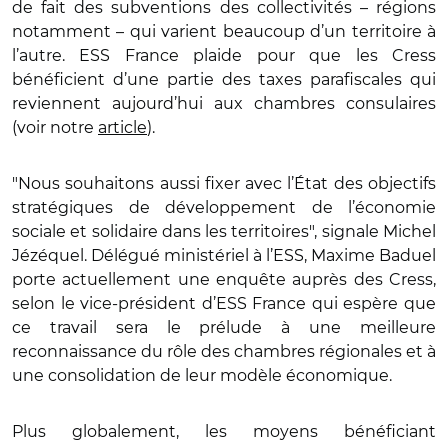
de fait des subventions des collectivités – régions
notamment – qui varient beaucoup d’un territoire à
l’autre. ESS France plaide pour que les Cress
bénéficient d’une partie des taxes parafiscales qui
reviennent aujourd’hui aux chambres consulaires
(voir notre
article
).
"Nous souhaitons aussi fixer avec l’État des objectifs
stratégiques de développement de l’économie
sociale et solidaire dans les territoires", signale Michel
Jézéquel. Délégué ministériel à l’ESS, Maxime Baduel
porte actuellement une enquête auprès des Cress,
selon le vice-président d’ESS France qui espère que
ce travail sera le prélude à une meilleure
reconnaissance du rôle des chambres régionales et à
une consolidation de leur modèle économique.
Plus globalement, les moyens bénéficiant