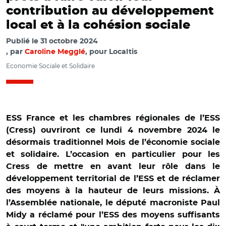
contribution au développement
local et à la cohésion sociale
Publié le
31 octobre 2024
par
Caroline Megglé
, pour Localtis
Economie Sociale et Solidaire
ESS France et les chambres régionales de l’ESS
(Cress) ouvriront ce lundi 4 novembre 2024 le
désormais traditionnel Mois de l’économie sociale
et solidaire. L’occasion en particulier pour les
Cress de mettre en avant leur rôle dans le
développement territorial de l’ESS et de réclamer
des moyens à la hauteur de leurs missions. À
l’Assemblée nationale, le député macroniste Paul
Midy a réclamé pour l’ESS des moyens suffisants