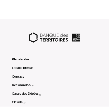
Plan du site
Espace presse
Contact
Réclamation
Caisse des Dépôts
Ciclade