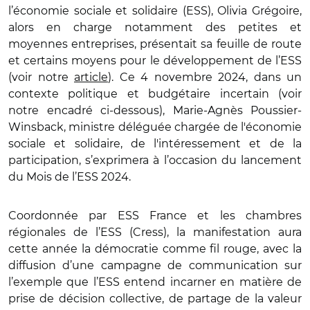
l’économie sociale et solidaire (ESS), Olivia Grégoire,
alors en charge notamment des petites et
moyennes entreprises, présentait sa feuille de route
et certains moyens pour le développement de l’ESS
(voir notre
article
). Ce 4 novembre 2024, dans un
contexte politique et budgétaire incertain (voir
notre encadré ci-dessous), Marie-Agnès Poussier-
Winsback, ministre déléguée chargée de l'économie
sociale et solidaire, de l'intéressement et de la
participation, s’exprimera à l’occasion du lancement
du Mois de l’ESS 2024.
Coordonnée par ESS France et les chambres
régionales de l’ESS (Cress), la manifestation aura
cette année la démocratie comme fil rouge, avec la
diffusion d’une campagne de communication sur
l’exemple que l’ESS entend incarner en matière de
prise de décision collective, de partage de la valeur