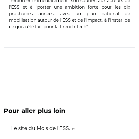
"renforcer immédiatement" son soutien aux acteurs de
l’ESS et à "porter une ambition forte pour les dix
prochaines années, avec un plan national de
mobilisation autour de l’ESS et de l’impact, à l’instar, de
ce qui a été fait pour la French Tech".
Pour aller plus loin
Le site du Mois de l’ESS.