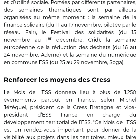
et d’utilité sociale. Portées par différents partenaires,
des semaines thématiques sont par ailleurs
organisées au même moment : la semaine de la
finance solidaire (du 11 au 17 novembre, pilotée par le
réseau Fair), le Festival des solidarités (du 15
er
novembre au 1
décembre, Crid), la semaine
européenne de la réduction des déchets (du 16 au
24 novembre, Ademe) et la semaine du numérique
en communs ESS (du 25 au 29 novembre, Soga).
Renforcer les moyens des Cress
Le Mois de l’ESS donnera lieu à plus de 1.250
événements partout en France, selon Michel
Jézéquel, président de la Cress Bretagne et vice-
président d’ESS France en charge du
développement territorial de l’ESS. "Ce Mois de l’ESS
est un rendez-vous important pour donner de la
visibilité aux projets dans les territoires, mieux faire