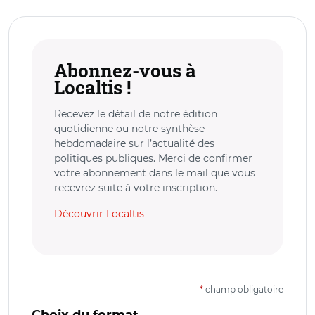
Abonnez-vous à
Localtis !
Recevez le détail de notre édition
quotidienne ou notre synthèse
hebdomadaire sur l’actualité des
politiques publiques. Merci de confirmer
votre abonnement dans le mail que vous
recevrez suite à votre inscription.
Découvrir Localtis
*
champ obligatoire