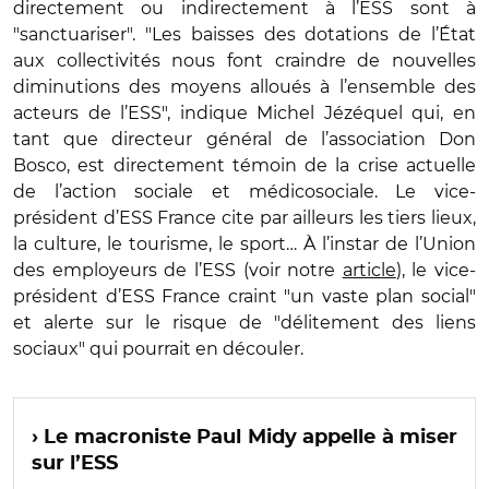
directement ou indirectement à l’ESS sont à
"sanctuariser". "Les baisses des dotations de l’État
aux collectivités nous font craindre de nouvelles
diminutions des moyens alloués à l’ensemble des
acteurs de l’ESS", indique Michel Jézéquel qui, en
tant que directeur général de l’association Don
Bosco, est directement témoin de la crise actuelle
de l’action sociale et médicosociale. Le vice-
président d’ESS France cite par ailleurs les tiers lieux,
la culture, le tourisme, le sport… À l’instar de l’Union
des employeurs de l’ESS (voir notre
article
), le vice-
président d’ESS France craint "un vaste plan social"
et alerte sur le risque de "délitement des liens
sociaux" qui pourrait en découler.
› Le macroniste Paul Midy appelle à miser
sur l’ESS