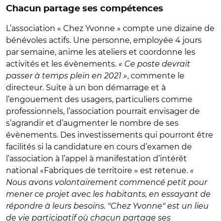
Chacun partage ses compétences
L’association « Chez Yvonne » compte une dizaine de
bénévoles actifs. Une personne, employée 4 jours
par semaine, anime les ateliers et coordonne les
activités et les évènements.
« Ce poste devrait
passer à temps plein en 2021 »
, commente le
directeur. Suite à un bon démarrage et à
l’engouement des usagers, particuliers comme
professionnels, l’association pourrait envisager de
s’agrandir et d’augmenter le nombre de ses
évènements. Des investissements qui pourront être
facilités si la candidature en cours d’examen de
l’association à l’appel à manifestation d’intérêt
national «Fabriques de territoire » est retenue.
«
Nous avons volontairement commencé petit pour
mener ce projet avec les habitants, en essayant de
répondre à leurs besoins. "Chez Yvonne" est un lieu
de vie participatif où chacun partage ses