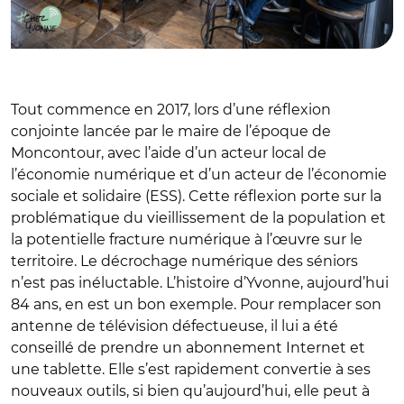
Tout commence en 2017, lors d’une réflexion
conjointe lancée par le maire de l’époque de
Moncontour, avec l’aide d’un acteur local de
l’économie numérique et d’un acteur de l’économie
sociale et solidaire (ESS). Cette réflexion porte sur la
problématique du vieillissement de la population et
la potentielle fracture numérique à l’œuvre sur le
territoire. Le décrochage numérique des séniors
n’est pas inéluctable. L’histoire d’Yvonne, aujourd’hui
84 ans, en est un bon exemple. Pour remplacer son
antenne de télévision défectueuse, il lui a été
conseillé de prendre un abonnement Internet et
une tablette. Elle s’est rapidement convertie à ses
nouveaux outils, si bien qu’aujourd’hui, elle peut à