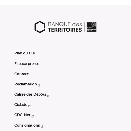
Plan du site
Espace presse
Contact
Réclamation
Caisse des Dépôts
Ciclade
CDC-Net
Consignations