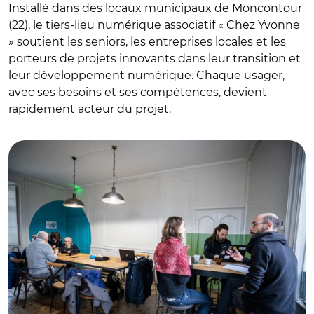
Installé dans des locaux municipaux de Moncontour
(22), le tiers-lieu numérique associatif « Chez Yvonne
» soutient les seniors, les entreprises locales et les
porteurs de projets innovants dans leur transition et
leur développement numérique. Chaque usager,
avec ses besoins et ses compétences, devient
rapidement acteur du projet.
© ChezYvonne