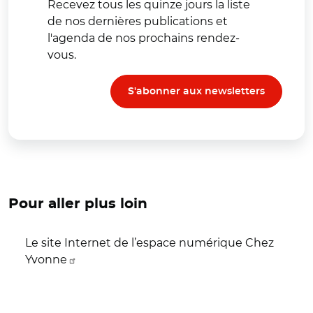
Recevez tous les quinze jours la liste
de nos dernières publications et
l'agenda de nos prochains rendez-
vous.
S'abonner aux newsletters
Pour aller plus loin
Le site Internet de l’espace numérique Chez
Yvonne