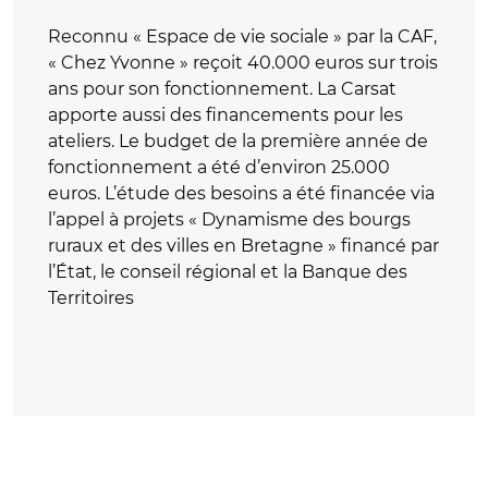
Reconnu « Espace de vie sociale » par la CAF,
« Chez Yvonne » reçoit 40.000 euros sur trois
ans pour son fonctionnement. La Carsat
apporte aussi des financements pour les
ateliers. Le budget de la première année de
fonctionnement a été d’environ 25.000
euros. L’étude des besoins a été financée via
l’appel à projets « Dynamisme des bourgs
ruraux et des villes en Bretagne » financé par
l’État, le conseil régional et la Banque des
Territoires