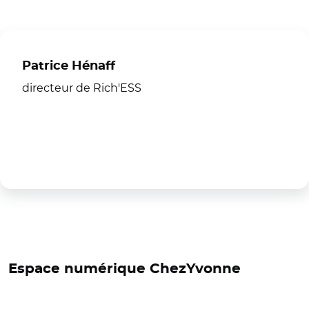
Patrice Hénaff
directeur de Rich'ESS
Espace numérique ChezYvonne