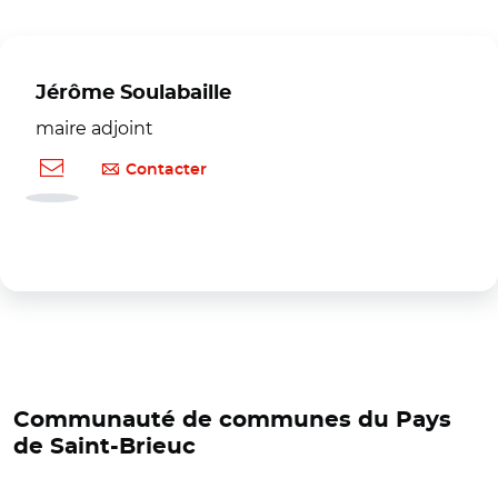
Jérôme Soulabaille
maire adjoint
Contacter
Communauté de communes du Pays
de Saint-Brieuc