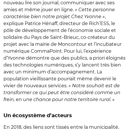
nouveau lire son journal, communiquer avec ses
amies et même jouer en ligne.
« Cette personne
caractérise bien notre projet Chez Yvonne »
,
explique Patrice Hénaff, directeur de Rich’ESS, le
pôle de développement de l’économie sociale et
solidaire du Pays de Saint-Brieuc, co-créateur du
projet avec la mairie de Moncontour et l’incubateur
numérique CommaPoint. Pour lui, l’expérience
d’Yvonne démontre que des publics, a priori éloignés
des technologies numériques, s’y lancent très bien
avec un minimum d’accompagnement. La
population vieillissante pourrait même devenir le
vivier de nouveaux services.
« Notre souhait est de
transformer ce qui peut être considéré comme un
frein, en une chance pour notre territoire rural. »
Un écosystème d’acteurs
En 2018, des liens sont tissés entre la municipalité,