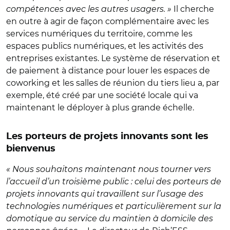
compétences avec les autres usagers. »
Il cherche
en outre à agir de façon complémentaire avec les
services numériques du territoire, comme les
espaces publics numériques, et les activités des
entreprises existantes. Le système de réservation et
de paiement à distance pour louer les espaces de
coworking et les salles de réunion du tiers lieu a, par
exemple, été créé par une société locale qui va
maintenant le déployer à plus grande échelle.
Les porteurs de projets innovants sont les
bienvenus
« Nous souhaitons maintenant nous tourner vers
l’accueil d’un troisième public : celui des porteurs de
projets innovants qui travaillent sur l’usage des
technologies numériques et particulièrement sur la
domotique au service du maintien à domicile des