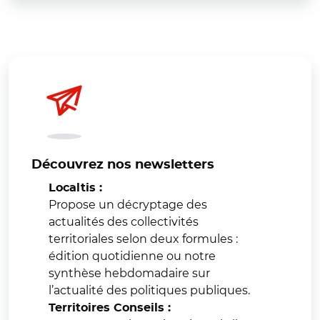
Découvrez nos newsletters
Localtis :
Propose un décryptage des
actualités des collectivités
territoriales selon deux formules :
édition quotidienne ou notre
synthèse hebdomadaire sur
l’actualité des politiques publiques.
Territoires Conseils :