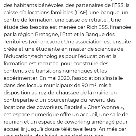
des habitants bénévoles, des partenaires de l’ESS, la
caisse d’allocations familiales (CAF), une banque, un
centre de formation, une caisse de retraite… Une
étude des besoins est menée par Rich’ESS, financée
par la région Bretagne, l’État et la Banque des
Territoires (voir encadré). Une association est ensuite
créée et une étudiante en master de sciences de
l’éducation/technologies pour l’éducation et la
formation est recrutée, pour construire des
contenus de transitions numériques et les
expérimenter. En mai 2020, l’association s’installe
dans des locaux municipaux de 90 m², mis à
disposition au rez-de-chaussée de la mairie, en
contrepartie d’un pourcentage du revenu des
locations des coworkers. Baptisé « Chez Yvonne »,
cet espace numérique offre un accueil, une salle de
réunion et un espace de coworking aménagé pour
accueillir jusqu’à douze télétravailleurs. Animés par