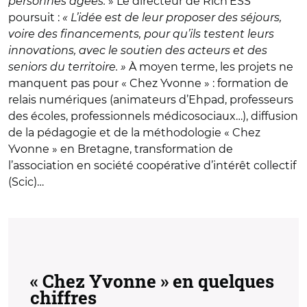
personnes âgées.
» Le directeur de Rich’ESS
poursuit :
« L’idée est de leur proposer des séjours,
voire des financements, pour qu’ils testent leurs
innovations, avec le soutien des acteurs et des
seniors du territoire. »
À moyen terme, les projets ne
manquent pas pour « Chez Yvonne » : formation de
relais numériques (animateurs d’Ehpad, professeurs
des écoles, professionnels médicosociaux…), diffusion
de la pédagogie et de la méthodologie « Chez
Yvonne » en Bretagne, transformation de
l’association en société coopérative d’intérêt collectif
(Scic)…
« Chez Yvonne » en quelques
chiffres