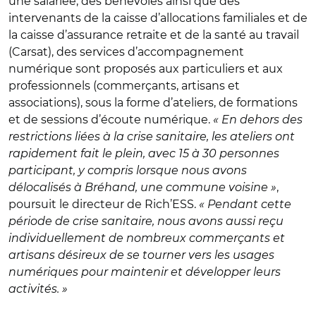
une salariée, des bénévoles ainsi que des
intervenants de la caisse d’allocations familiales et de
la caisse d’assurance retraite et de la santé au travail
(Carsat), des services d’accompagnement
numérique sont proposés aux particuliers et aux
professionnels (commerçants, artisans et
associations), sous la forme d’ateliers, de formations
et de sessions d’écoute numérique.
« En dehors des
restrictions liées à la crise sanitaire, les ateliers ont
rapidement fait le plein, avec 15 à 30 personnes
participant, y compris lorsque nous avons
délocalisés à Bréhand, une commune voisine »
,
poursuit le directeur de Rich’ESS.
« Pendant cette
période de crise sanitaire, nous avons aussi reçu
individuellement de nombreux commerçants et
artisans désireux de se tourner vers les usages
numériques pour maintenir et développer leurs
activités. »