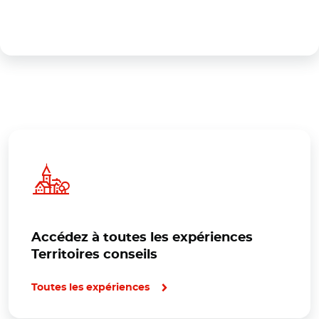
Accédez à toutes les expériences
Territoires conseils
Toutes les expériences