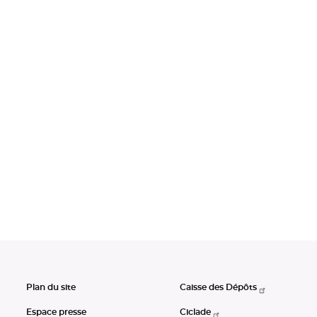
Plan du site
Caisse des Dépôts
Espace presse
Ciclade