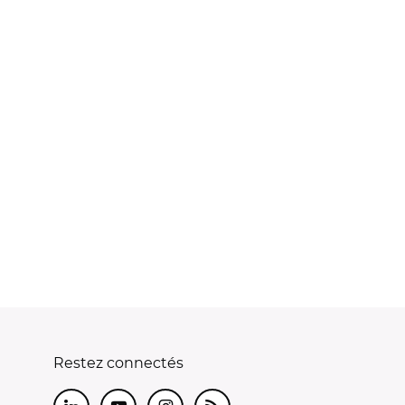
Restez connectés