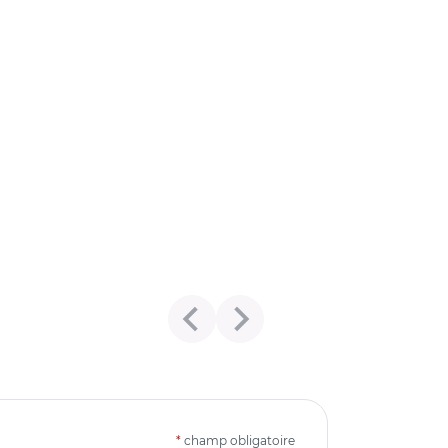
*
champ obligatoire