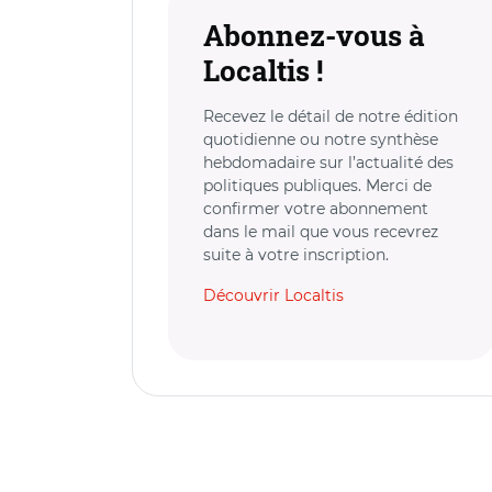
Abonnez-vous à
Localtis !
Recevez le détail de notre édition
quotidienne ou notre synthèse
hebdomadaire sur l’actualité des
politiques publiques. Merci de
confirmer votre abonnement
dans le mail que vous recevrez
suite à votre inscription.
Découvrir Localtis