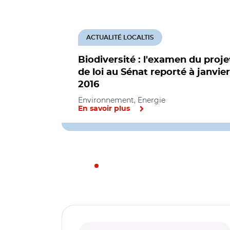
ACTUALITÉ LOCALTIS
Biodiversité : l'examen du proje
de loi au Sénat reporté à janvier
2016
Environnement, Energie
En savoir plus