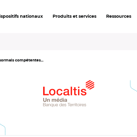
ispositifs nationaux
Produits et services
Ressources
ésormais compétentes...