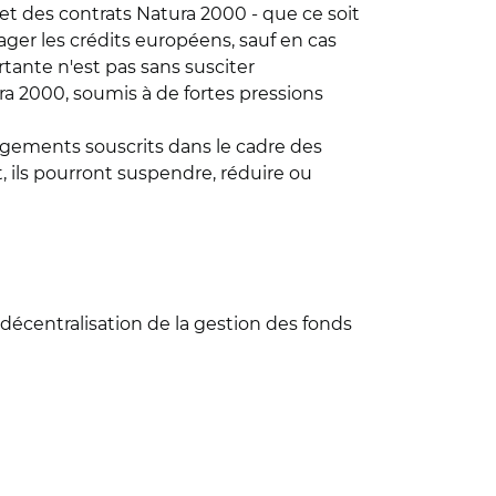
et des contrats Natura 2000 - que ce soit
ger les crédits européens, sauf en cas
tante n'est pas sans susciter
ra 2000, soumis à de fortes pressions
gagements souscrits dans le cadre des
, ils pourront suspendre, réduire ou
a décentralisation de la gestion des fonds