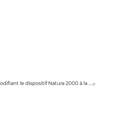
difiant le dispositif Natura 2000 à la …