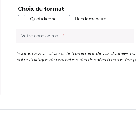
Choix du format
Quotidienne
Hebdomadaire
(champ obligatoire)
Votre adresse mail
Pour en savoir plus sur le traitement de vos données no
notre
Politique de protection des données à caractère p