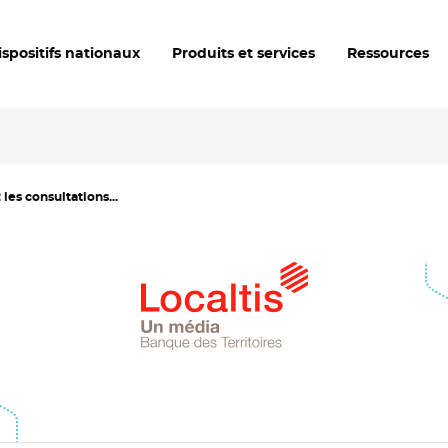
ispositifs nationaux
Produits et services
Ressources
les consultations...