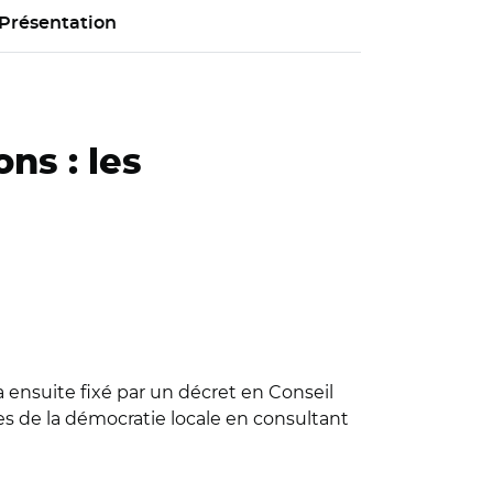
Présentation
ns : les
era ensuite fixé par un décret en Conseil
pes de la démocratie locale en consultant