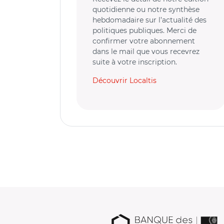
quotidienne ou notre synthèse
hebdomadaire sur l’actualité des
politiques publiques. Merci de
confirmer votre abonnement
dans le mail que vous recevrez
suite à votre inscription.
Découvrir Localtis