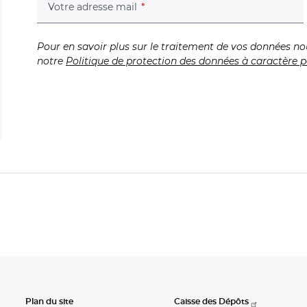
(champ obligatoire)
Votre adresse mail
Pour en savoir plus sur le traitement de vos données no
notre
Politique de protection des données à caractère p
Plan du site
Caisse des Dépôts