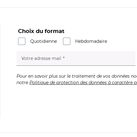
Choix du format
Quotidienne
Hebdomadaire
(champ obligatoire)
Votre adresse mail
Pour en savoir plus sur le traitement de vos données no
notre
Politique de protection des données à caractère p