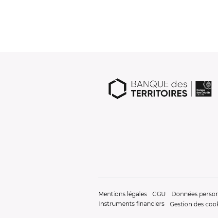
Mentions légales
CGU
Données person
Instruments financiers
Gestion des coo