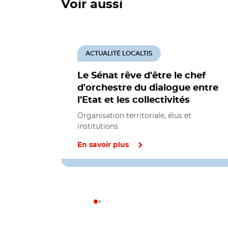
Voir aussi
ACTUALITÉ LOCALTIS
Le Sénat rêve d'être le chef
d'orchestre du dialogue entre
l'Etat et les collectivités
Organisation territoriale, élus et
institutions
En savoir plus