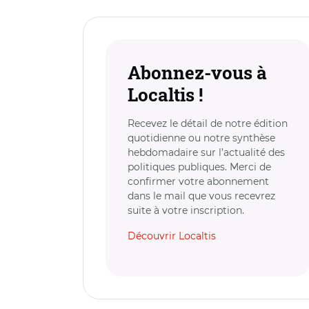
Abonnez-vous à
Localtis !
Recevez le détail de notre édition
quotidienne ou notre synthèse
hebdomadaire sur l’actualité des
politiques publiques. Merci de
confirmer votre abonnement
dans le mail que vous recevrez
suite à votre inscription.
Découvrir Localtis