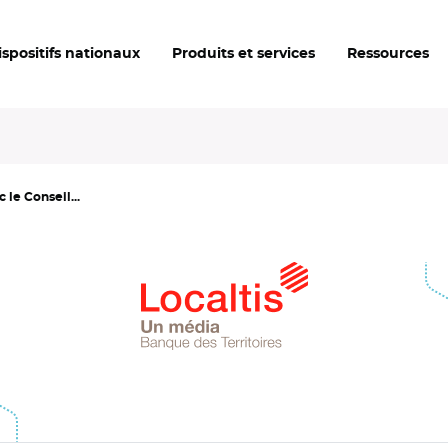
ispositifs nationaux
Produits et services
Ressources
 le Conseil...