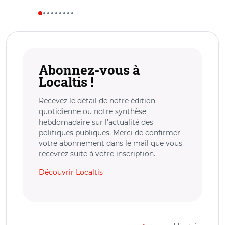
Abonnez-vous à
Localtis !
Recevez le détail de notre édition
quotidienne ou notre synthèse
hebdomadaire sur l’actualité des
politiques publiques. Merci de confirmer
votre abonnement dans le mail que vous
recevrez suite à votre inscription.
Découvrir Localtis