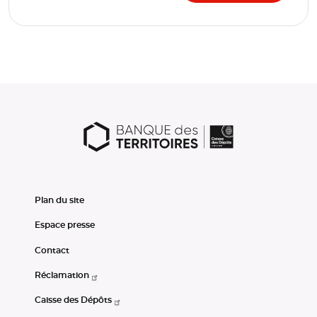
Plan du site
Espace presse
Contact
Réclamation
Caisse des Dépôts