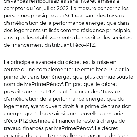
d'avances remboursables sans intérêt émises à
compter du 1er juillet 2022. La mesure concerne les
personnes physiques ou SCI réalisant des travaux
d'amélioration de la performance énergétique dans
des logements utilisés comme résidence principale,
ainsi que les établissements de crédit et les sociétés
de financement distribuant l'éco-PTZ.
La principale avancée du décret est la mise en
œuvre d'une complémentarité entre l'éco-PTZ et la
prime de transition énergétique, plus connue sous le
nom de MaPrimeRénov'. En pratique, le décret
prévoit que l'éco-PTZ peut financer des "travaux
d'amélioration de la performance énergétique du
logement, ayant ouvert droit à la prime de transition
énergétique". Il crée ainsi une nouvelle catégorie
d'éco-PTZ destinée à financer le reste à charge de
travaux financés par MaPrimeRénov'. Le décret
organise donc cette nouvelle composante de l'éco-