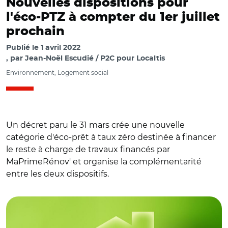
Nouvelles dispositions pour
l'éco-PTZ à compter du 1er juillet
prochain
Publié le
1 avril 2022
par
Jean-Noël Escudié / P2C pour Localtis
Environnement, Logement social
Un décret paru le 31 mars crée une nouvelle
catégorie d'éco-prêt à taux zéro destinée à financer
le reste à charge de travaux financés par
MaPrimeRénov' et organise la complémentarité
entre les deux dispositifs.
© Adobe stock