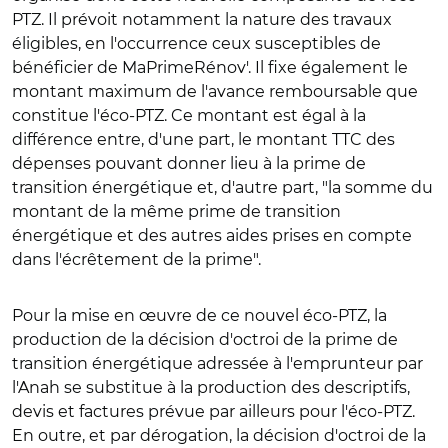
PTZ. Il prévoit notamment la nature des travaux
éligibles, en l'occurrence ceux susceptibles de
bénéficier de MaPrimeRénov'. Il fixe également le
montant maximum de l'avance remboursable que
constitue l'éco-PTZ. Ce montant est égal à la
différence entre, d'une part, le montant TTC des
dépenses pouvant donner lieu à la prime de
transition énergétique et, d'autre part, "la somme du
montant de la même prime de transition
énergétique et des autres aides prises en compte
dans l'écrêtement de la prime".
Pour la mise en œuvre de ce nouvel éco-PTZ, la
production de la décision d'octroi de la prime de
transition énergétique adressée à l'emprunteur par
l'Anah se substitue à la production des descriptifs,
devis et factures prévue par ailleurs pour l'éco-PTZ.
En outre, et par dérogation, la décision d'octroi de la