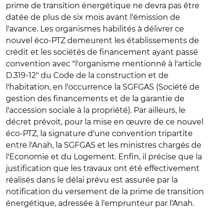
prime de transition énergétique ne devra pas être
datée de plus de six mois avant l'émission de
l'avance. Les organismes habilités à délivrer ce
nouvel éco-PTZ demeurent les établissements de
crédit et les sociétés de financement ayant passé
convention avec "l'organisme mentionné à l'article
D.319-12" du Code de la construction et de
l'habitation, en l'occurrence la SGFGAS (Société de
gestion des financements et de la garantie de
l'accession sociale à la propriété). Par ailleurs, le
décret prévoit, pour la mise en œuvre de ce nouvel
éco-PTZ, la signature d'une convention tripartite
entre l'Anah, la SGFGAS et les ministres chargés de
l'Economie et du Logement. Enfin, il précise que la
justification que les travaux ont été effectivement
réalisés dans le délai prévu est assurée par la
notification du versement de la prime de transition
énergétique, adressée à l'emprunteur par l'Anah.