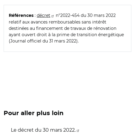
:
décret
n°2022-454 du 30 mars 2022
Références
relatif aux avances remboursables sans intérêt
destinées au financement de travaux de rénovation
ayant ouvert droit à la prime de transition énergétique
(Journal officiel du 31 mars 2022).
Pour aller plus loin
Le décret du 30 mars 2022.