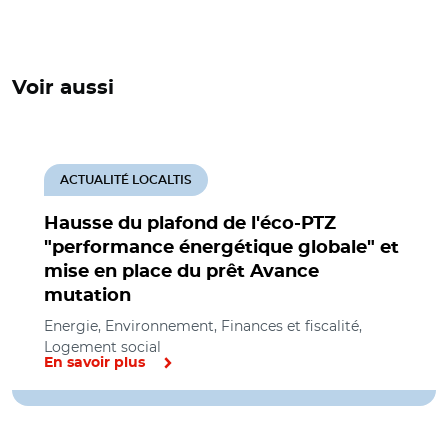
Voir aussi
ACTUALITÉ LOCALTIS
Hausse du plafond de l'éco-PTZ
"performance énergétique globale" et
mise en place du prêt Avance
mutation
Energie, Environnement, Finances et fiscalité,
Logement social
En savoir plus