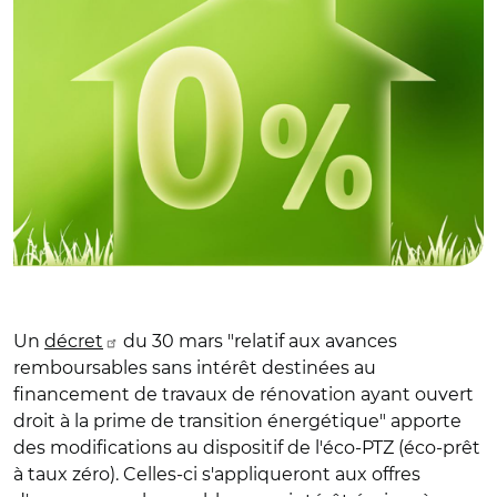
Un
décret
du 30 mars "relatif aux avances
remboursables sans intérêt destinées au
financement de travaux de rénovation ayant ouvert
droit à la prime de transition énergétique" apporte
des modifications au dispositif de l'éco-PTZ (éco-prêt
à taux zéro). Celles-ci s'appliqueront aux offres