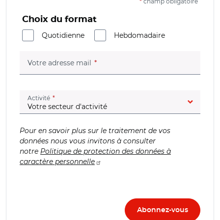
*
champ obligatoire
Choix du format
Quotidienne
Hebdomadaire
(champ obligatoire)
Votre adresse mail
(champ obligatoire)
Activité
Pour en savoir plus sur le traitement de vos
données nous vous invitons à consulter
notre
Politique de protection des données à
caractère personnelle