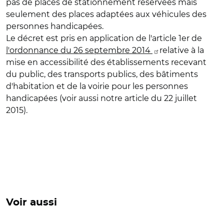
pas de places de stationnement réservées mais
seulement des places adaptées aux véhicules des
personnes handicapées.
Le décret est pris en application de l'article 1er de
l'ordonnance du 26 septembre 2014
relative à la
mise en accessibilité des établissements recevant
du public, des transports publics, des bâtiments
d'habitation et de la voirie pour les personnes
handicapées (voir aussi notre article du 22 juillet
2015).
Voir aussi