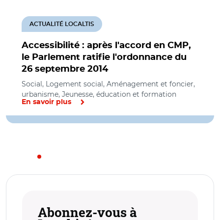
ACTUALITÉ LOCALTIS
Accessibilité : après l'accord en CMP,
le Parlement ratifie l'ordonnance du
26 septembre 2014
Social, Logement social, Aménagement et foncier,
urbanisme, Jeunesse, éducation et formation
En savoir plus
Abonnez-vous à