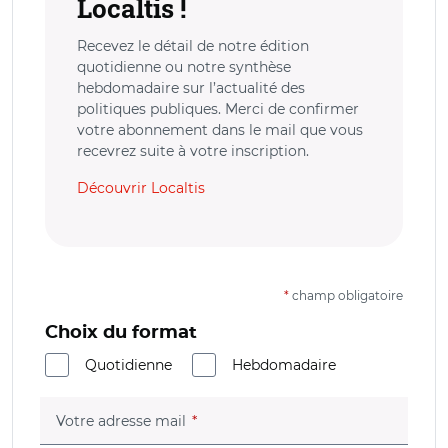
Localtis !
Recevez le détail de notre édition
quotidienne ou notre synthèse
hebdomadaire sur l’actualité des
politiques publiques. Merci de confirmer
votre abonnement dans le mail que vous
recevrez suite à votre inscription.
Découvrir Localtis
*
champ obligatoire
Choix du format
Quotidienne
Hebdomadaire
(champ obligatoire)
Votre adresse mail