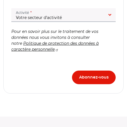
(champ obligatoire)
Activité
Pour en savoir plus sur le traitement de vos
données nous vous invitons à consulter
notre
Politique de protection des données à
caractère personnelle