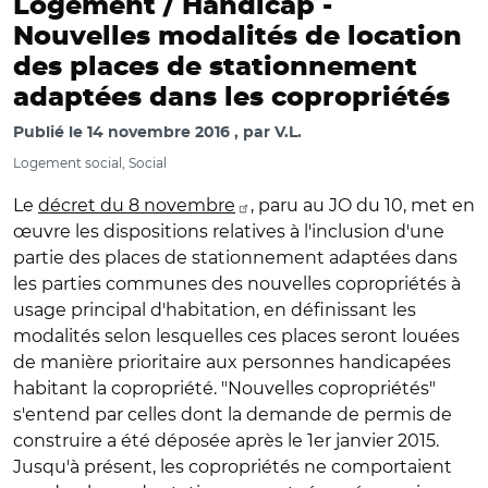
Logement / Handicap -
Nouvelles modalités de location
des places de stationnement
adaptées dans les copropriétés
Publié le
14 novembre 2016
par
V.L.
Logement social, Social
Le
décret du 8 novembre
, paru au JO du 10, met en
œuvre les dispositions relatives à l'inclusion d'une
partie des places de stationnement adaptées dans
les parties communes des nouvelles copropriétés à
usage principal d'habitation, en définissant les
modalités selon lesquelles ces places seront louées
de manière prioritaire aux personnes handicapées
habitant la copropriété. "Nouvelles copropriétés"
s'entend par celles dont la demande de permis de
construire a été déposée après le 1er janvier 2015.
Jusqu'à présent, les copropriétés ne comportaient