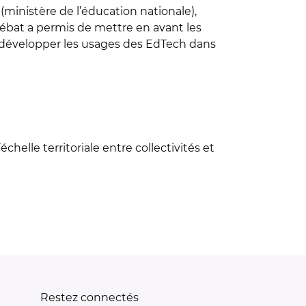
ministère de l’éducation nationale),
 débat a permis de mettre en avant les
pour développer les usages des EdTech dans
helle territoriale entre collectivités et
Restez connectés