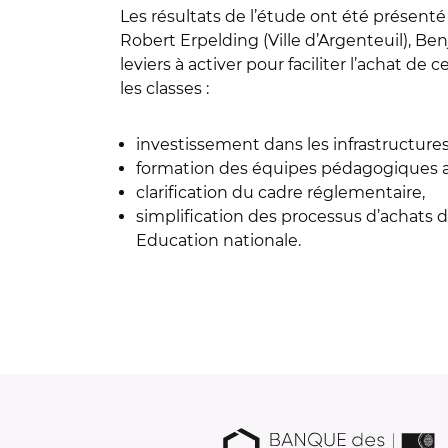
Les résultats de l’étude ont été présent
Robert Erpelding (Ville d’Argenteuil), Be
leviers à activer pour faciliter l’achat d
les classes :
investissement dans les infrastructu
formation des équipes pédagogiques 
clarification du cadre réglementaire,
simplification des processus d’achats de
Education nationale.