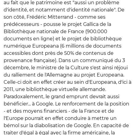
au fait que le patrimoine est "aussi un problème
d'identité, et notamment d'identité nationale". De
son côté, Frédéric Mitterrand - comme ses
prédécesseurs - pousse le projet Gallica de la
Bibliothèque nationale de France (900.000
documents en ligne) et le projet de bibliothèque
numérique Europeana (6 millions de documents
accessibles dont près de 50% de contenus de
provenance française). Dans un communiqué du 3
décembre, le ministre de la Culture s'est ainsi réjoui
du ralliement de l'Allemagne au projet Europeana.
Celle-ci doit en effet créer au sein d'Europeana, d'ici à
2011, une bibliothèque virtuelle allemande.
Paradoxalement, le grand emprunt devrait aussi
bénéficier... à Google. Le renforcement de la position
- et des moyens financiers - de la France et de
l'Europe pourrait en effet conduire à mettre un
bémol sur la diabolisation de Google. En capacité de
traiter d'égal à égal avec la firme américaine, la