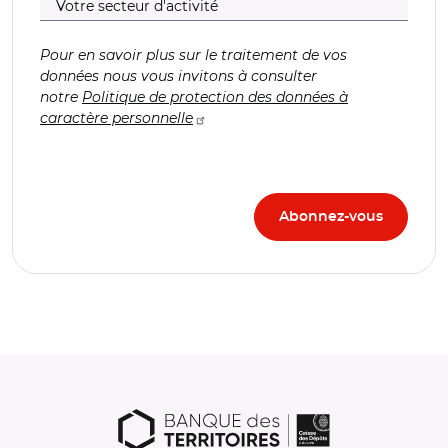
Pour en savoir plus sur le traitement de vos
données nous vous invitons à consulter
notre
Politique de protection des données à
caractère personnelle