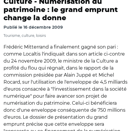
Culture -
Numérisation du
patrimoine : le grand emprunt
change la donne
Publié le
16 décembre 2009
Tourisme, culture, loisirs
Frédéric Mitterrand a finalement gagné son pari :
comme Localtis l'indiquait dans son article ci-contre
du 24 novembre 2009, le ministre de la Culture a
profité du flou qui régnait, dans le rapport de la
commission présidée par Alain Juppé et Michel
Rocard, sur l'utilisation de l'enveloppe de 4,5 milliards
d'euros consacrée à "l'investissement dans la société
numérique" pour faire avancer son projet de
numérisation du patrimoine. Celui-ci bénéficiera
donc d'une enveloppe conséquente de 750 millions
d'euros. Le dossier de présentation du grand
emprunt précise que cette enveloppe sera