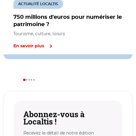
ACTUALITÉ LOCALTIS
750 millions d'euros pour numériser le
patrimoine ?
Tourisme, culture, loisirs
En savoir plus
Abonnez-vous à
Localtis !
Recevez le détail de notre édition