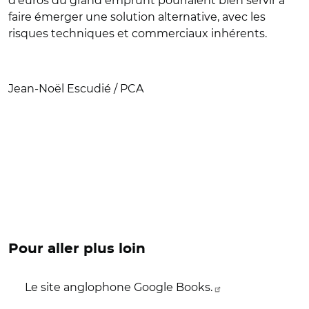
d'euros du grand emprunt pourraient bien servir à
faire émerger une solution alternative, avec les
risques techniques et commerciaux inhérents.
Jean-Noël Escudié / PCA
Pour aller plus loin
Le site anglophone Google Books.