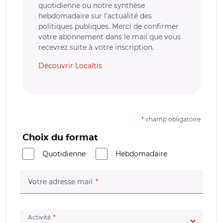
quotidienne ou notre synthèse
hebdomadaire sur l’actualité des
politiques publiques. Merci de confirmer
votre abonnement dans le mail que vous
recevrez suite à votre inscription.
Découvrir Localtis
*
champ obligatoire
Choix du format
Quotidienne
Hebdomadaire
(champ obligatoire)
Votre adresse mail
(champ obligatoire)
Activité