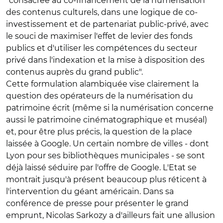
"consacrée au co-financement de la numérisation
des contenus culturels, dans une logique de co-
investissement et de partenariat public-privé, avec
le souci de maximiser l'effet de levier des fonds
publics et d'utiliser les compétences du secteur
privé dans l'indexation et la mise à disposition des
contenus auprès du grand public".
Cette formulation alambiquée vise clairement la
question des opérateurs de la numérisation du
patrimoine écrit (même si la numérisation concerne
aussi le patrimoine cinématographique et muséal)
et, pour être plus précis, la question de la place
laissée à Google. Un certain nombre de villes - dont
Lyon pour ses bibliothèques municipales - se sont
déjà laissé séduire par l'offre de Google. L'Etat se
montrait jusqu'à présent beaucoup plus réticent à
l'intervention du géant américain. Dans sa
conférence de presse pour présenter le grand
emprunt, Nicolas Sarkozy a d'ailleurs fait une allusion