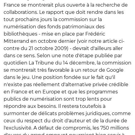
France se montrerait plus ouverte à la recherche de
collaborations. Le rapport que doit rendre dans les
tout prochains jours la commission sur la
numérisation des fonds patrimoniaux des
bibliothèques - mise en place par Frédéric
Mitterrand en octobre dernier (voir notre article ci-
contre du 21 octobre 2009) - devrait d'ailleurs aller
dans ce sens. Selon une note d'étape publiée par
quotidien La Tribune du 14 décembre, la commission
se montrerait très favorable à un retour de Google
dans le jeu. Une position fondée sur le fait qu'il
n'existe pas réellement d'alternative privée crédible
en France et en Europe et que les programmes
publics de numérisation sont trop lents pour
répondre aux besoins. Il restera toutefois à
surmonter de délicats problèmes juridiques, comme
ceux du respect du droit d'auteur et de la durée de
l'exclusivité. A défaut de compromis, les 750 millions