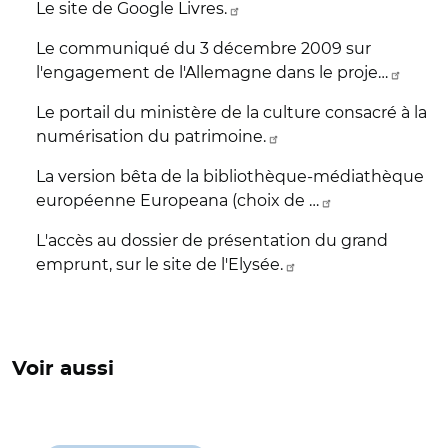
Le site de Google Livres.
Le communiqué du 3 décembre 2009 sur
l'engagement de l'Allemagne dans le proje…
Le portail du ministère de la culture consacré à la
numérisation du patrimoine.
La version bêta de la bibliothèque-médiathèque
européenne Europeana (choix de …
L'accès au dossier de présentation du grand
emprunt, sur le site de l'Elysée.
Voir aussi