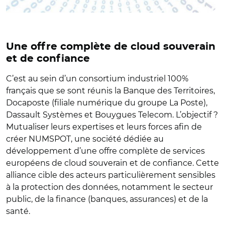
Une offre complète de cloud souverain
et de confiance
C’est au sein d’un consortium industriel 100%
français que se sont réunis la Banque des Territoires,
Docaposte (filiale numérique du groupe La Poste),
Dassault Systèmes et Bouygues Telecom. L’objectif ?
Mutualiser leurs expertises et leurs forces afin de
créer NUMSPOT, une société dédiée au
développement d’une offre complète de services
européens de cloud souverain et de confiance. Cette
alliance cible des acteurs particulièrement sensibles
à la protection des données, notamment le secteur
public, de la finance (banques, assurances) et de la
santé.