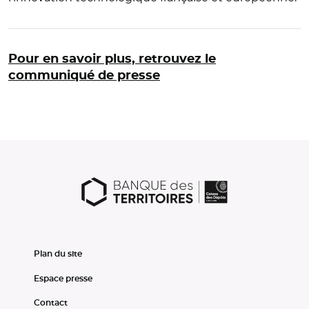
Pour en savoir plus, retrouvez le
communiqué de presse
Plan du site
Espace presse
Contact