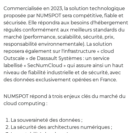
Commercialisée en 2023, la solution technologique
proposée par NUMSPOT sera compétitive, fiable et
sécurisée. Elle répondra aux besoins d'hébergement
régulés conformément aux meilleurs standards du
marché (performance, scalabilité, sécurité, prix,
responsabilité environnementale). La solution
reposera également sur l'infrastructure « cloud
Outscale » de Dassault Systèmes : un service
labellisé « SecNumCloud » qui assure ainsi un haut
niveau de fiabilité industrielle et de sécurité, avec
des données exclusivement opérées en France.
NUMSPOT répond à trois enjeux clés du marché du
cloud computing :
La souveraineté des données ;
La sécurité des architectures numériques ;