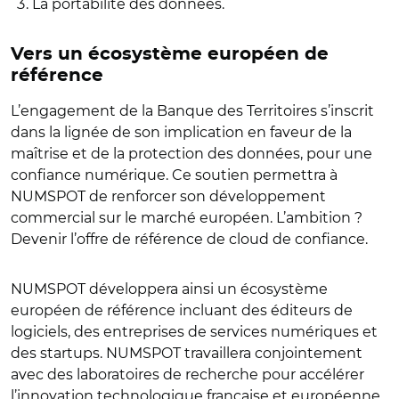
La portabilité des données.
Vers un écosystème européen de
référence
L’engagement de la Banque des Territoires s’inscrit
dans la lignée de son implication en faveur de la
maîtrise et de la protection des données, pour une
confiance numérique. Ce soutien permettra à
NUMSPOT de renforcer son développement
commercial sur le marché européen. L’ambition ?
Devenir l’offre de référence de cloud de confiance.
NUMSPOT développera ainsi un écosystème
européen de référence incluant des éditeurs de
logiciels, des entreprises de services numériques et
des startups. NUMSPOT travaillera conjointement
avec des laboratoires de recherche pour accélérer
l’innovation technologique française et européenne.