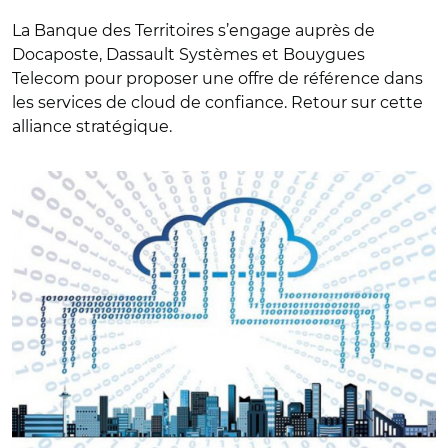
La Banque des Territoires s’engage auprès de
Docaposte, Dassault Systèmes et Bouygues
Telecom pour proposer une offre de référence dans
les services de cloud de confiance. Retour sur cette
alliance stratégique.
© Pixabay