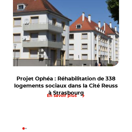
Projet Ophéa : Réhabilitation de 338
logements sociaux dans la Cité Reuss
à Strasbourg
En savoir plus