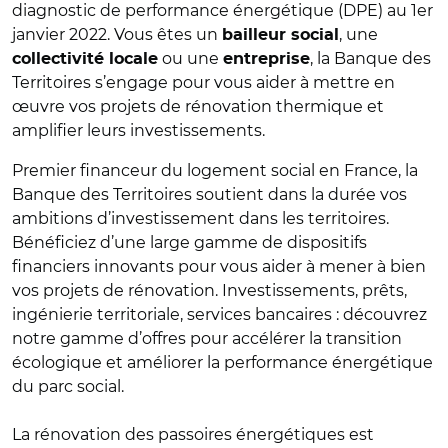
diagnostic de performance énergétique (DPE) au 1er
janvier 2022. Vous êtes un
, une
bailleur social
ou une
, la Banque des
collectivité locale
entreprise
Territoires s’engage pour vous aider à mettre en
œuvre vos projets de rénovation thermique et
amplifier leurs investissements.
Premier financeur du logement social en France, la
Banque des Territoires soutient dans la durée vos
ambitions d’investissement dans les territoires.
Bénéficiez d’une large gamme de dispositifs
financiers innovants pour vous aider à mener à bien
vos projets de rénovation. Investissements, prêts,
ingénierie territoriale, services bancaires : découvrez
notre gamme d’offres pour accélérer la transition
écologique et améliorer la performance énergétique
du parc social.
La rénovation des passoires énergétiques est