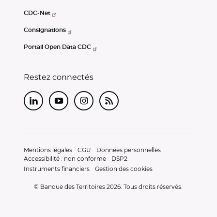
CDC-Net
Consignations
Portail Open Data CDC
Restez connectés
LinkedIn
Youtube
Instagram
RSS
Mentions légales
CGU
Données personnelles
Accessibilité : non conforme
DSP2
Instruments financiers
Gestion des cookies
© Banque des Territoires 2026. Tous droits réservés.