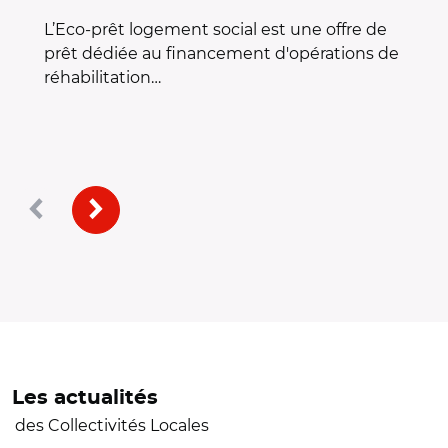
L’Eco-prêt logement social est une offre de
prêt dédiée au financement d'opérations de
réhabilitation…
Précédent
Suivant
Les actualités
des Collectivités Locales