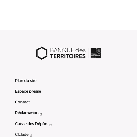
Plan du site
Espace presse
Contact
Réclamation
Caisse des Dépôts
Ciclade