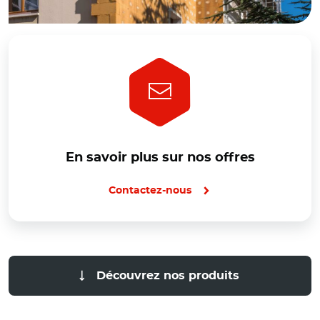
En savoir plus sur nos offres
Contactez-nous
Découvrez nos produits