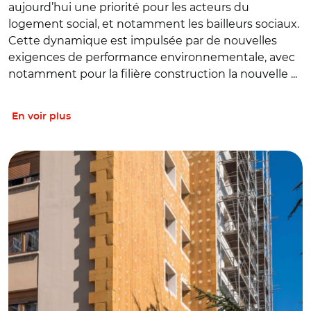
aujourd’hui une priorité pour les acteurs du
logement social, et notamment les bailleurs sociaux.
Cette dynamique est impulsée par de nouvelles
exigences de performance environnementale, avec
notamment pour la filière construction la nouvelle ...
En voir plus
© REA