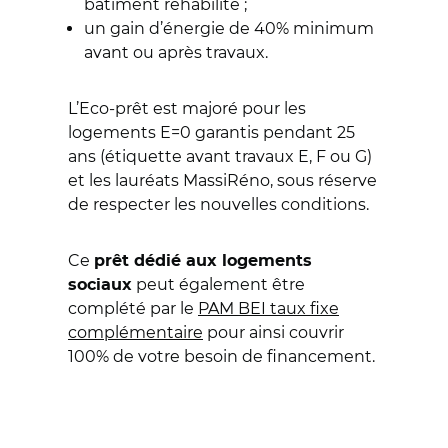
bâtiment réhabilité ;
un gain d’énergie de 40% minimum
avant ou après travaux.
L’Eco-prêt est majoré pour les
logements E=0 garantis pendant 25
ans (étiquette avant travaux E, F ou G)
et les lauréats MassiRéno, sous réserve
de respecter les nouvelles conditions.
Ce
prêt dédié aux logements
peut également être
sociaux
complété par le
PAM BEI taux fixe
complémentaire
pour ainsi couvrir
100% de votre besoin de financement.