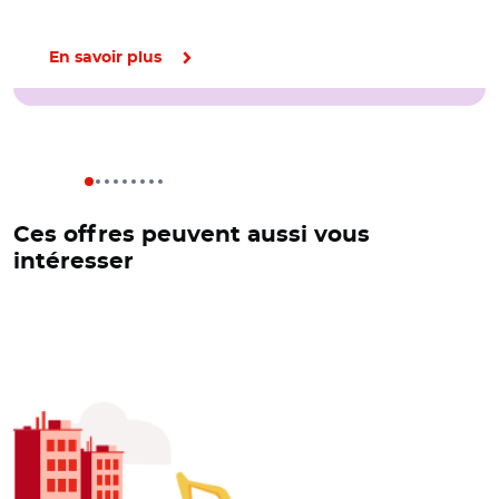
En savoir plus
Ces offres peuvent aussi vous
intéresser