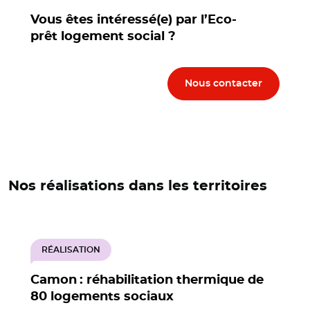
Vous êtes intéressé(e) par l’Eco-
prêt logement social ?
Nous contacter
Nos réalisations dans les territoires
RÉALISATION
Camon : réhabilitation thermique de
80 logements sociaux