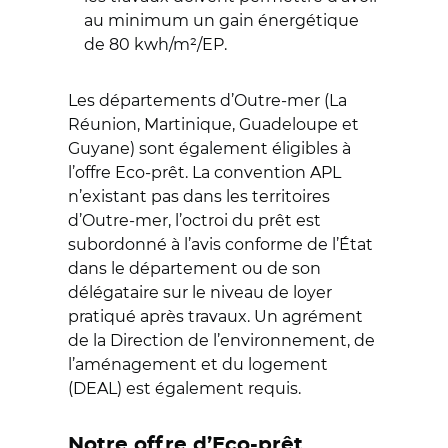
au minimum un gain énergétique
de 80 kwh/m²/EP.
Les départements d’Outre-mer (La
Réunion, Martinique, Guadeloupe et
Guyane) sont également éligibles à
l’offre Eco-prêt. La convention APL
n’existant pas dans les territoires
d’Outre-mer, l’octroi du prêt est
subordonné à l’avis conforme de l’État
dans le département ou de son
délégataire sur le niveau de loyer
pratiqué après travaux. Un agrément
de la Direction de l’environnement, de
l’aménagement et du logement
(DEAL) est également requis.
Notre offre d’Eco-prêt