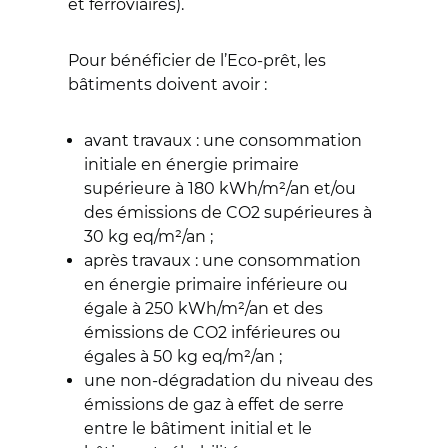
et ferroviaires).
Pour bénéficier de l’Eco-prêt, les
bâtiments doivent avoir :
avant travaux : une consommation
initiale en énergie primaire
supérieure à 180 kWh/m²/an et/ou
des émissions de CO2 supérieures à
30 kg eq/m²/an ;
après travaux : une consommation
en énergie primaire inférieure ou
égale à 250 kWh/m²/an et des
émissions de CO2 inférieures ou
égales à 50 kg eq/m²/an ;
une non-dégradation du niveau des
émissions de gaz à effet de serre
entre le bâtiment initial et le