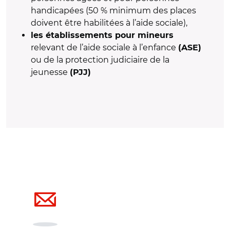
handicapées (50 % minimum des places
doivent être habilitées à l’aide sociale),
les établissements pour mineurs
relevant de l’aide sociale à l’enfance
(ASE)
ou de la protection judiciaire de la
jeunesse
(PJJ)