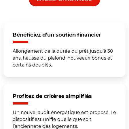
Bénéficiez d’un soutien financier
Allongement de la durée du prêt jusqu’à 30
ans, hausse du plafond, nouveaux bonus et
certains doublés.
Profitez de critères simplifiés
Un nouvel audit énergétique est proposé. Le
dispositif est unifié quelle que soit
l’ancienneté des logements.