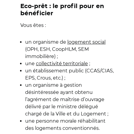
Eco-prêt : le profil pour en
bénéficier
Vous êtes :
un organisme de
logement social
(OPH, ESH, CoopHLM, SEM
immobilière) ;
une
collectivité territoriale
;
un établissement public (CCAS/CIAS,
EPS, Crous, etc.) ;
un organisme à gestion
désintéressée ayant obtenu
l’agrément de maîtrise d’ouvrage
délivré par le ministre délégué
chargé de la Ville et du Logement ;
une personne morale réhabilitant
des logements conventionnés.