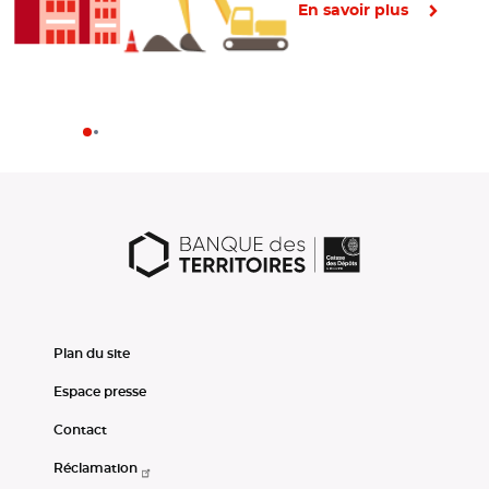
En savoir plus
Plan du site
Espace presse
Contact
Réclamation