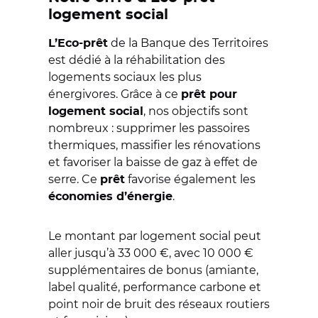
logement social
de la Banque des Territoires
L’Eco-prêt
est dédié à la réhabilitation des
logements sociaux les plus
énergivores. Grâce à ce
prêt pour
, nos objectifs sont
logement social
nombreux : supprimer les passoires
thermiques, massifier les rénovations
et favoriser la baisse de gaz à effet de
serre. Ce
favorise également les
prêt
.
économies d’énergie
Le montant par logement social peut
aller jusqu’à 33 000 €, avec 10 000 €
supplémentaires de bonus (amiante,
label qualité, performance carbone et
point noir de bruit des réseaux routiers