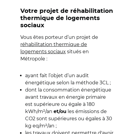
Votre projet de réhabilitation
thermique de logements
sociaux
Vous êtes porteur d’un projet de
réhabilitation thermique de
logements sociaux
situés en
Métropole :
ayant fait l’objet d’un audit
énergétique selon la méthode 3CL ;
dont la consommation énergétique
avant travaux en énergie primaire
est supérieure ou égale à 180
kWh/m²/an
les émissions de
et/ou
CO2 sont supérieures ou égales à 30
kg eq/m²/an ;
les travaux doivent permettre d'avoir