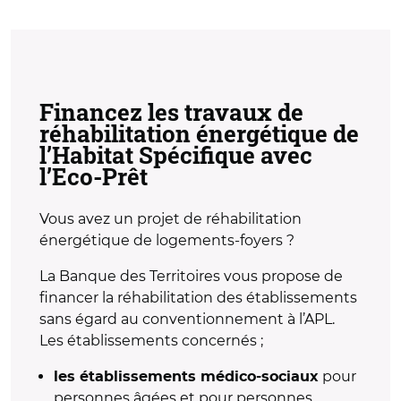
Financez les travaux de
réhabilitation énergétique de
l’Habitat Spécifique avec
l’Eco-Prêt
Vous avez un projet de réhabilitation
énergétique de logements-foyers ?
La Banque des Territoires vous propose de
financer la réhabilitation des établissements
sans égard au conventionnement à l’APL.
Les établissements concernés ;
pour
les établissements médico-sociaux
personnes âgées et pour personnes