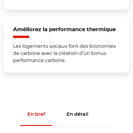
Améliorez la performance thermique
Les logements sociaux font des économies
de carbone avec la création d’un bonus
performance carbone.
En bref
En détail