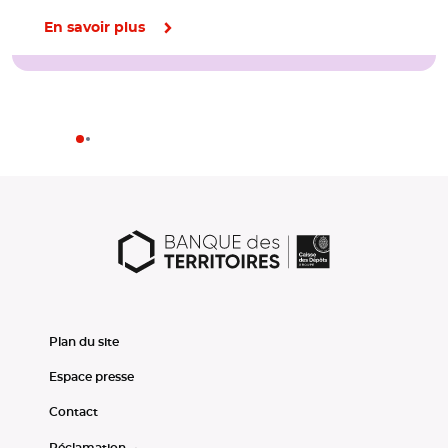
En savoir plus
Plan du site
Espace presse
Contact
Réclamation