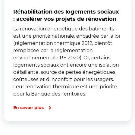
Réhabilitation des logements sociaux
: accélérer vos projets de rénovation
La rénovation énergétique des bâtiments
est une priorité nationale, encadrée par la loi
(réglementation thermique 2012, bientôt
remplacée par la réglementation
environnementale RE 2020). Or, certains
logements sociaux ont encore une isolation
défaillante, source de pertes énergétiques
coûteuses et d’inconfort pour les usagers.
Leur rénovation thermique est une priorité
pour la Banque des Territoires.
En savoir plus