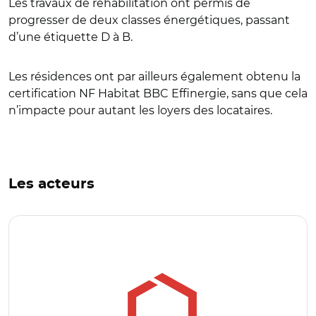
Les travaux de réhabilitation ont permis de
progresser de deux classes énergétiques, passant
d’une étiquette D à B.
Les résidences ont par ailleurs également obtenu la
certification NF Habitat BBC Effinergie, sans que cela
n’impacte pour autant les loyers des locataires.
Les acteurs