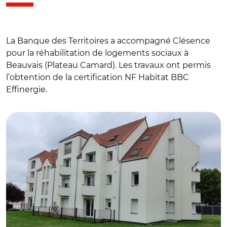
La Banque des Territoires a accompagné Clésence
pour la réhabilitation de logements sociaux à
Beauvais (Plateau Camard). Les travaux ont permis
l’obtention de la certification NF Habitat BBC
Effinergie.
© Clésence