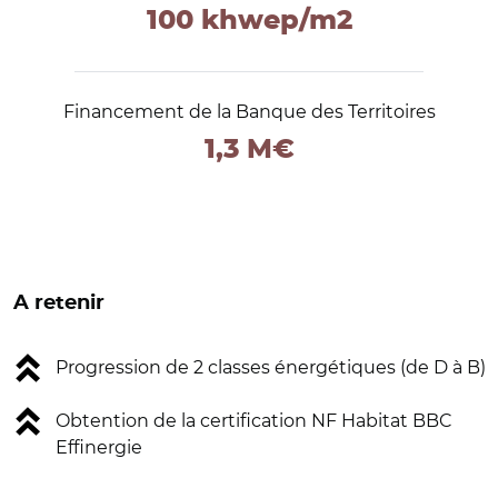
100 khwep/m2
Financement de la Banque des Territoires
1,3 M€
A retenir
Progression de 2 classes énergétiques (de D à B)
Obtention de la certification NF Habitat BBC
Effinergie