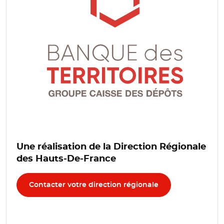
Une réalisation de la Direction Régionale
des Hauts-De-France
Contacter votre direction régionale