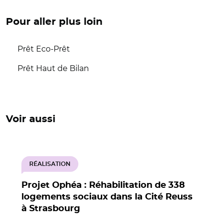
Pour aller plus loin
Prêt Eco-Prêt
Prêt Haut de Bilan
Voir aussi
RÉALISATION
Projet Ophéa : Réhabilitation de 338
logements sociaux dans la Cité Reuss
à Strasbourg