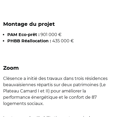
Montage du projet
901 000 €
PAM Eco-prêt :
435 000 €
PHBB Réallocation :
Zoom
Clésence a initié des travaux dans trois résidences
beauvaisiennes répartis sur deux patrimoines (Le
Plateau Camard I et II) pour améliorer la
performance énergétique et le confort de 87
logements sociaux.