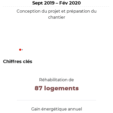
Sept 2019 – Fév 2020
Conception du projet et préparation du
chantier
Chiffres clés
Réhabilitation de
87 logements
Gain énergétique annuel