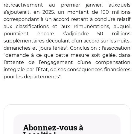
rétroactivement au premier janvier, auxquels
s’ajouterait, en 2025, un montant de 190 millions
correspondant à un accord restant à conclure relatif
aux classifications et aux rémunérations, auquel
pourraient encore s’adjoindre 50 millions
supplémentaires découlant d’un accord sur les nuits,
dimanches et jours fériés". Conclusion : l'association
"demande à ce que cette mesure soit gelée, dans
l’attente de l’engagement d’une compensation
intégrale par l’État, de ses conséquences financières
pour les départements".
Abonnez-vous à