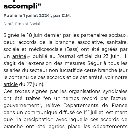
accompli"
Publié le
1 juillet 2024
par
C.M.
Santé, Emploi, Social
Signés le 18 juin dernier par les partenaires sociaux,
deux accords de la branche associative, sanitaire,
sociale et médicosociale (Bass) ont été agréés par
un
arrêté
publié au Journal officiel du 23 juin. Il
s'agit de l’extension des mesures Ségur à tous les
salariés du secteur non lucratif de cette branche (sur
le contenu de ces accords et de cet arrêté, voir notre
article
du 27 juin).
Ces textes signés par les organisations syndicales
ont été traités "en un temps record par l’actuel
gouvernement", relève Départements de France
er
dans un communiqué diffusé ce 1
juillet, estimant
que "la précipitation avec laquelle ces accords de
branche ont été agréés place les départements