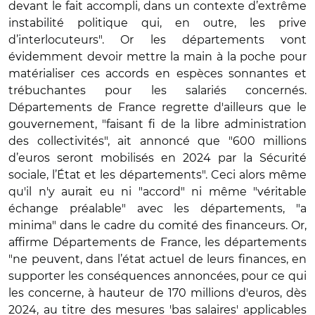
devant le fait accompli, dans un contexte d’extrême
instabilité politique qui, en outre, les prive
d’interlocuteurs". Or les départements vont
évidemment devoir mettre la main à la poche pour
matérialiser ces accords en espèces sonnantes et
trébuchantes pour les salariés concernés.
Départements de France regrette d'ailleurs que le
gouvernement, "faisant fi de la libre administration
des collectivités", ait annoncé que "600 millions
d’euros seront mobilisés en 2024 par la Sécurité
sociale, l’État et les départements". Ceci alors même
qu'il n'y aurait eu ni "accord" ni même "véritable
échange préalable" avec les départements, "a
minima" dans le cadre du comité des financeurs. Or,
affirme Départements de France, les départements
"ne peuvent, dans l’état actuel de leurs finances, en
supporter les conséquences annoncées, pour ce qui
les concerne, à hauteur de 170 millions d'euros, dès
2024, au titre des mesures 'bas salaires' applicables