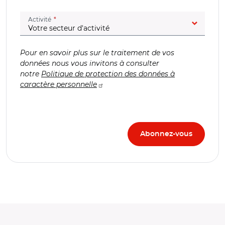
(champ obligatoire)
Activité
Pour en savoir plus sur le traitement de vos
données nous vous invitons à consulter
notre
Politique de protection des données à
caractère personnelle