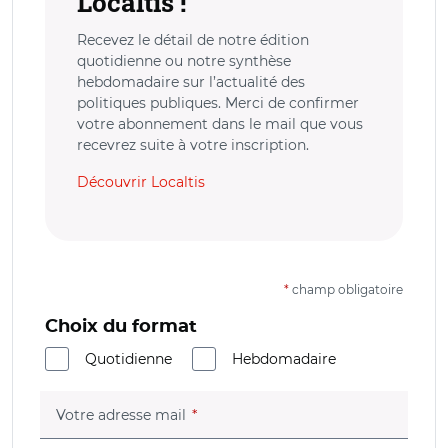
Localtis !
Recevez le détail de notre édition
quotidienne ou notre synthèse
hebdomadaire sur l’actualité des
politiques publiques. Merci de confirmer
votre abonnement dans le mail que vous
recevrez suite à votre inscription.
Découvrir Localtis
*
champ obligatoire
Choix du format
Quotidienne
Hebdomadaire
(champ obligatoire)
Votre adresse mail