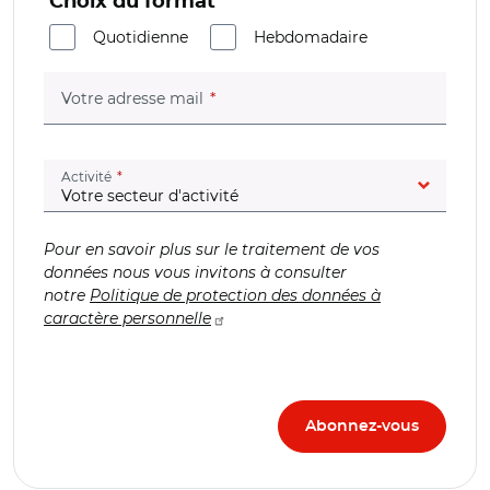
Choix du format
Quotidienne
Hebdomadaire
(champ obligatoire)
Votre adresse mail
(champ obligatoire)
Activité
Pour en savoir plus sur le traitement de vos
données nous vous invitons à consulter
notre
Politique de protection des données à
caractère personnelle