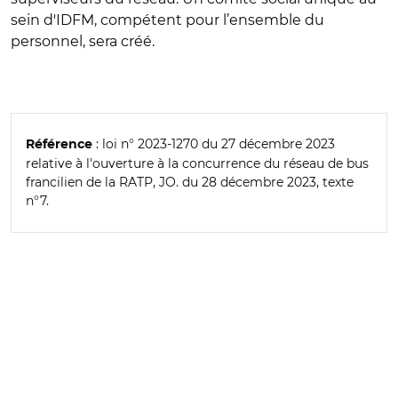
sein d'IDFM, compétent pour l’ensemble du
personnel, sera créé.
: loi n° 2023-1270 du 27 décembre 2023
Référence
relative à l'ouverture à la concurrence du réseau de bus
francilien de la RATP, JO. du 28 décembre 2023, texte
n°7.