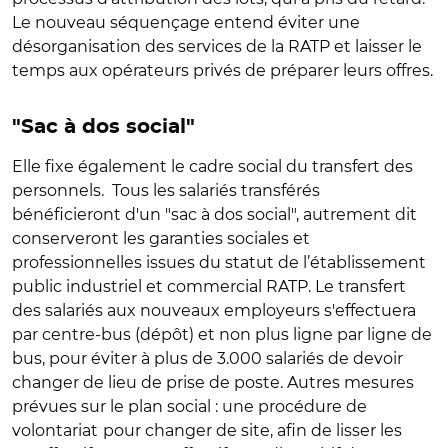
Le nouveau séquençage entend éviter une
désorganisation des services de la RATP et laisser le
temps aux opérateurs privés de préparer leurs offres.
"Sac à dos social"
Elle fixe également le cadre social du transfert des
personnels.
Tous les salariés transférés
bénéficieront d'un "sac à dos social", autrement dit
conserveront les
garanties sociales et
professionnelles issues du statut de l’établissement
public industriel et commercial RATP
.
L
e
transfert
des salariés aux nouveaux employeurs s'effectuera
par centre-bus (dépôt)
et non plus ligne par ligne de
bus, pour éviter à plus de 3.000 salariés de devoir
changer de lieu de prise de poste. Autres mesures
prévues sur le plan social : une
procédure de
volontariat
pour changer de site, afin de lisser les