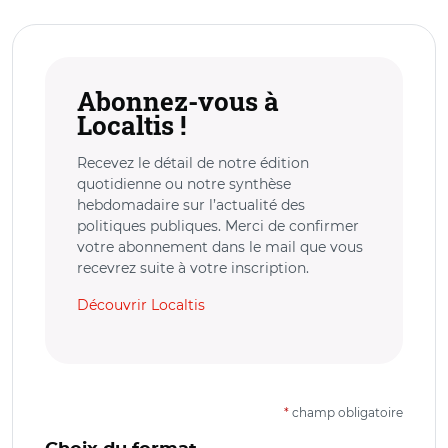
Abonnez-vous à
Localtis !
Recevez le détail de notre édition
quotidienne ou notre synthèse
hebdomadaire sur l’actualité des
politiques publiques. Merci de confirmer
votre abonnement dans le mail que vous
recevrez suite à votre inscription.
Découvrir Localtis
*
champ obligatoire