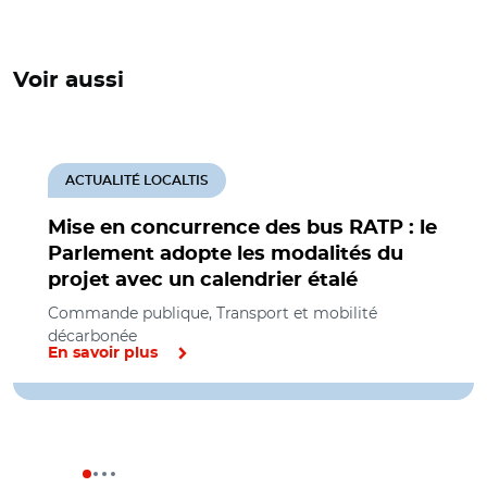
Voir aussi
ACTUALITÉ LOCALTIS
Mise en concurrence des bus RATP : le
Parlement adopte les modalités du
projet avec un calendrier étalé
Commande publique, Transport et mobilité
décarbonée
En savoir plus