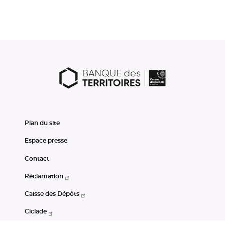
Plan du site
Espace presse
Contact
Réclamation
Caisse des Dépôts
Ciclade