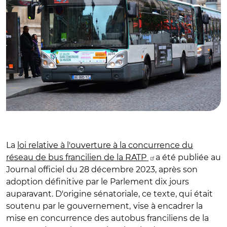
La
loi relative à l'ouverture à la concurrence du
réseau de bus francilien de la RATP
a été publiée au
Journal officiel du 28 décembre 2023, après son
adoption définitive par le Parlement dix jours
auparavant. D'origine sénatoriale, ce texte, qui était
soutenu par le gouvernement,
vise à encadrer la
mise en concurrence des autobus franciliens de la