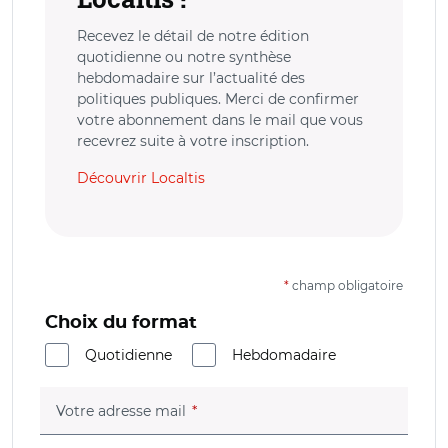
Recevez le détail de notre édition
quotidienne ou notre synthèse
hebdomadaire sur l’actualité des
politiques publiques. Merci de confirmer
votre abonnement dans le mail que vous
recevrez suite à votre inscription.
Découvrir Localtis
*
champ obligatoire
Choix du format
Quotidienne
Hebdomadaire
(champ obligatoire)
Votre adresse mail