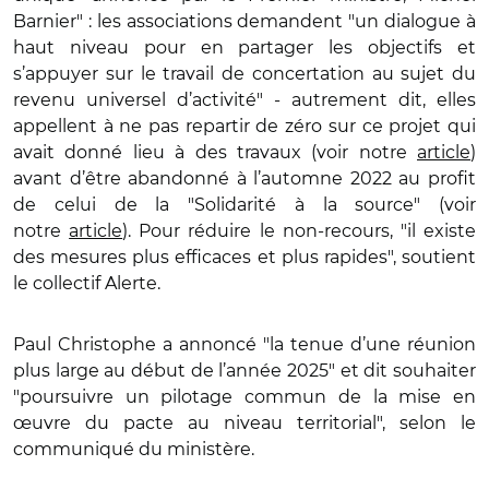
Barnier" : les associations demandent "un dialogue à
haut niveau pour en partager les objectifs et
s’appuyer sur le travail de concertation au sujet du
revenu universel d’activité" - autrement dit, elles
appellent à ne pas repartir de zéro sur ce projet qui
avait donné lieu à des travaux (voir notre
article
)
avant d’être abandonné à l’automne 2022 au profit
de celui de la "Solidarité à la source" (voir
notre
article
). Pour réduire le non-recours, "il existe
des mesures plus efficaces et plus rapides", soutient
le collectif Alerte.
Paul Christophe a annoncé "la tenue d’une réunion
plus large au début de l’année 2025" et dit souhaiter
"poursuivre un pilotage commun de la mise en
œuvre du pacte au niveau territorial", selon le
communiqué du ministère.