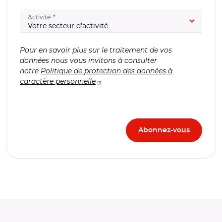
(champ obligatoire)
Activité
Pour en savoir plus sur le traitement de vos
données nous vous invitons à consulter
notre
Politique de protection des données à
caractère personnelle