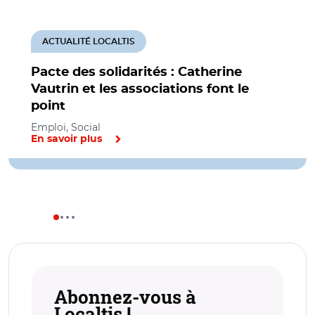
ACTUALITÉ LOCALTIS
Pacte des solidarités : Catherine
Vautrin et les associations font le
point
Emploi, Social
En savoir plus
Abonnez-vous à
Localtis !