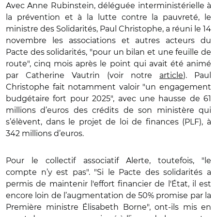
Avec Anne Rubinstein, déléguée interministérielle à
la prévention et à la lutte contre la pauvreté, le
ministre des Solidarités, Paul Christophe, a réuni le 14
novembre les associations et autres acteurs du
Pacte des solidarités, "pour un bilan et une feuille de
route", cinq mois après le point qui avait été animé
par Catherine Vautrin (voir notre
article
). Paul
Christophe fait notamment valoir "un engagement
budgétaire fort pour 2025", avec une hausse de 61
millions d’euros des crédits de son ministère qui
s’élèvent, dans le projet de loi de finances (PLF), à
342 millions d’euros.
Pour le collectif associatif Alerte, toutefois, "le
compte n’y est pas". "Si le Pacte des solidarités a
permis de maintenir l'effort financier de l'État, il est
encore loin de l’augmentation de 50% promise par la
Première ministre Élisabeth Borne", ont-ils mis en