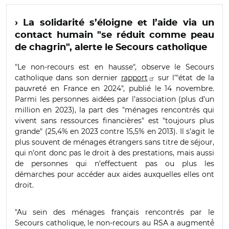
› La solidarité s’éloigne et l’aide via un
contact humain "se réduit comme peau
de chagrin", alerte le Secours catholique
"Le non-recours est en hausse", observe le Secours
catholique dans son dernier
rapport
sur l’"état de la
pauvreté en France en 2024", publié le 14 novembre.
Parmi les personnes aidées par l’association (plus d’un
million en 2023), la part des "ménages rencontrés qui
vivent sans ressources financières" est "toujours plus
grande" (25,4% en 2023 contre 15,5% en 2013). Il s’agit le
plus souvent de ménages étrangers sans titre de séjour,
qui n’ont donc pas le droit à des prestations, mais aussi
de personnes qui n’effectuent pas ou plus les
démarches pour accéder aux aides auxquelles elles ont
droit.
"Au sein des ménages français rencontrés par le
Secours catholique, le non-recours au RSA a augmenté́