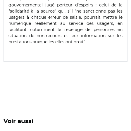
gouvernemental jugé porteur d’espoirs : celui de la
"solidarité à la source" qui, s’il "ne sanctionne pas les
usagers à chaque erreur de saisie, pourrait mettre le
numérique réellement au service des usagers, en
facilitant notamment le repérage de personnes en
situation de non-recours et leur information sur les
prestations auxquelles elles ont droit".
Voir aussi