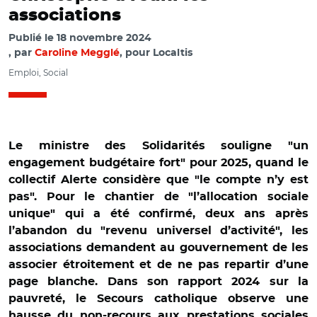
associations
Publié le
18 novembre 2024
par
Caroline Megglé
, pour Localtis
Emploi, Social
Le ministre des Solidarités souligne "un
engagement budgétaire fort" pour 2025, quand le
collectif Alerte considère que "le compte n’y est
pas". Pour le chantier de "l’allocation sociale
unique" qui a été confirmé, deux ans après
l’abandon du "revenu universel d’activité", les
associations demandent au gouvernement de les
associer étroitement et de ne pas repartir d’une
page blanche. Dans son rapport 2024 sur la
pauvreté, le Secours catholique observe une
hausse du non-recours aux prestations sociales