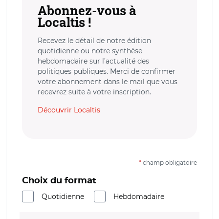
Abonnez-vous à
Localtis !
Recevez le détail de notre édition
quotidienne ou notre synthèse
hebdomadaire sur l’actualité des
politiques publiques. Merci de confirmer
votre abonnement dans le mail que vous
recevrez suite à votre inscription.
Découvrir Localtis
*
champ obligatoire
Choix du format
Quotidienne
Hebdomadaire