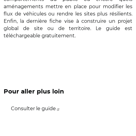
aménagements mettre en place pour modifier les
flux de véhicules ou rendre les sites plus résilients.
Enfin, la dernière fiche vise à construire un projet
global de site ou de territoire. Le guide est
téléchargeable gratuitement.
Pour aller plus loin
Consulter le guide