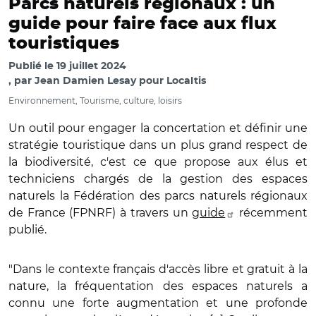
Parcs naturels régionaux : un
guide pour faire face aux flux
touristiques
Publié le
19 juillet 2024
par
Jean Damien Lesay pour Localtis
Environnement, Tourisme, culture, loisirs
Un outil pour engager la concertation et définir une
stratégie touristique dans un plus grand respect de
la biodiversité, c'est ce que propose aux élus et
techniciens chargés de la gestion des espaces
naturels la Fédération des parcs naturels régionaux
de France (FPNRF) à travers un
guide
récemment
publié.
"Dans le contexte français d'accès libre et gratuit à la
nature, la fréquentation des espaces naturels a
connu une forte augmentation et une profonde