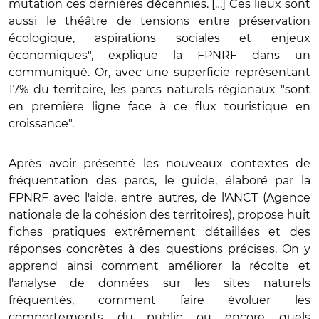
mutation ces dernières décennies. […] Ces lieux sont
aussi le théâtre de tensions entre préservation
écologique, aspirations sociales et enjeux
économiques", explique la FPNRF dans un
communiqué. Or, avec une superficie représentant
17% du territoire, les parcs naturels régionaux "sont
en première ligne face à ce flux touristique en
croissance".
Après avoir présenté les nouveaux contextes de
fréquentation des parcs, le guide, élaboré par la
FPNRF avec l'aide, entre autres, de l'ANCT (Agence
nationale de la cohésion des territoires), propose huit
fiches pratiques extrêmement détaillées et des
réponses concrètes à des questions précises. On y
apprend ainsi comment améliorer la récolte et
l'analyse de données sur les sites naturels
fréquentés, comment faire évoluer les
comportements du public ou encore quels