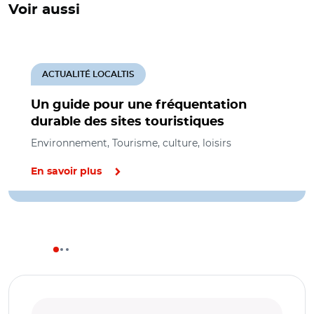
Voir aussi
ACTUALITÉ LOCALTIS
Un guide pour une fréquentation
durable des sites touristiques
Environnement, Tourisme, culture, loisirs
En savoir plus