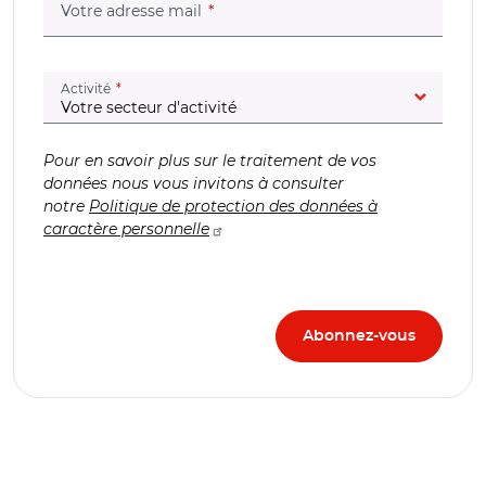
(champ obligatoire)
Votre adresse mail
(champ obligatoire)
Activité
Pour en savoir plus sur le traitement de vos
données nous vous invitons à consulter
notre
Politique de protection des données à
caractère personnelle