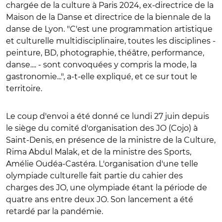
chargée de la culture à Paris 2024, ex-directrice de la
Maison de la Danse et directrice de la biennale de la
danse de Lyon. "C'est une programmation artistique
et culturelle multidisciplinaire, toutes les disciplines -
peinture, BD, photographie, théâtre, performance,
danse.... - sont convoquées y compris la mode, la
gastronomie...", a-t-elle expliqué, et ce sur tout le
territoire.
Le coup d'envoi a été donné ce lundi 27 juin depuis
le siège du comité d'organisation des JO (Cojo) à
Saint-Denis, en présence de la ministre de la Culture,
Rima Abdul Malak, et de la ministre des Sports,
Amélie Oudéa-Castéra. L'organisation d'une telle
olympiade culturelle fait partie du cahier des
charges des JO, une olympiade étant la période de
quatre ans entre deux JO. Son lancement a été
retardé par la pandémie.