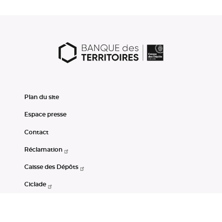
Plan du site
Espace presse
Contact
Réclamation
Caisse des Dépôts
Ciclade
CDC-Net
Consignations