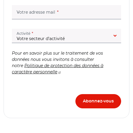
(champ obligatoire)
Votre adresse mail
(champ obligatoire)
Activité
Pour en savoir plus sur le traitement de vos
données nous vous invitons à consulter
notre
Politique de protection des données à
caractère personnelle