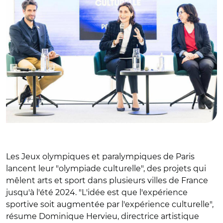
Les Jeux olympiques et paralympiques de Paris
lancent leur "olympiade culturelle", des projets qui
mêlent arts et sport dans plusieurs villes de France
jusqu'à l'été 2024. "L'idée est que l'expérience
sportive soit augmentée par l'expérience culturelle",
résume Dominique Hervieu, directrice artistique