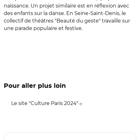
naissance. Un projet similaire est en réflexion avec
des enfants sur la danse. En Seine-Saint-Denis, le
collectif de théâtres "Beauté du geste" travaille sur
une parade populaire et festive.
Pour aller plus loin
Le site "Culture Paris 2024"