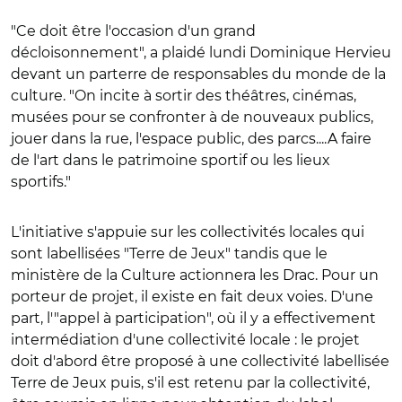
"Ce doit être l'occasion d'un grand
décloisonnement", a plaidé lundi Dominique Hervieu
devant un parterre de responsables du monde de la
culture. "On incite à sortir des théâtres, cinémas,
musées pour se confronter à de nouveaux publics,
jouer dans la rue, l'espace public, des parcs....A faire
de l'art dans le patrimoine sportif ou les lieux
sportifs."
L'initiative s'appuie sur les collectivités locales qui
sont labellisées "Terre de Jeux" tandis que le
ministère de la Culture actionnera les Drac. Pour un
porteur de projet, il existe en fait deux voies. D'une
part, l'"appel à participation", où il y a effectivement
intermédiation d'une collectivité locale : le projet
doit d'abord être proposé à une collectivité labellisée
Terre de Jeux puis, s'il est retenu par la collectivité,