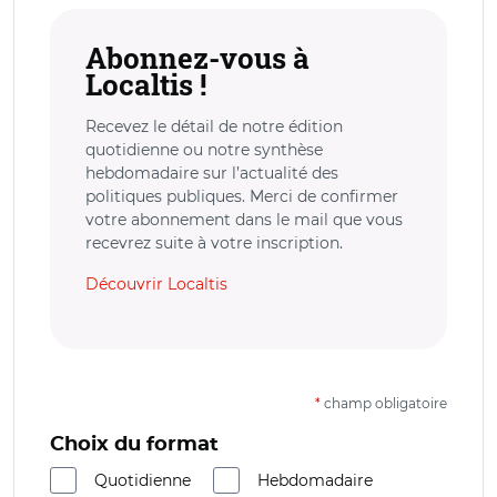
Abonnez-vous à
Localtis !
Recevez le détail de notre édition
quotidienne ou notre synthèse
hebdomadaire sur l’actualité des
politiques publiques. Merci de confirmer
votre abonnement dans le mail que vous
recevrez suite à votre inscription.
Découvrir Localtis
*
champ obligatoire
Choix du format
Quotidienne
Hebdomadaire