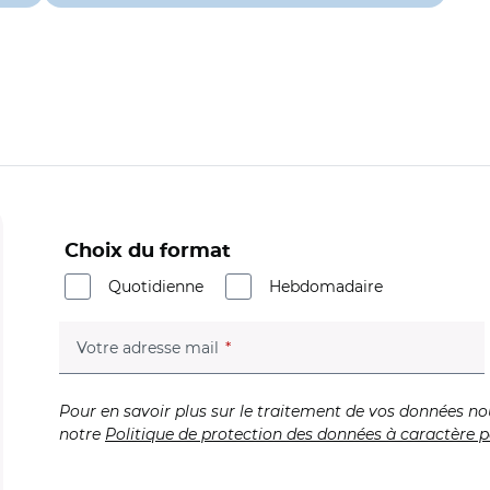
Choix du format
Quotidienne
Hebdomadaire
(champ obligatoire)
Votre adresse mail
Pour en savoir plus sur le traitement de vos données no
notre
Politique de protection des données à caractère p