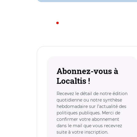
Abonnez-vous à
Localtis !
Recevez le détail de notre édition
quotidienne ou notre synthèse
hebdomadaire sur l’actualité des
politiques publiques. Merci de
confirmer votre abonnement
dans le mail que vous recevrez
suite à votre inscription.