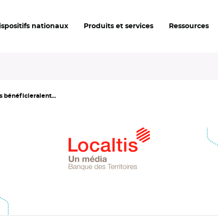
ispositifs nationaux
Produits et services
Ressources
bénéficieraient...