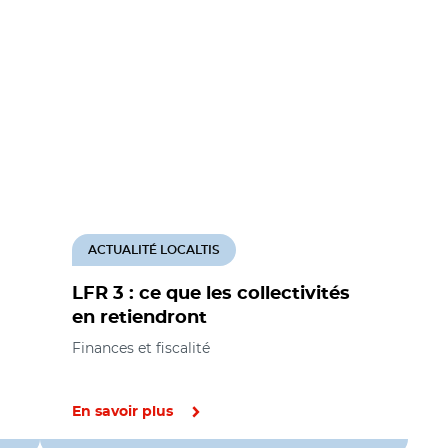
ACTUALITÉ LOCALTIS
LFR 3 : ce que les collectivités
en retiendront
Finances et fiscalité
En savoir plus