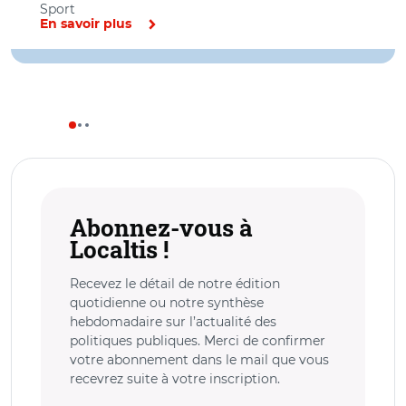
Sport
En savoir plus
Abonnez-vous à
Localtis !
Recevez le détail de notre édition
quotidienne ou notre synthèse
hebdomadaire sur l’actualité des
politiques publiques. Merci de confirmer
votre abonnement dans le mail que vous
recevrez suite à votre inscription.