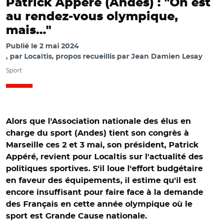
Patrick Appéré (Andes) : "On est
au rendez-vous olympique,
mais…"
Publié le
2 mai 2024
par
Localtis, propos recueillis par Jean Damien Lesay
Sport
Alors que l'Association nationale des élus en
charge du sport (Andes) tient son congrès à
Marseille ces 2 et 3 mai, son président, Patrick
Appéré, revient pour Localtis sur l'actualité des
politiques sportives. S'il loue l'effort budgétaire
en faveur des équipements, il estime qu'il est
encore insuffisant pour faire face à la demande
des Français en cette année olympique où le
sport est Grande Cause nationale.