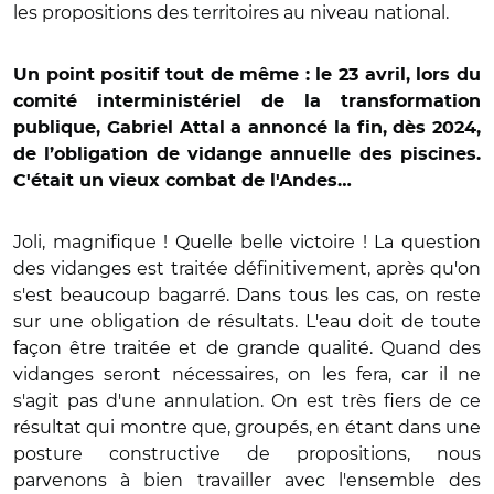
les propositions des territoires au niveau national.
Un point positif tout de même : le 23 avril, lors du
comité interministériel de la transformation
publique, Gabriel Attal a annoncé la fin, dès 2024,
de l’obligation de vidange annuelle des piscines.
C'était un vieux combat de l'Andes…
Joli, magnifique ! Quelle belle victoire ! La question
des vidanges est traitée définitivement, après qu'on
s'est beaucoup bagarré. Dans tous les cas, on reste
sur une obligation de résultats. L'eau doit de toute
façon être traitée et de grande qualité. Quand des
vidanges seront nécessaires, on les fera, car il ne
s'agit pas d'une annulation. On est très fiers de ce
résultat qui montre que, groupés, en étant dans une
posture constructive de propositions, nous
parvenons à bien travailler avec l'ensemble des