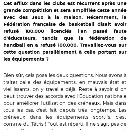
Cet afflux dans les clubs est récurrent après une
grande compétition et sera amplifiée cette année
avec des Jeux à la maison. Récemment, la
Fédération française de basketball disait avoir
refusé 180.000 licenciés l'an passé faute
d'éducateurs, tandis que la fédération de
handball en a refusé 100.000. Travaillez-vous sur
cette question parallèlement à celle portant sur
les équipements ?
Bien sûr, cela pose les deux questions. Nous avons à
traiter celle des équipements, en mauvais état et
vieillissants, on y travaille déjà. Reste à savoir si on
peut trouver des accords avec l'Éducation nationale
pour améliorer l'utilisation des créneaux. Mais dans
tous les cas, c'est fait depuis très longtemps. Les
créneaux dans les équipements sportifs, c'est
comme du Tétris ! Tout est réparti. Il ne s'agit pas de