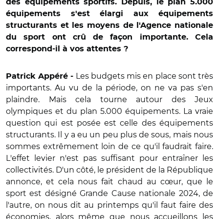
des équipements sportifs. Depuis, le plan 5.000
équipements s'est élargi aux équipements
structurants et les moyens de l'Agence nationale
du sport ont crû de façon importante. Cela
correspond-il à vos attentes ?
Les budgets mis en place sont très
Patrick Appéré -
importants. Au vu de la période, on ne va pas s'en
plaindre. Mais cela tourne autour des Jeux
olympiques et du plan 5.000 équipements. La vraie
question qui est posée est celle des équipements
structurants. Il y a eu un peu plus de sous, mais nous
sommes extrêmement loin de ce qu'il faudrait faire.
L'effet levier n'est pas suffisant pour entraîner les
collectivités. D'un côté, le président de la République
annonce, et cela nous fait chaud au cœur, que le
sport est désigné Grande Cause nationale 2024, de
l'autre, on nous dit au printemps qu'il faut faire des
économies, alors même que nous accueillons les