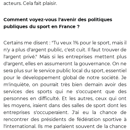
acteurs. Cela fait plaisir.
Comment voyez-vous l'avenir des politiques
publiques du sport en France ?
Certains me disent : "Tu veux 1% pour le sport, mais il
n'y a plus d'argent public, c'est cuit. Il faut trouver de
l'argent privé." Mais si les entreprises mettent plus
d'argent, elles en assumeront la gouvernance. On ne
sera plus sur le service public local du sport, essentiel
pour le développement global de notre société. Je
m'inquiète, on pourrait très bien demain avoir des
services des sports qui ne s'occupent que des
personnes en difficulté. Et les autres, ceux qui ont
les moyens, iraient dans des salles de sport dont les
entreprises s'occuperaient. J'ai eu la chance de
rencontrer des présidents de fédération sportive à
l'international. Ils me parlaient souvent de la chance