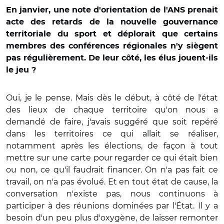
En janvier,
une note d'orientation de l'ANS prenait
acte des retards de la nouvelle gouvernance
territoriale du sport et déplorait que certains
membres des conférences régionales n'y siègent
pas régulièrement. De leur côté, l
es élus jouent-ils
le jeu ?
Oui, je le pense. Mais dès le début, à côté de l'état
des lieux de chaque territoire qu'on nous a
demandé de faire, j'avais suggéré que soit repéré
dans les territoires ce qui allait se réaliser,
notamment après les élections, de façon à tout
mettre sur une carte pour regarder ce qui était bien
ou non, ce qu'il faudrait financer. On n'a pas fait ce
travail, on n'a pas évolué. Et en tout état de cause, la
conversation n'existe pas, nous continuons à
participer à des réunions dominées par l'État. Il y a
besoin d'un peu plus d'oxygène, de laisser remonter