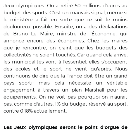
Jeux olympiques. On a retiré 50 millions d'euros au
budget des sports. C'est un mauvais signal, même si
le ministère a fait en sorte que ce soit le moins
douloureux possible. Ensuite, on a des déclarations
de Bruno Le Maire, ministre de l'Économie, qui
annonce encore des économies. Chez les maires
que je rencontre, on craint que les budgets des
collectivités ne soient touchés. Car quand cela arrive,
les municipalités vont à l'essentiel, elles s'occupent
des écoles et le sport ne vient qu'après. Nous
continuons de dire que la France doit être un grand
pays sportif mais cela nécessite un véritable
engagement à travers un plan Marshall pour les
équipements. On ne voit pas pourquoi on n'aurait
pas, comme d'autres, 1% du budget réservé au sport,
contre 0,18% actuellement.
Les Jeux olympiques seront le point d'orgue de