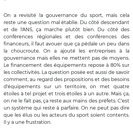
On a revisité la gouvernance du sport, mais cela
reste une question mal établie. Du côté descendant
et de l'ANS, ça marche plutôt bien. Du côté des
conférences régionales et des conférences des
financeurs, il faut avouer que ça pédale un peu dans
la choucroute. On a ajouté les entreprises à la
gouvernance mais elles ne mettent pas de moyens.
Le financement des équipements repose à 80% sur
les collectivités. La question posée est aussi de savoir
comment, au regard des propositions et des besoins
d'équipements sur un territoire, on met quatre
étoiles à tel projet et trois étoiles à un autre. Mais ça,
on ne le fait pas, ça reste aux mains des préfets. C'est
un système qui reste à parfaire. On ne peut pas dire
que les élus ou les acteurs du sport soient contents.
Il y a une frustration.