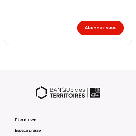
Plan du site
Espace presse