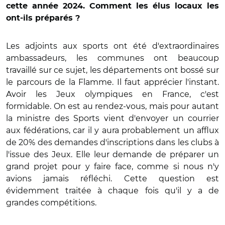
cette année 2024. Comment les élus locaux les
ont-ils préparés ?
Les adjoints aux sports ont été d'extraordinaires
ambassadeurs, les communes ont beaucoup
travaillé sur ce sujet, les départements ont bossé sur
le parcours de la Flamme. Il faut apprécier l'instant.
Avoir les Jeux olympiques en France, c'est
formidable. On est au rendez-vous, mais pour autant
la ministre des Sports vient d'envoyer un courrier
aux fédérations, car il y aura probablement un afflux
de 20% des demandes d'inscriptions dans les clubs à
l'issue des Jeux. Elle leur demande de préparer un
grand projet pour y faire face, comme si nous n'y
avions jamais réfléchi. Cette question est
évidemment traitée à chaque fois qu'il y a de
grandes compétitions.