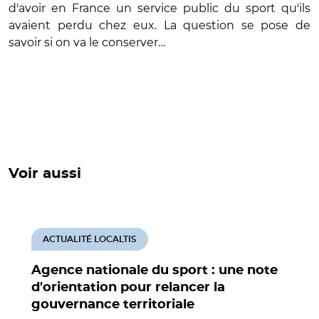
d'avoir en France un service public du sport qu'ils
avaient perdu chez eux. La question se pose de
savoir si on va le conserver…
Voir aussi
ACTUALITÉ LOCALTIS
Agence nationale du sport : une note
d'orientation pour relancer la
gouvernance territoriale