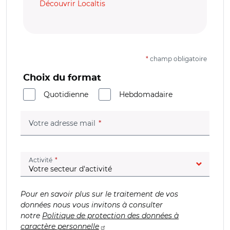
Découvrir Localtis
*
champ obligatoire
Choix du format
Quotidienne
Hebdomadaire
(champ obligatoire)
Votre adresse mail
(champ obligatoire)
Activité
Pour en savoir plus sur le traitement de vos
données nous vous invitons à consulter
notre
Politique de protection des données à
caractère personnelle