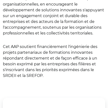
organisationnelles, en encourageant le
développement de solutions innovantes s'appuyant
sur un engagement conjoint et durable des
entreprises et des acteurs de la formation et de
l'accompagnement, soutenus par les organisations
professionnelles et les collectivités territoriales.
Cet AAP soutient financièrement l'ingénierie des
projets partenariaux de formations innovantes
répondant directement et de façon efficace à un
besoin exprimé par les entreprises des filières et
s'inscrivant dans les priorités exprimées dans le
SRDEII et la SREFOP.