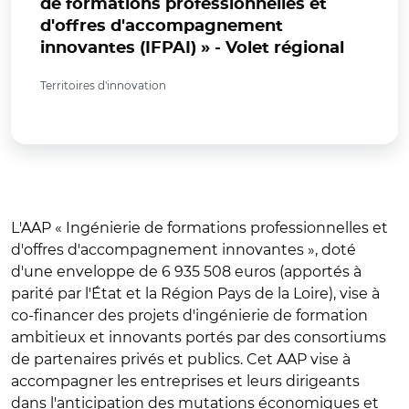
de formations professionnelles et
d'offres d'accompagnement
innovantes (IFPAI) » - Volet régional
Territoires d'innovation
L'AAP « Ingénierie de formations professionnelles et
d'offres d'accompagnement innovantes », doté
d'une enveloppe de 6 935 508 euros (apportés à
parité par l'État et la Région Pays de la Loire), vise à
co-financer des projets d'ingénierie de formation
ambitieux et innovants portés par des consortiums
de partenaires privés et publics. Cet AAP vise à
accompagner les entreprises et leurs dirigeants
dans l'anticipation des mutations économiques et