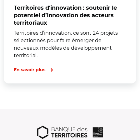
Territoires d'innovation : soutenir le
potentiel d’innovation des acteurs
territoriaux
Territoires d’innovation, ce sont 24 projets
sélectionnés pour faire émerger de
nouveaux modèles de développement
territorial.
En savoir plus