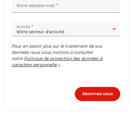
(champ obligatoire)
Votre adresse mail
(champ obligatoire)
Activité
Pour en savoir plus sur le traitement de vos
données nous vous invitons à consulter
notre
Politique de protection des données à
caractère personnelle