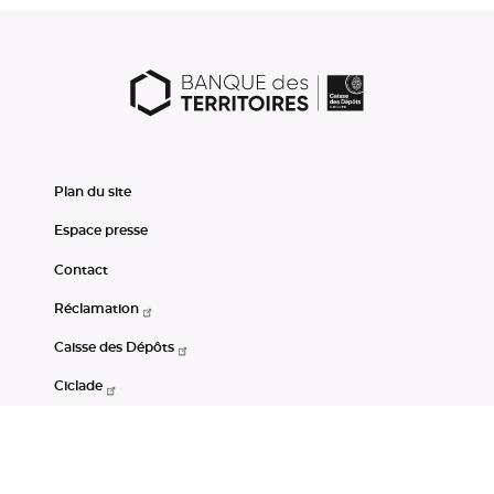
Plan du site
Espace presse
Contact
Réclamation
Caisse des Dépôts
Ciclade
CDC-Net
Consignations