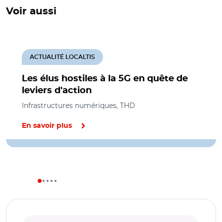
Voir aussi
ACTUALITÉ LOCALTIS
Les élus hostiles à la 5G en quête de
leviers d'action
Infrastructures numériques, THD
En savoir plus