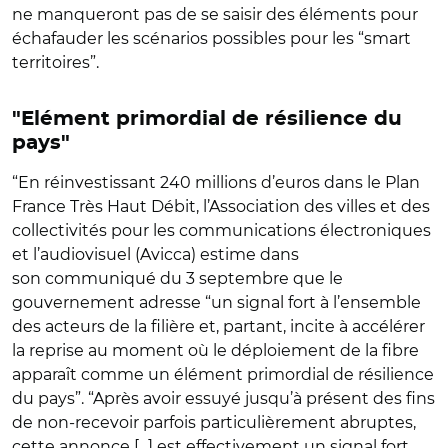
ne manqueront pas de se saisir des éléments pour
échafauder les scénarios possibles pour les “smart
territoires”.
"Elément primordial de résilience du
pays"
“En réinvestissant 240 millions d’euros dans le Plan
France Très Haut Débit, l’Association des villes et des
collectivités pour les communications électroniques
et l’audiovisuel (Avicca) estime dans
son communiqué du 3 septembre que le
gouvernement adresse “un signal fort à l’ensemble
des acteurs de la filière et, partant, incite à accélérer
la reprise au moment où le déploiement de la fibre
apparaît comme un élément primordial de résilience
du pays”. “Après avoir essuyé jusqu’à présent des fins
de non-recevoir parfois particulièrement abruptes,
cette annonce [...] est effectivement un signal fort,