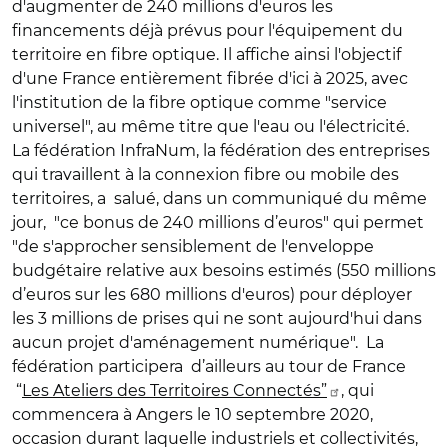
d'augmenter de 240 millions d'euros les
financements déjà prévus pour l'équipement du
territoire en fibre optique. Il affiche ainsi l'objectif
d'une France entièrement fibrée d'ici à 2025, avec
l'institution de la fibre optique comme "service
universel", au même titre que l'eau ou l'électricité.
La fédération InfraNum, la fédération des entreprises
qui travaillent à la connexion fibre ou mobile des
territoires, a salué, dans un communiqué du même
jour, "ce bonus de 240 millions d’euros" qui permet
"de s'approcher sensiblement de l'enveloppe
budgétaire relative aux besoins estimés (550 millions
d’euros sur les 680 millions d'euros) pour déployer
les 3 millions de prises qui ne sont aujourd'hui dans
aucun projet d'aménagement numérique". La
fédération participera d’ailleurs au tour de France
“
Les Ateliers des Territoires Connectés”
, qui
commencera à Angers le 10 septembre 2020,
occasion durant laquelle industriels et collectivités,