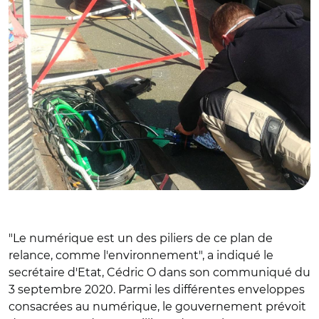
"Le numérique est un des piliers de ce plan de
relance, comme l'environnement", a indiqué le
secrétaire d'Etat, Cédric O dans son communiqué du
3 septembre 2020. Parmi les différentes enveloppes
consacrées au numérique, le gouvernement prévoit