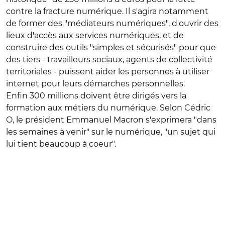
contre la fracture numérique. Il s'agira notamment
de former des "médiateurs numériques", d'ouvrir des
lieux d'accès aux services numériques, et de
construire des outils "simples et sécurisés" pour que
des tiers - travailleurs sociaux, agents de collectivité
territoriales - puissent aider les personnes à utiliser
internet pour leurs démarches personnelles.
Enfin 300 millions doivent être dirigés vers la
formation aux métiers du numérique. Selon Cédric
O, le président Emmanuel Macron s'exprimera "dans
les semaines à venir" sur le numérique, "un sujet qui
lui tient beaucoup à coeur".