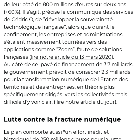
de leur côté de 800 millions d'euros sur deux ans
(+60%). Il s’agit, précise le communiqué des services
de Cédric O, de “développer la souveraineté
technologique française”, alors que durant le
confinement, les entreprises et administrations
s'étaient massivement tournées vers des
applications comme “Zoom”, faute de solutions
françaises (
lire notre article du 13 mars 2020
).
Au côté de ce pavé de financement de 3,7 milliards,
le gouvernement prévoit de consacrer 2,3 milliards
pour la transformation numérique de l'Etat et des
territoires et des entreprises, en théorie plus
spécifiquement dirigés vers les collectivités mais
difficile d’y voir clair. ( lire notre article du jour).
Lutte contre la fracture numérique
Le plan comporte aussi "un effort inédit et
historique" de 250 millions d'euros pour la lutte