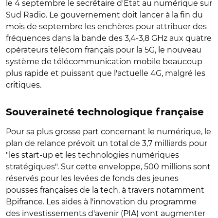
le 4 septembre le secrétaire d'Etat au numérique sur
Sud Radio. Le gouvernement doit lancer à la fin du
mois de septembre les enchères pour attribuer des
fréquences dans la bande des 3,4-3,8 GHz aux quatre
opérateurs télécom français pour la 5G, le nouveau
système de télécommunication mobile beaucoup
plus rapide et puissant que l'actuelle 4G, malgré les
critiques.
Souveraineté technologique française
Pour sa plus grosse part concernant le numérique, le
plan de relance prévoit un total de 3,7 milliards pour
"les start-up et les technologies numériques
stratégiques". Sur cette enveloppe, 500 millions sont
réservés pour les levées de fonds des jeunes
pousses françaises de la tech, à travers notamment
Bpifrance. Les aides à l'innovation du programme
des investissements d'avenir (PIA) vont augmenter