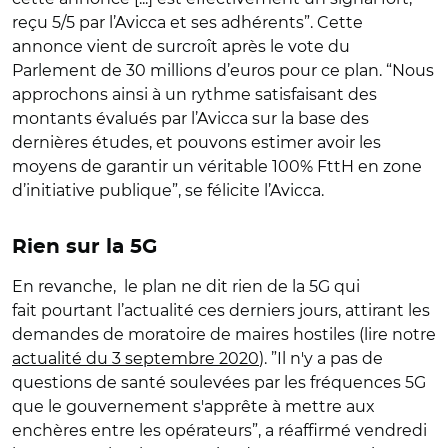
reçu 5/5 par l’Avicca et ses adhérents”. Cette
annonce vient de surcroît après le vote du
Parlement de 30 millions d’euros pour ce plan. “Nous
approchons ainsi à un rythme satisfaisant des
montants évalués par l’Avicca sur la base des
dernières études, et pouvons estimer avoir les
moyens de garantir un véritable 100% FttH en zone
d’initiative publique”, se félicite l’Avicca.
Rien sur la 5G
En revanche, le plan ne dit rien de la 5G qui
fait pourtant l’actualité ces derniers jours, attirant les
demandes de moratoire de maires hostiles (lire notre
actualité du 3 septembre 2020
). ”Il n'y a pas de
questions de santé soulevées par les fréquences 5G
que le gouvernement s'apprête à mettre aux
enchères entre les opérateurs”, a réaffirmé vendredi