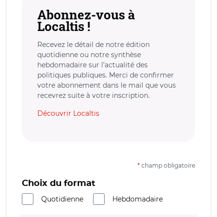
Abonnez-vous à
Localtis !
Recevez le détail de notre édition
quotidienne ou notre synthèse
hebdomadaire sur l’actualité des
politiques publiques. Merci de confirmer
votre abonnement dans le mail que vous
recevrez suite à votre inscription.
Découvrir Localtis
*
champ obligatoire
Choix du format
Quotidienne
Hebdomadaire