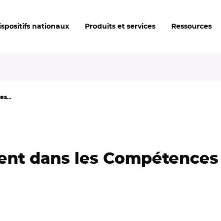
ispositifs nationaux
Produits et services
Ressources
s...
ent dans les Compétences 