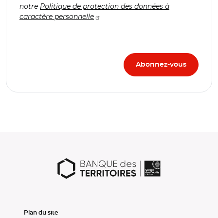
notre
Politique de protection des données à
caractère personnelle
Plan du site