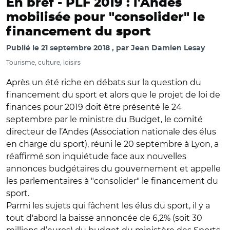
En bref -
PLF 2019 : l'Andes
mobilisée pour "consolider" le
financement du sport
Publié le
21 septembre 2018
par
Jean Damien Lesay
Tourisme, culture, loisirs
Après un été riche en débats sur la question du
financement du sport et alors que le projet de loi de
finances pour 2019 doit être présenté le 24
septembre par le ministre du Budget, le comité
directeur de l’Andes (Association nationale des élus
en charge du sport), réuni le 20 septembre à Lyon, a
réaffirmé son inquiétude face aux nouvelles
annonces budgétaires du gouvernement et appelle
les parlementaires à "consolider" le financement du
sport.
Parmi les sujets qui fâchent les élus du sport, il y a
tout d'abord la baisse annoncée de 6,2% (soit 30