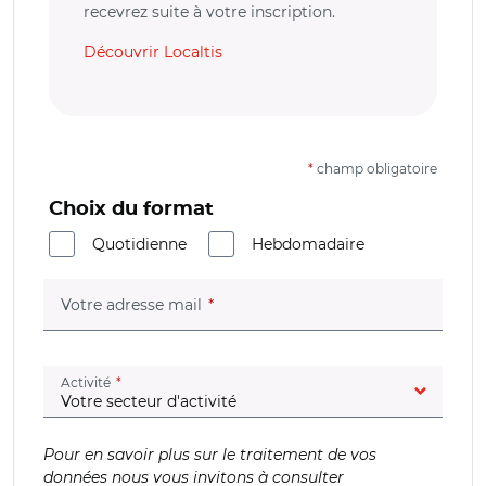
recevrez suite à votre inscription.
Découvrir Localtis
*
champ obligatoire
Choix du format
Quotidienne
Hebdomadaire
(champ obligatoire)
Votre adresse mail
(champ obligatoire)
Activité
Pour en savoir plus sur le traitement de vos
données nous vous invitons à consulter