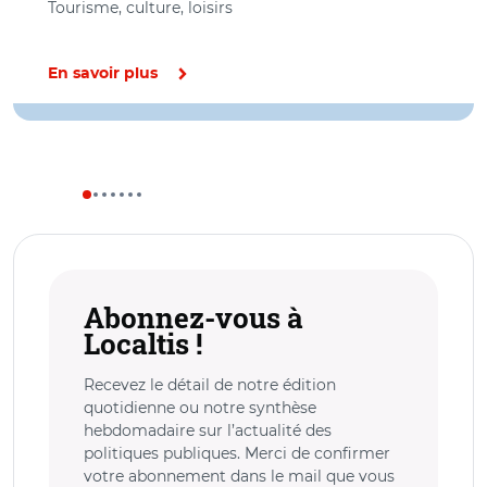
Tourisme, culture, loisirs
En savoir plus
Abonnez-vous à
Localtis !
Recevez le détail de notre édition
quotidienne ou notre synthèse
hebdomadaire sur l’actualité des
politiques publiques. Merci de confirmer
votre abonnement dans le mail que vous