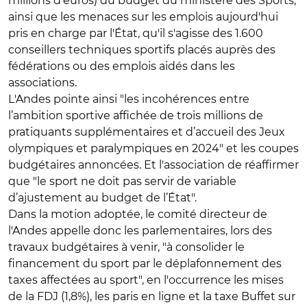
millions d’euros) du budget du ministère des Sports,
ainsi que les menaces sur les emplois aujourd'hui
pris en charge par l'État, qu'il s'agisse des 1.600
conseillers techniques sportifs placés auprès des
fédérations ou des emplois aidés dans les
associations.
L'Andes pointe ainsi "les incohérences entre
l’ambition sportive affichée de trois millions de
pratiquants supplémentaires et d’accueil des Jeux
olympiques et paralympiques en 2024" et les coupes
budgétaires annoncées. Et l'association de réaffirmer
que "le sport ne doit pas servir de variable
d’ajustement au budget de l’État".
Dans la motion adoptée, le comité directeur de
l'Andes appelle donc les parlementaires, lors des
travaux budgétaires à venir, "à consolider le
financement du sport par le déplafonnement des
taxes affectées au sport", en l'occurrence les mises
de la FDJ (1,8%), les paris en ligne et la taxe Buffet sur