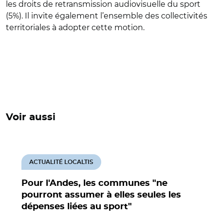
les droits de retransmission audiovisuelle du sport
(5%). Il invite également l’ensemble des collectivités
territoriales à adopter cette motion.
Voir aussi
ACTUALITÉ LOCALTIS
Pour l'Andes, les communes "ne
pourront assumer à elles seules les
dépenses liées au sport"