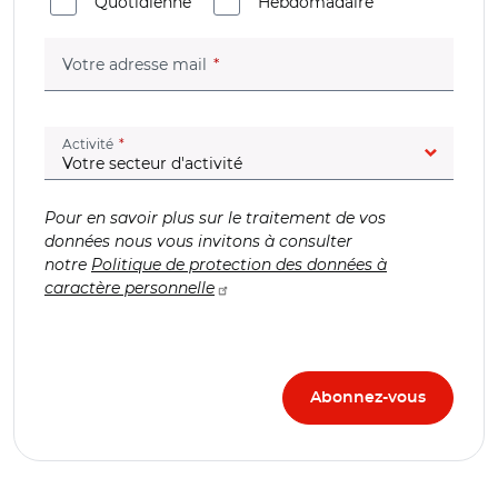
Quotidienne
Hebdomadaire
(champ obligatoire)
Votre adresse mail
(champ obligatoire)
Activité
Pour en savoir plus sur le traitement de vos
données nous vous invitons à consulter
notre
Politique de protection des données à
caractère personnelle