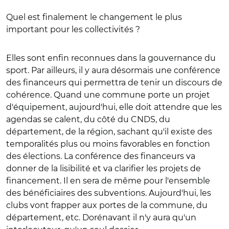
Quel est finalement le changement le plus
important pour les collectivités ?
Elles sont enfin reconnues dans la gouvernance du
sport. Par ailleurs, il y aura désormais une conférence
des financeurs qui permettra de tenir un discours de
cohérence. Quand une commune porte un projet
d'équipement, aujourd'hui, elle doit attendre que les
agendas se calent, du côté du CNDS, du
département, de la région, sachant qu'il existe des
temporalités plus ou moins favorables en fonction
des élections. La conférence des financeurs va
donner de la lisibilité et va clarifier les projets de
financement. Il en sera de même pour l'ensemble
des bénéficiaires des subventions. Aujourd'hui, les
clubs vont frapper aux portes de la commune, du
département, etc. Dorénavant il n'y aura qu'un