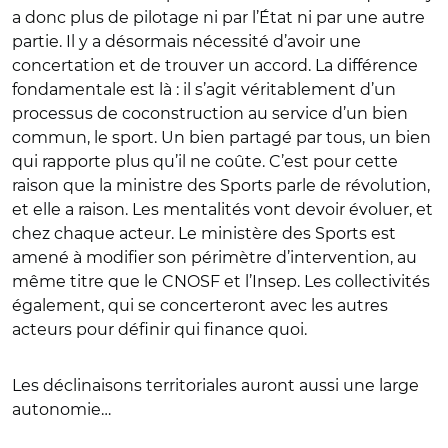
a donc plus de pilotage ni par l’État ni par une autre
partie. Il y a désormais nécessité d’avoir une
concertation et de trouver un accord. La différence
fondamentale est là : il s’agit véritablement d’un
processus de coconstruction au service d’un bien
commun, le sport. Un bien partagé par tous, un bien
qui rapporte plus qu’il ne coûte. C’est pour cette
raison que la ministre des Sports parle de révolution,
et elle a raison. Les mentalités vont devoir évoluer, et
chez chaque acteur. Le ministère des Sports est
amené à modifier son périmètre d’intervention, au
même titre que le CNOSF et l’Insep. Les collectivités
également, qui se concerteront avec les autres
acteurs pour définir qui finance quoi.
Les déclinaisons territoriales auront aussi une large
autonomie…