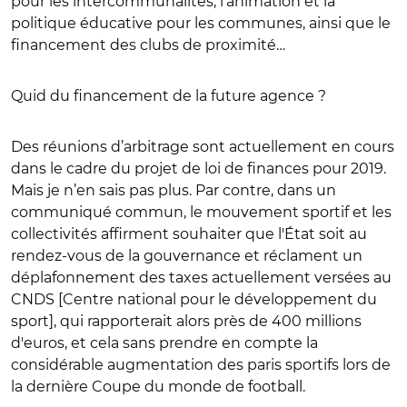
pour les intercommunalités, l'animation et la
politique éducative pour les communes, ainsi que le
financement des clubs de proximité…
Quid du financement de la future agence ?
Des réunions d’arbitrage sont actuellement en cours
dans le cadre du projet de loi de finances pour 2019.
Mais je n’en sais pas plus. Par contre, dans un
communiqué commun, le mouvement sportif et les
collectivités affirment souhaiter que l'État soit au
rendez-vous de la gouvernance et réclament un
déplafonnement des taxes actuellement versées au
CNDS [Centre national pour le développement du
sport], qui rapporterait alors près de 400 millions
d'euros, et cela sans prendre en compte la
considérable augmentation des paris sportifs lors de
la dernière Coupe du monde de football.