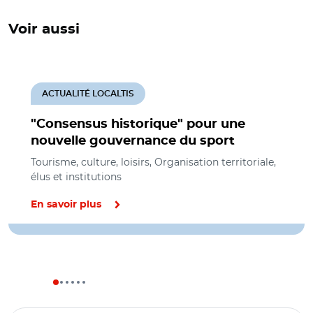
Voir aussi
ACTUALITÉ LOCALTIS
"Consensus historique" pour une
nouvelle gouvernance du sport
Tourisme, culture, loisirs, Organisation territoriale,
élus et institutions
En savoir plus