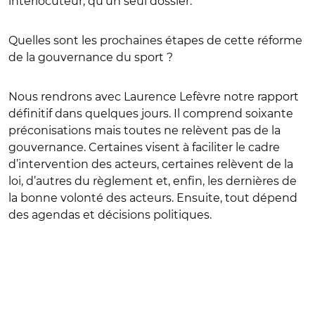
interlocuteur, qu'un seul dossier.
Quelles sont les prochaines étapes de cette réforme
de la gouvernance du sport ?
Nous rendrons avec Laurence Lefèvre notre rapport
définitif dans quelques jours. Il comprend soixante
préconisations mais toutes ne relèvent pas de la
gouvernance. Certaines visent à faciliter le cadre
d’intervention des acteurs, certaines relèvent de la
loi, d’autres du règlement et, enfin, les dernières de
la bonne volonté des acteurs. Ensuite, tout dépend
des agendas et décisions politiques.