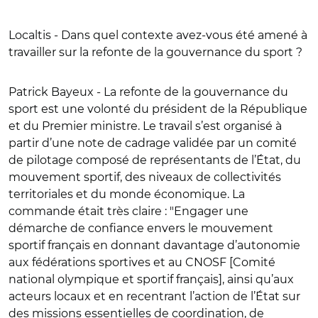
Localtis - Dans quel contexte avez-vous été amené à
travailler sur la refonte de la gouvernance du sport ?
Patrick Bayeux -
La refonte de la gouvernance du
sport est une volonté du président de la République
et du Premier ministre. Le travail s’est organisé à
partir d’une note de cadrage validée par un comité
de pilotage composé de représentants de l’État, du
mouvement sportif, des niveaux de collectivités
territoriales et du monde économique. La
commande était très claire : "Engager une
démarche de confiance envers le mouvement
sportif français en donnant davantage d’autonomie
aux fédérations sportives et au CNOSF [Comité
national olympique et sportif français], ainsi qu’aux
acteurs locaux et en recentrant l’action de l’État sur
des missions essentielles de coordination, de