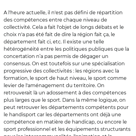
A l'heure actuelle, il n'est pas défini de répartition
des compétences entre chaque niveau de
collectivité. Cela a fait l'objet de longs débats et le
choix n'a pas été fait de dire la région fait ça, le
département fait ci, etc. Il existe une telle
hétérogénéité entre les politiques publiques que la
concertation n’a pas permis de dégager un
consensus. On est toutefois sur une spécialisation
progressive des collectivités : les régions avec la
formation, le sport de haut niveau, le sport comme
levier de l'aménagement du territoire. On
retrouverait là un adossement à des compétences
plus larges que le sport. Dans la même logique, on
peut retrouver les départements compétents pour
le handisport car les départements ont déjà une
compétence en matière de handicap, ou encore le
sport professionnel et les équipements structurants