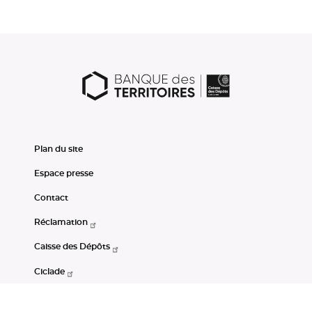
Plan du site
Espace presse
Contact
Réclamation
Caisse des Dépôts
Ciclade
CDC-Net