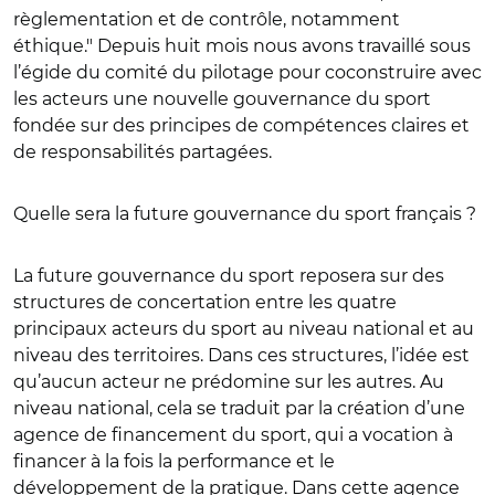
règlementation et de contrôle, notamment
éthique." Depuis huit mois nous avons travaillé sous
l’égide du comité du pilotage pour coconstruire avec
les acteurs une nouvelle gouvernance du sport
fondée sur des principes de compétences claires et
de responsabilités partagées.
Quelle sera la future gouvernance du sport français ?
La future gouvernance du sport reposera sur des
structures de concertation entre les quatre
principaux acteurs du sport au niveau national et au
niveau des territoires. Dans ces structures, l’idée est
qu’aucun acteur ne prédomine sur les autres. Au
niveau national, cela se traduit par la création d’une
agence de financement du sport, qui a vocation à
financer à la fois la performance et le
développement de la pratique. Dans cette agence