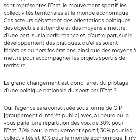
sont représentés l’État, le mouvement sportif, les
collectivités territoriales et le monde économique.
Ces acteurs débattront des orientations politiques,
des objectifs à atteindre et des moyens à mettre,
d’une part, sur la performance et, d’autre part, sur le
développement des pratiques, qu’elles soient
fédérales ou hors fédérations, ainsi que des moyens à
mettre pour accompagner les projets sportifs de
territoire.
Le grand changement est donc l’arrêt du pilotage
d’une politique nationale du sport par l’État ?
Oui, l’agence sera constituée sous forme de GIP
[groupement d'intérêt public] avec, à l’heure où je
vous parle, une répartition des voix de 30% pour
l’État, 30% pour le mouvement sportif, 30% pour les
collectivités et 10% pour le monde économique. Il n’y