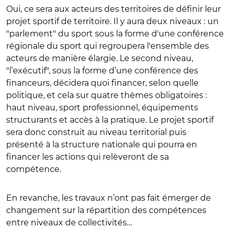
Oui, ce sera aux acteurs des territoires de définir leur
projet sportif de territoire. Il y aura deux niveaux : un
"parlement" du sport sous la forme d'une conférence
régionale du sport qui regroupera l'ensemble des
acteurs de manière élargie. Le second niveau,
"l’exécutif", sous la forme d’une conférence des
financeurs, décidera quoi financer, selon quelle
politique, et cela sur quatre thèmes obligatoires :
haut niveau, sport professionnel, équipements
structurants et accès à la pratique. Le projet sportif
sera donc construit au niveau territorial puis
présenté à la structure nationale qui pourra en
financer les actions qui relèveront de sa
compétence.
En revanche, les travaux n’ont pas fait émerger de
changement sur la répartition des compétences
entre niveaux de collectivités…