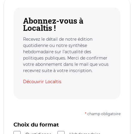
Abonnez-vous à
Localtis !
Recevez le détail de notre édition
quotidienne ou notre synthèse
hebdomadaire sur l’actualité des
politiques publiques. Merci de confirmer
votre abonnement dans le mail que vous
recevrez suite à votre inscription.
Découvrir Localtis
*
champ obligatoire
Choix du format