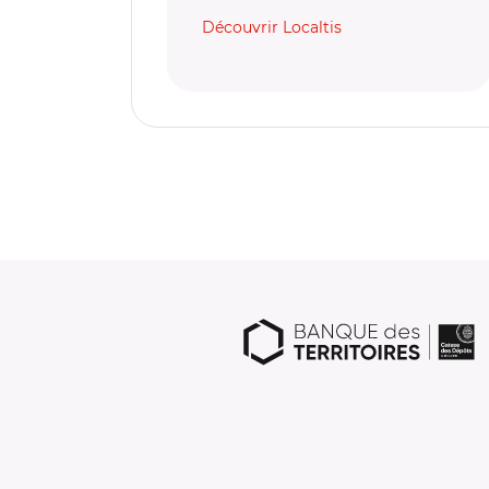
Découvrir Localtis