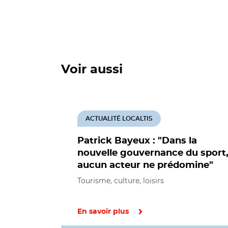
Voir aussi
ACTUALITÉ LOCALTIS
Patrick Bayeux : "Dans la
nouvelle gouvernance du sport
aucun acteur ne prédomine"
Tourisme, culture, loisirs
En savoir plus