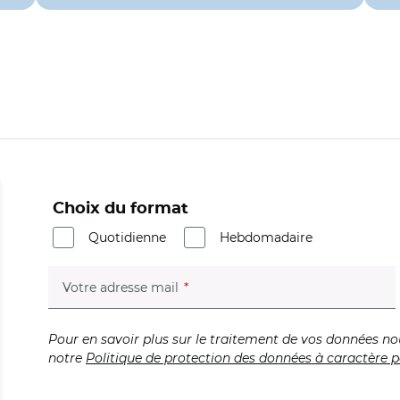
Choix du format
Quotidienne
Hebdomadaire
(champ obligatoire)
Votre adresse mail
Pour en savoir plus sur le traitement de vos données no
notre
Politique de protection des données à caractère p