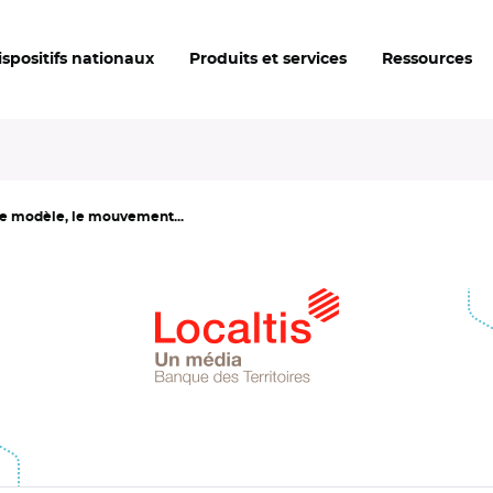
ispositifs nationaux
Produits et services
Ressources
e modèle, le mouvement...