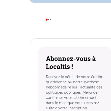
Abonnez-vous à
Localtis !
Recevez le détail de notre édition
quotidienne ou notre synthèse
hebdomadaire sur l’actualité des
politiques publiques. Merci de
confirmer votre abonnement
dans le mail que vous recevrez
suite à votre inscription.