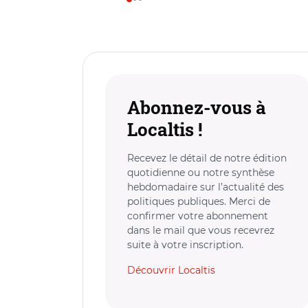
Abonnez-vous à
Localtis !
Recevez le détail de notre édition
quotidienne ou notre synthèse
hebdomadaire sur l’actualité des
politiques publiques. Merci de
confirmer votre abonnement
dans le mail que vous recevrez
suite à votre inscription.
Découvrir Localtis