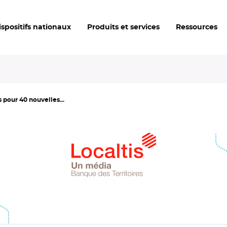
ispositifs nationaux
Produits et services
Ressources
s pour 40 nouvelles...