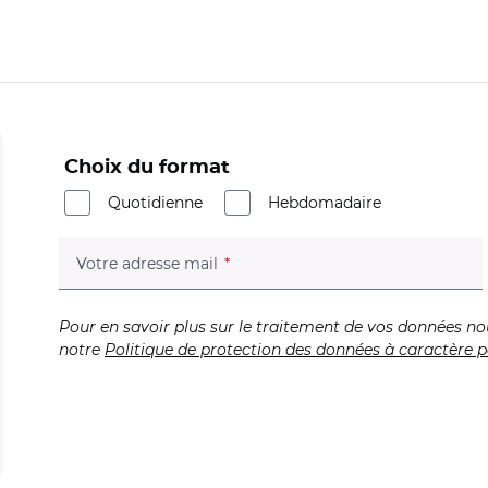
Choix du format
Quotidienne
Hebdomadaire
(champ obligatoire)
Votre adresse mail
Pour en savoir plus sur le traitement de vos données no
notre
Politique de protection des données à caractère p