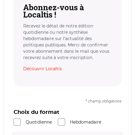
Abonnez-vous à
Localtis !
Recevez le détail de notre édition
quotidienne ou notre synthèse
hebdomadaire sur l’actualité des
politiques publiques. Merci de confirmer
votre abonnement dans le mail que vous
recevrez suite à votre inscription.
Découvrir Localtis
*
champ obligatoire
Choix du format
Quotidienne
Hebdomadaire