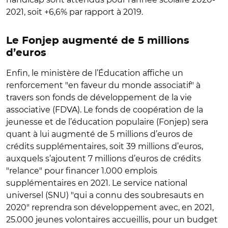
2021, soit +6,6% par rapport à 2019.
Le Fonjep augmenté de 5 millions
d’euros
Enfin, le ministère de l’Éducation affiche un
renforcement "en faveur du monde associatif" à
travers son fonds de développement de la vie
associative (FDVA). Le fonds de coopération de la
jeunesse et de l’éducation populaire (Fonjep) sera
quant à lui augmenté de 5 millions d’euros de
crédits supplémentaires, soit 39 millions d’euros,
auxquels s’ajoutent 7 millions d’euros de crédits
"relance" pour financer 1.000 emplois
supplémentaires en 2021. Le service national
universel (SNU) "qui a connu des soubresauts en
2020" reprendra son développement avec, en 2021,
25.000 jeunes volontaires accueillis, pour un budget