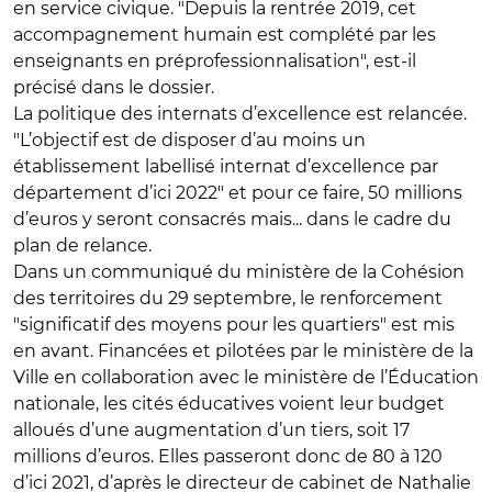
en service civique. "Depuis la rentrée 2019, cet
accompagnement humain est complété par les
enseignants en préprofessionnalisation", est-il
précisé dans le dossier.
La politique des internats d’excellence est relancée.
"L’objectif est de disposer d’au moins un
établissement labellisé internat d’excellence par
département d’ici 2022" et pour ce faire, 50 millions
d’euros y seront consacrés mais... dans le cadre du
plan de relance.
Dans un communiqué du ministère de la Cohésion
des territoires du 29 septembre, le renforcement
"significatif des moyens pour les quartiers" est mis
en avant. Financées et pilotées par le ministère de la
Ville en collaboration avec le ministère de l’Éducation
nationale, les cités éducatives voient leur budget
alloués d’une augmentation d’un tiers, soit 17
millions d’euros. Elles passeront donc de 80 à 120
d’ici 2021, d’après le directeur de cabinet de Nathalie