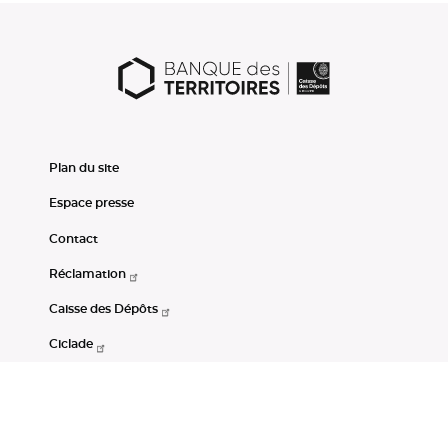
Plan du site
Espace presse
Contact
Réclamation
Caisse des Dépôts
Ciclade
CDC-Net
Consignations