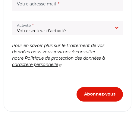
(champ obligatoire)
Votre adresse mail
(champ obligatoire)
Activité
Pour en savoir plus sur le traitement de vos
données nous vous invitons à consulter
notre
Politique de protection des données à
caractère personnelle