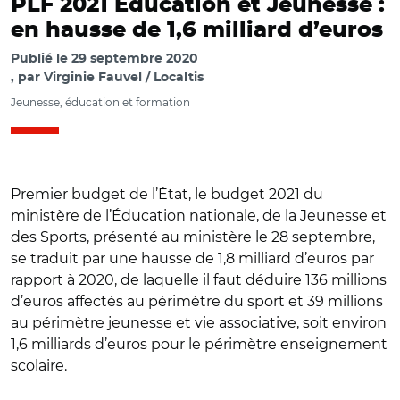
PLF 2021 Éducation et Jeunesse :
en hausse de 1,6 milliard d’euros
Publié le
29 septembre 2020
par
Virginie Fauvel / Localtis
Jeunesse, éducation et formation
Premier budget de l’État, le budget 2021 du
ministère de l’Éducation nationale, de la Jeunesse et
des Sports, présenté au ministère le 28 septembre,
se traduit par une hausse de 1,8 milliard d’euros par
rapport à 2020, de laquelle il faut déduire 136 millions
d’euros affectés au périmètre du sport et 39 millions
au périmètre jeunesse et vie associative, soit environ
1,6 milliards d’euros pour le périmètre enseignement
scolaire.
© avec @aubervilliers93