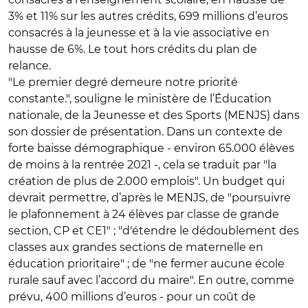
3% et 11% sur les autres crédits, 699 millions d’euros
consacrés à la jeunesse et à la vie associative en
hausse de 6%. Le tout hors crédits du plan de
relance.
"Le premier degré demeure notre priorité
constante.", souligne le ministère de l’Éducation
nationale, de la Jeunesse et des Sports (MENJS) dans
son dossier de présentation. Dans un contexte de
forte baisse démographique - environ 65.000 élèves
de moins à la rentrée 2021 -, cela se traduit par "la
création de plus de 2.000 emplois". Un budget qui
devrait permettre, d’après le MENJS, de "poursuivre
le plafonnement à 24 élèves par classe de grande
section, CP et CE1" ; "d'étendre le dédoublement des
classes aux grandes sections de maternelle en
éducation prioritaire" ; de "ne fermer aucune école
rurale sauf avec l’accord du maire". En outre, comme
prévu, 400 millions d’euros - pour un coût de