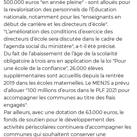
500.000 euros "en année pleine" - sont alloués pour
la revalorisation des personnels de l’Éducation
nationale, notamment pour les "enseignants en
début de carrière et les directeurs d’école".
"L’amélioration des conditions d’exercice des
directeurs d’école sera discutée dans le cadre de
l’agenda social du ministère", a-t-il été précisé.
Du fait de l’abaissement de l’âge de la scolarité
obligatoire à trois ans en application de la loi "Pour
une école de la confiance", 26.000 élèves
supplémentaires sont accueillis depuis la rentrée
2019 dans les écoles maternelles. Le MENJS a prévu
d’allouer "100 millions d’euros dans le PLF 2021 pour
accompagner les communes au titre des frais
engagés".
Par ailleurs, avec une dotation de 63.000 euros, le
fonds de soutien pour le développement des
activités périscolaires continuera d’accompagner les
communes qui souhaitent conserver une