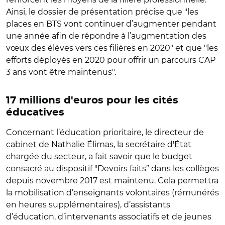
Ainsi, le dossier de présentation précise que "les
places en BTS vont continuer d’augmenter pendant
une année afin de répondre à l’augmentation des
vœux des élèves vers ces filières en 2020" et que "les
efforts déployés en 2020 pour offrir un parcours CAP
3 ans vont être maintenus".
17 millions d'euros pour les cités
éducatives
Concernant l’éducation prioritaire, le directeur de
cabinet de Nathalie Élimas, la secrétaire d'État
chargée du secteur, a fait savoir que le budget
consacré au dispositif "Devoirs faits” dans les collèges
depuis novembre 2017 est maintenu. Cela permettra
la mobilisation d’enseignants volontaires (rémunérés
en heures supplémentaires), d’assistants
d’éducation, d’intervenants associatifs et de jeunes