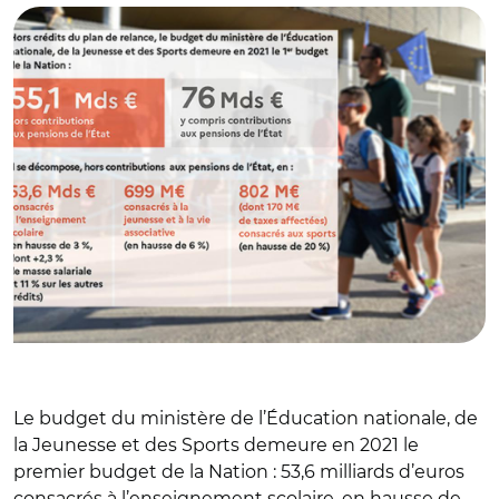
Le budget du ministère de l’Éducation nationale, de
la Jeunesse et des Sports demeure en 2021 le
premier budget de la Nation : 53,6 milliards d’euros
consacrés à l’enseignement scolaire, en hausse de