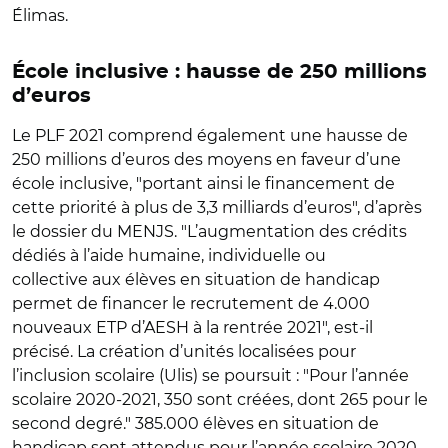
Élimas.
École inclusive : hausse de 250 millions
d’euros
Le PLF 2021 comprend également une hausse de
250 millions d’euros des moyens en faveur d’une
école inclusive, "portant ainsi le financement de
cette priorité à plus de 3,3 milliards d’euros", d’après
le dossier du MENJS. "L’augmentation des crédits
dédiés à l’aide humaine, individuelle ou
collective aux élèves en situation de handicap
permet de financer le recrutement de 4.000
nouveaux ETP d’AESH à la rentrée 2021", est-il
précisé. La création d’unités localisées pour
l’inclusion scolaire (Ulis) se poursuit : "Pour l’année
scolaire 2020-2021, 350 sont créées, dont 265 pour le
second degré." 385.000 élèves en situation de
handicap sont attendus pour l’année scolaire 2020-