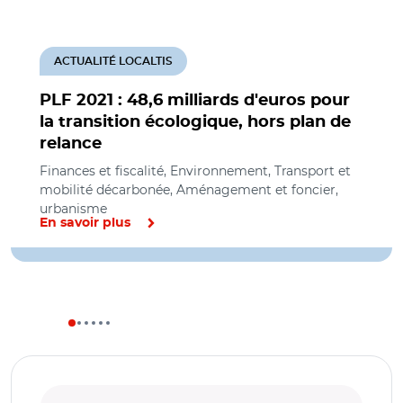
ACTUALITÉ LOCALTIS
PLF 2021 : 48,6 milliards d'euros pour
la transition écologique, hors plan de
relance
Finances et fiscalité, Environnement, Transport et
mobilité décarbonée, Aménagement et foncier,
urbanisme
En savoir plus