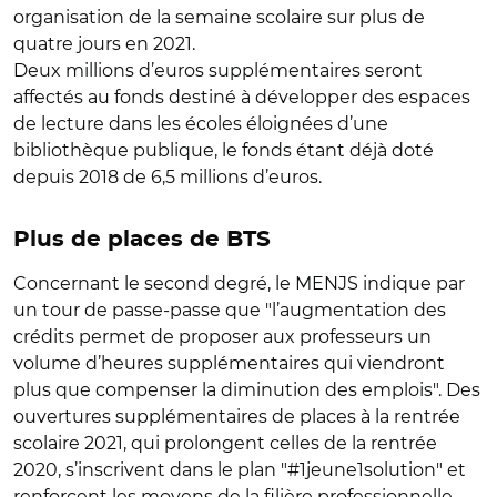
organisation de la semaine scolaire sur plus de
quatre jours en 2021.
Deux millions d’euros supplémentaires seront
affectés au fonds destiné à développer des espaces
de lecture dans les écoles éloignées d’une
bibliothèque publique, le fonds étant déjà doté
depuis 2018 de 6,5 millions d’euros.
Plus de places de BTS
Concernant le second degré, le MENJS indique par
un tour de passe-passe que "l’augmentation des
crédits permet de proposer aux professeurs un
volume d’heures supplémentaires qui viendront
plus que compenser la diminution des emplois". Des
ouvertures supplémentaires de places à la rentrée
scolaire 2021, qui prolongent celles de la rentrée
2020, s’inscrivent dans le plan "#1jeune1solution" et
renforcent les moyens de la filière professionnelle.