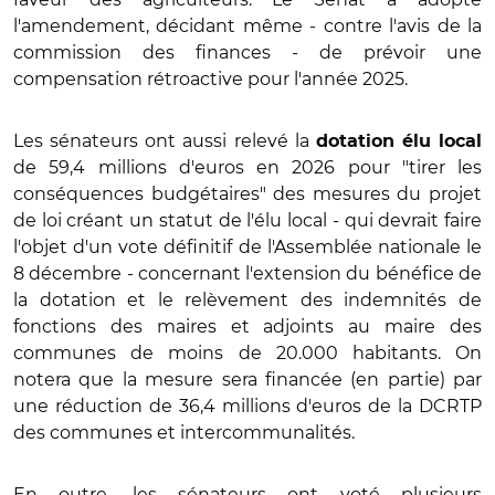
l'amendement, décidant même - contre l'avis de la
commission des finances - de prévoir une
compensation rétroactive pour l'année 2025.
Les sénateurs ont aussi relevé la
dotation élu local
de 59,4 millions d'euros en 2026 pour "tirer les
conséquences budgétaires" des mesures du projet
de loi créant un statut de l'élu local - qui devrait faire
l'objet d'un vote définitif de l'Assemblée nationale le
8 décembre - concernant l'extension du bénéfice de
la dotation et le relèvement des indemnités de
fonctions des maires et adjoints au maire des
communes de moins de 20.000 habitants. On
notera que la mesure sera financée (en partie) par
une réduction de 36,4 millions d'euros de la DCRTP
des communes et intercommunalités.
En outre, les sénateurs ont voté plusieurs