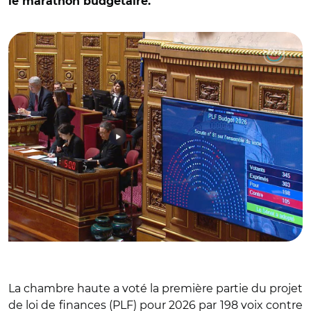
le marathon budgétaire.
© Capture vidéo Sénat
La chambre haute a voté la première partie du projet
de loi de finances (PLF) pour 2026 par 198 voix contre