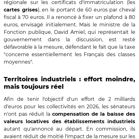
régionale sur les certificats d'immatriculation (les
), en le portant de 60 euros par cheval
cartes grises
fiscal à 70 euros. Il a renoncé à fixer un plafond à 80
euros, envisagé initialement. Mais le ministre de la
Fonction publique, David Amiel, qui représentait le
gouvernement dans la discussion, est resté
défavorable à la mesure, défendant le fait que la taxe
"concerne essentiellement les Français des classes
moyennes".
Territoires industriels : effort moindre,
mais toujours réel
Afin de tenir l'objectif d'un effort de 2 milliards
d'euros pour les collectivités en 2026, les sénateurs
n'ont pas réduit la
compensation de la baisse des
valeurs locatives des établissements industriels
autant qu'annoncé au départ. En commission, ils
avaient réduit de moitié l'impact de la mesure sur les