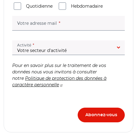
Quotidienne
Hebdomadaire
(champ obligatoire)
Votre adresse mail
(champ obligatoire)
Activité
Pour en savoir plus sur le traitement de vos
données nous vous invitons à consulter
notre
Politique de protection des données à
caractère personnelle