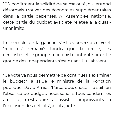
105, confirmant la solidité de sa majorité, qui entend
désormais trouver des économies supplémentaires
dans la partie dépenses. A l'Assemblée nationale,
cette partie du budget avait été rejetée à la quasi-
unanimité.
L'ensemble de la gauche s'est opposée à ce volet
"recettes" remanié, tandis que la droite, les
centristes et le groupe macroniste ont voté pour. Le
groupe des Indépendants s'est quant à lui abstenu.
"Ce vote va nous permettre de continuer à examiner
le budget", a salué le ministre de la Fonction
publique, David Amiel. "Parce que, chacun le sait, en
l'absence de budget, nous serions tous condamnés
au pire, c'est-à-dire à assister, impuissants, à
l'explosion des déficits", a-t-il ajouté.