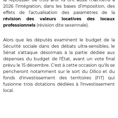
2026 l’intégration, dans les bases d’imposition, des
effets de l’actualisation des paramètres de la
révision des valeurs locatives des locaux
(révision dite sexennale).
professionnels
Alors que les députés examinent le budget de la
Sécurité sociale dans des débats ultra-sensibles, le
Sénat s'attaque désormais à la partie dédiée aux
dépenses du budget de l'État, avant un vote final
prévu le 15 décembre. C'est à cette occasion qu'ils se
pencheront notamment sur le sort du Dilico et du
fonds d'investissement des territoires (FIT) qui
fusionne trois dotations dédiées à l'investissement
local.