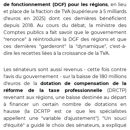
, en lieu
de fonctionnement (DGF) pour les régions
et place de la fraction de TVA (supérieure à 5 milliards
d'euros en 2025) dont ces dernières bénéficient
depuis 2018. Au cours du débat, la ministre des
Comptes publics a fait savoir que le gouvernement
"renonce" à réintroduire la DGF des régions et que
ces dernières "garderont" la "dynamique", c'est-à-
dire les recettes liées à la croissance de la TVA.
Les sénateurs sont aussi revenus - cette fois contre
l'avis du gouvernement - sur la baisse de 180 millions
d'euros de la
dotation de compensation de la
(DRCTP)
réforme de la taxe professionnelle
revenant aux régions, une baisse destinée au départ
à financer un certain nombre de dotations en
hausse (la DCRTP est ce que les spécialistes
appellent une "variable d'ajustement"). "Un souci
d'équité" a guidé le choix des sénateurs, a expliqué