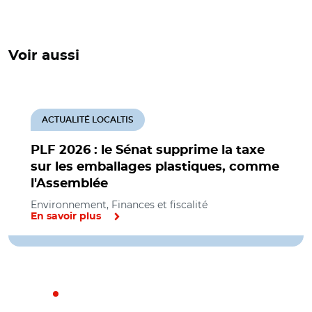
Voir aussi
ACTUALITÉ LOCALTIS
PLF 2026 : le Sénat supprime la taxe
sur les emballages plastiques, comme
l'Assemblée
Environnement, Finances et fiscalité
En savoir plus