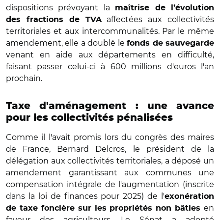
dispositions prévoyant la
maîtrise de l’évolution
affectées aux collectivités
des fractions de TVA
territoriales et aux intercommunalités. Par le même
amendement, elle a doublé le
fonds de sauvegarde
venant en aide aux départements en difficulté,
faisant passer celui-ci à 600 millions d'euros l'an
prochain.
Taxe d'aménagement : une avance
pour les collectivités pénalisées
Comme il l'avait promis lors du congrès des maires
de France, Bernard Delcros, le président de la
délégation aux collectivités territoriales, a déposé un
amendement garantissant aux communes une
compensation intégrale de l'augmentation (inscrite
dans la loi de finances pour 2025) de l'
exonération
en
de taxe foncière sur les propriétés non bâties
faveur des agriculteurs. Le Sénat a adopté