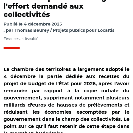
l'effort demandé aux
collectivités
Publié le
4 décembre 2025
par
Thomas Beurey / Projets publics pour Localtis
Finances et fiscalité
La chambre des territoires a largement adopté le
4 décembre la partie dédiée aux recettes du
projet de budget de l'État pour 2026, après l'avoir
remaniée par rapport à la copie initiale du
gouvernement, supprimant notamment plusieurs
milliards d'euros de hausses de prélèvements et
réduisant les économies escomptées par le
gouvernement dans le champ des collectivités. Le
point sur ce qu'il faut retenir de cette étape dans