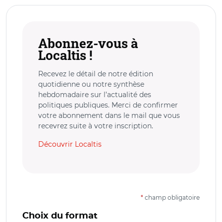
Abonnez-vous à
Localtis !
Recevez le détail de notre édition
quotidienne ou notre synthèse
hebdomadaire sur l’actualité des
politiques publiques. Merci de confirmer
votre abonnement dans le mail que vous
recevrez suite à votre inscription.
Découvrir Localtis
*
champ obligatoire
Choix du format