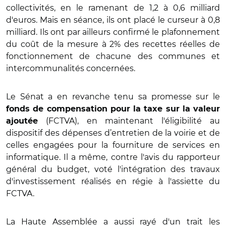
collectivités, en le ramenant de 1,2 à 0,6 milliard
d'euros. Mais en séance, ils ont placé le curseur à 0,8
milliard. Ils ont par ailleurs confirmé le plafonnement
du coût de la mesure à 2% des recettes réelles de
fonctionnement de chacune des communes et
intercommunalités concernées.
Le Sénat a en revanche tenu sa promesse sur le
fonds de compensation pour la taxe sur la valeur
(FCTVA), en maintenant l'éligibilité au
ajoutée
dispositif des dépenses d’entretien de la voirie et de
celles engagées pour la fourniture de services en
informatique. Il a même, contre l'avis du rapporteur
général du budget, voté l'intégration des travaux
d'investissement réalisés en régie à l'assiette du
FCTVA.
La Haute Assemblée a aussi rayé d'un trait les