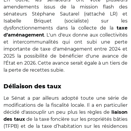
amendements issus de la mission flash des
sénateurs Stéphane Sautarel (rattaché LR) et
Isabelle Briquet (socialiste) sur les
dysfonctionnements dans la collecte de la
taxe
. L'un d'eux donne aux collectivités
d’aménagement
et intercommunalités qui ont subi une perte
importante de taxe d'aménagement entre 2024 et
2025 la possibilité de bénéficier d'une avance de
l'État en 2026. Cette avance serait égale à un tiers de
la perte de recettes subie.
Déliaison des taux
Le Sénat a par ailleurs adopté toute une série de
modifications de la fiscalité locale. Il a en particulier
décidé d'assouplir un peu plus les règles de
liaison
de la taxe foncière sur les propriétés bâties
des taux
(TFPB) et de la taxe d’habitation sur les résidences