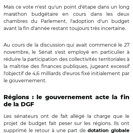
Mais ce vote n'est qu'un point d'étape dans un long
marathon budgétaire en cours dans les deux
chambres du Parlement, l'adoption d'un budget
avant la fin d'année restant toujours très incertaine.
Au cours de la discussion qui avait commencé le 27
novembre, le Sénat s'est employé en particulier à
réduire la participation des collectivités territoriales à
la maîtrise des finances publiques, jugeant excessif
l'objectif de 4,6 milliards d'euros fixé initialement par
le gouvernement.
Régions : le gouvernement acte la fin
de la DGF
Les sénateurs ont de fait allégé la charge que le
projet de budget fait peser sur les régions. Ils ont
supprimé le retour à une part de
dotation globale