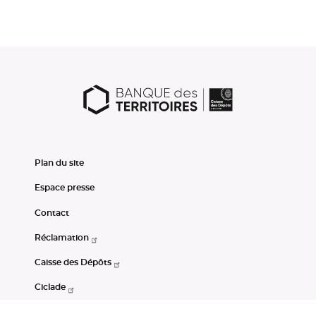
Plan du site
Espace presse
Contact
Réclamation
Caisse des Dépôts
Ciclade
CDC-Net