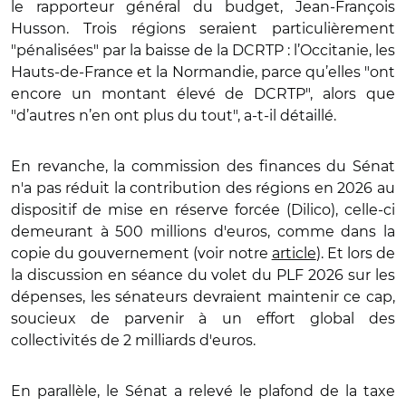
le rapporteur général du budget, Jean-François
Husson. Trois régions seraient particulièrement
"pénalisées" par la baisse de la DCRTP : l’Occitanie, les
Hauts-de-France et la Normandie, parce qu’elles "ont
encore un montant élevé de DCRTP", alors que
"d’autres n’en ont plus du tout", a-t-il détaillé.
En revanche, la commission des finances du Sénat
n'a pas réduit la contribution des régions en 2026 au
dispositif de mise en réserve forcée (Dilico), celle-ci
demeurant à 500 millions d'euros, comme dans la
copie du gouvernement (voir notre
article
). Et lors de
la discussion en séance du volet du PLF 2026 sur les
dépenses, les sénateurs devraient maintenir ce cap,
soucieux de parvenir à un effort global des
collectivités de 2 milliards d'euros.
En parallèle, le Sénat a relevé le plafond de la taxe