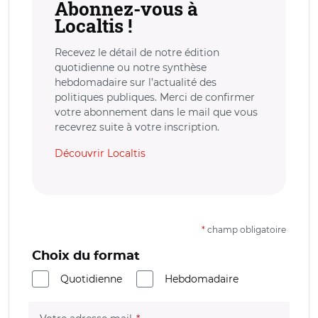
Abonnez-vous à
Localtis !
Recevez le détail de notre édition
quotidienne ou notre synthèse
hebdomadaire sur l’actualité des
politiques publiques. Merci de confirmer
votre abonnement dans le mail que vous
recevrez suite à votre inscription.
Découvrir Localtis
*
champ obligatoire
Choix du format
Quotidienne
Hebdomadaire