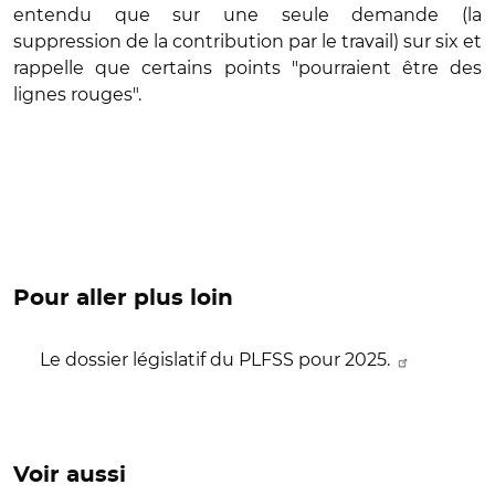
entendu que sur une seule demande (la
suppression de la contribution par le travail) sur six et
rappelle que certains points "pourraient être des
lignes rouges".
Pour aller plus loin
Le dossier législatif du PLFSS pour 2025.
Voir aussi