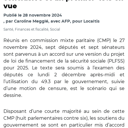
vue
Publié le
28 novembre 2024
par
Caroline Megglé, avec AFP, pour Localtis
Santé, Finances et fiscalité, Social
Réunis en commission mixte paritaire (CMP) le 27
novembre 2024, sept députés et sept sénateurs
sont parvenus à un accord sur une version du projet
de loi de financement de la sécurité sociale (PLFSS)
pour 2025. Le texte sera soumis à l’examen des
députés ce lundi 2 décembre après-midi et
l’utilisation du 49.3 par le gouvernement, suivie
d’une motion de censure, est le scénario qui se
dessine.
Disposant d’une courte majorité au sein de cette
CMP (huit parlementaires contre six), les soutiens du
gouvernement se sont en particulier mis d’accord