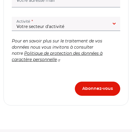
(champ obligatoire)
Votre adresse mail
(champ obligatoire)
Activité
Pour en savoir plus sur le traitement de vos
données nous vous invitons à consulter
notre
Politique de protection des données à
caractère personnelle