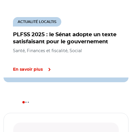
ACTUALITÉ LOCALTIS
PLFSS 2025 : le Sénat adopte un texte
satisfaisant pour le gouvernement
Santé, Finances et fiscalité, Social
En savoir plus