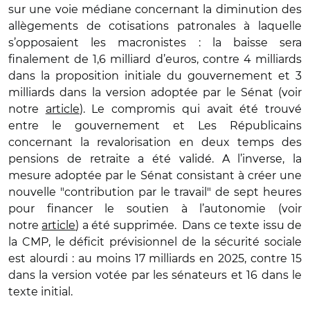
sur une voie médiane concernant la diminution des
allègements de cotisations patronales à laquelle
s’opposaient les macronistes : la baisse sera
finalement de 1,6 milliard d’euros, contre 4 milliards
dans la proposition initiale du gouvernement et 3
milliards dans la version adoptée par le Sénat (voir
notre
article
). Le compromis qui avait été trouvé
entre le gouvernement et Les Républicains
concernant la revalorisation en deux temps des
pensions de retraite a été validé. A l’inverse, la
mesure adoptée par le Sénat consistant à créer une
nouvelle "contribution par le travail" de sept heures
pour financer le soutien à l’autonomie (voir
notre
article
) a été supprimée. Dans ce texte issu de
la CMP, le déficit prévisionnel de la sécurité sociale
est alourdi : au moins 17 milliards en 2025, contre 15
dans la version votée par les sénateurs et 16 dans le
texte initial.