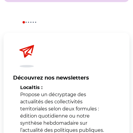
Découvrez nos newsletters
Localtis :
Propose un décryptage des
actualités des collectivités
territoriales selon deux formules :
édition quotidienne ou notre
synthèse hebdomadaire sur
l’actualité des politiques publiques.