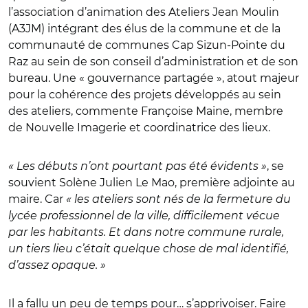
l’association d’animation des Ateliers Jean Moulin
(A3JM) intégrant des élus de la commune et de la
communauté de communes Cap Sizun-Pointe du
Raz au sein de son conseil d’administration et de son
bureau. Une « gouvernance partagée », atout majeur
pour la cohérence des projets développés au sein
des ateliers, commente Françoise Maine, membre
de Nouvelle Imagerie et coordinatrice des lieux.
« Les débuts n’ont pourtant pas été évidents »
, se
souvient Solène Julien Le Mao, première adjointe au
maire. Car
« les ateliers sont nés de la fermeture du
lycée professionnel de la ville, difficilement vécue
par les habitants. Et dans notre commune rurale,
un tiers lieu c’était quelque chose de mal identifié,
d’assez opaque. »
Il a fallu un peu de temps pour… s’apprivoiser. Faire