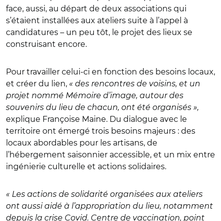
face, aussi, au départ de deux associations qui
s’étaient installées aux ateliers suite à l’appel à
candidatures – un peu tôt, le projet des lieux se
construisant encore.
Pour travailler celui-ci en fonction des besoins locaux,
et créer du lien,
« des rencontres de voisins, et un
projet nommé Mémoire d’image, autour des
souvenirs du lieu de chacun, ont été organisés »,
explique Françoise Maine. D
u dialogue avec le
territoire ont émergé trois besoins majeurs : des
locaux abordables pour les artisans, de
l’hébergement saisonnier accessible, et un mix entre
ingénierie culturelle et actions solidaires.
« Les actions de solidarité organisées aux ateliers
ont aussi aidé à l’appropriation du lieu, notamment
depuis la crise Covid. Centre de vaccination, point