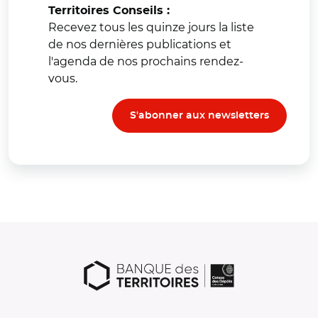
Territoires Conseils :
Recevez tous les quinze jours la liste
de nos dernières publications et
l'agenda de nos prochains rendez-
vous.
S'abonner aux newsletters