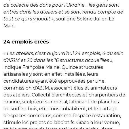
de collecte des dons pour l’Ukraine… les gens sont
entrés dans les ateliers et se sont rendu compte de
tout ce qui s’y jouait
»
, souligne Solène Julien Le
Mao.
24 emplois créés
« Les ateliers, c’est aujourd’hui 24 emplois, 4 au sein
d’A3JM et 20 dans les 16 structures accueillies »,
indique Françoise Maine. Quinze structures
artisanales y sont en effet installées, leurs
candidatures ayant été approuvées par une
commission d’A3JM, associant élus et animateurs
des ateliers. Collectif d’architectes et charpentiers de
marine, sculpteur sur métal, fabricant de planches
de surf en bois, etc. Tous cohabitent, et le partage
d’espaces communs, comme l’espace restauration,
stimule les projets collaboratifs. Grâce à leur venue,