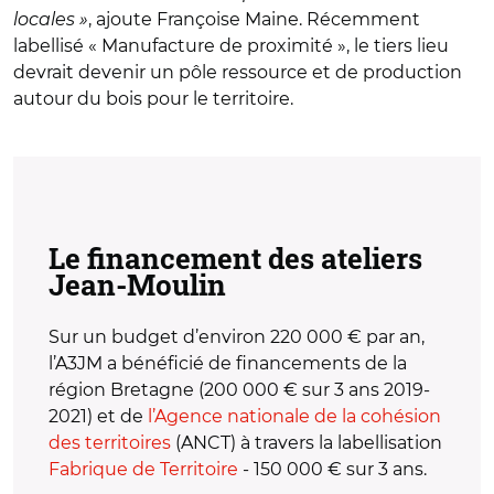
locales »
, ajoute Françoise Maine.
Récemment
labellisé « Manufacture de proximité », le tiers lieu
devrait devenir un pôle ressource et de production
autour du bois pour le territoire.
Le financement des ateliers
Jean-Moulin
Sur un budget d’environ 220 000 € par an,
l’A3JM a bénéficié de financements de la
région Bretagne (200 000 € sur 3 ans 2019-
2021) et de
l’Agence nationale de la cohésion
des territoires
(ANCT) à travers la labellisation
Fabrique de Territoire
- 150 000 € sur 3 ans.