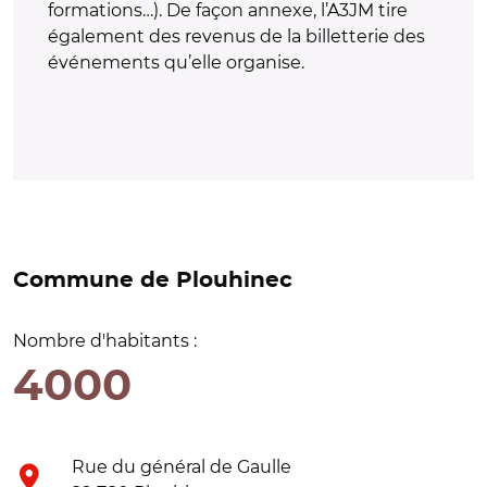
formations…). De façon annexe, l’A3JM tire
également des revenus de la billetterie des
événements qu’elle organise.
Commune de Plouhinec
Nombre d'habitants :
4000
Rue du général de Gaulle