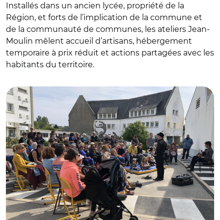
Installés dans un ancien lycée, propriété de la
Région, et forts de l’implication de la commune et
de la communauté de communes, les ateliers Jean-
Moulin mêlent accueil d’artisans, hébergement
temporaire à prix réduit et actions partagées avec les
habitants du territoire.
© Ateliers Jean-Moulin