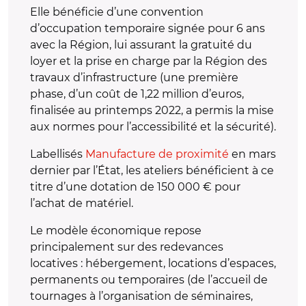
Elle bénéficie d’une convention
d’occupation temporaire signée pour 6 ans
avec la Région, lui assurant la gratuité du
loyer et la prise en charge par la Région des
travaux d’infrastructure (une première
phase, d’un coût de 1,22 million d’euros,
finalisée au printemps 2022, a permis la mise
aux normes pour l’accessibilité et la sécurité).
Labellisés
Manufacture de proximité
en mars
dernier par l’État, les ateliers bénéficient à ce
titre d’une dotation de 150 000 € pour
l’achat de matériel.
Le modèle économique repose
principalement sur des redevances
locatives : hébergement, locations d’espaces,
permanents ou temporaires (de l’accueil de
tournages à l’organisation de séminaires,