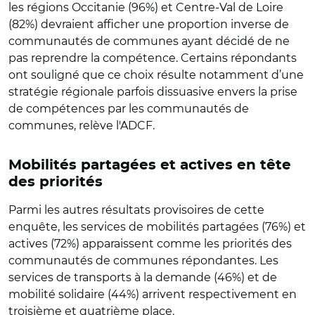
les régions Occitanie (96%) et Centre-Val de Loire
(82%) devraient afficher une proportion inverse de
communautés de communes ayant décidé de ne
pas reprendre la compétence. Certains répondants
ont souligné que ce choix résulte notamment d’une
stratégie régionale parfois dissuasive envers la prise
de compétences par les communautés de
communes, relève l'ADCF.
Mobilités partagées et actives en tête
des priorités
Parmi les autres résultats provisoires de cette
enquête, les services de mobilités partagées (76%) et
actives (72%) apparaissent comme les priorités des
communautés de communes répondantes. Les
services de transports à la demande (46%) et de
mobilité solidaire (44%) arrivent respectivement en
troisième et quatrième place.