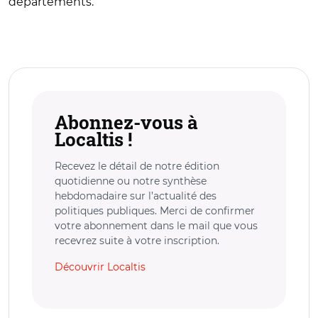
départements.
Abonnez-vous à
Localtis !
Recevez le détail de notre édition
quotidienne ou notre synthèse
hebdomadaire sur l’actualité des
politiques publiques. Merci de confirmer
votre abonnement dans le mail que vous
recevrez suite à votre inscription.
Découvrir Localtis