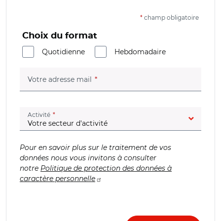
*
champ obligatoire
Choix du format
Quotidienne
Hebdomadaire
(champ obligatoire)
Votre adresse mail
(champ obligatoire)
Activité
Pour en savoir plus sur le traitement de vos
données nous vous invitons à consulter
notre
Politique de protection des données à
caractère personnelle