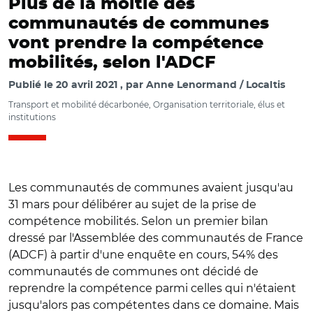
Plus de la moitié des
communautés de communes
vont prendre la compétence
mobilités, selon l'ADCF
Publié le
20 avril 2021
par
Anne Lenormand / Localtis
Transport et mobilité décarbonée, Organisation territoriale, élus et
institutions
Les communautés de communes avaient jusqu'au
31 mars pour délibérer au sujet de la prise de
compétence mobilités. Selon un premier bilan
dressé par l'Assemblée des communautés de France
(ADCF) à partir d'une enquête en cours, 54% des
communautés de communes ont décidé de
reprendre la compétence parmi celles qui n'étaient
jusqu'alors pas compétentes dans ce domaine. Mais