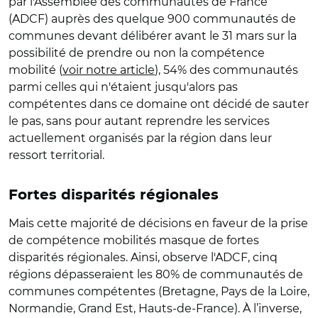
par l'Assemblée des communautés de France
(ADCF) auprès des quelque 900 communautés de
communes devant délibérer avant le 31 mars sur la
possibilité de prendre ou non la compétence
mobilité (
voir notre article
), 54% des communautés
parmi celles qui n'étaient jusqu'alors pas
compétentes dans ce domaine ont décidé de sauter
le pas, sans pour autant reprendre les services
actuellement organisés par la région dans leur
ressort territorial.
Fortes disparités régionales
Mais cette majorité de décisions en faveur de la prise
de compétence mobilités masque de fortes
disparités régionales. Ainsi, observe l'ADCF, cinq
régions dépasseraient les 80% de communautés de
communes compétentes (Bretagne, Pays de la Loire,
Normandie, Grand Est, Hauts-de-France). À l’inverse,