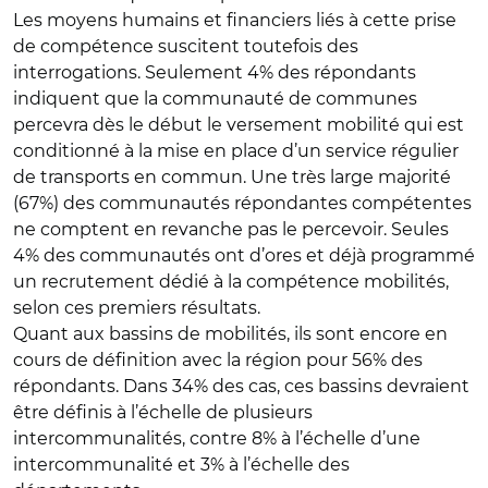
Les moyens humains et financiers liés à cette prise
de compétence suscitent toutefois des
interrogations. Seulement 4% des répondants
indiquent que la communauté de communes
percevra dès le début le versement mobilité qui est
conditionné à la mise en place d’un service régulier
de transports en commun. Une très large majorité
(67%) des communautés répondantes compétentes
ne comptent en revanche pas le percevoir. Seules
4% des communautés ont d’ores et déjà programmé
un recrutement dédié à la compétence mobilités,
selon ces premiers résultats.
Quant aux bassins de mobilités, ils sont encore en
cours de définition avec la région pour 56% des
répondants. Dans 34% des cas, ces bassins devraient
être définis à l’échelle de plusieurs
intercommunalités, contre 8% à l’échelle d’une
intercommunalité et 3% à l’échelle des