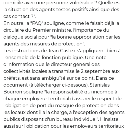
domicile avec une personne vulnérable ? Quelle est
la situation des agents testés positifs ainsi que des
cas contact ?".
En outre, la "FAQ" souligne, comme le faisait déjà la
circulaire du Premier ministre, l'importance du
dialogue social pour "la bonne appropriation par les
agents des mesures de protection".
Les instructions de Jean Castex s'appliquent bien à
l'ensemble de la fonction publique. Une note
d'information que le directeur général des
collectivités locales a transmise le 2 septembre aux
préfets, est sans ambiguïté sur ce point. Dans ce
document (à télécharger ci-dessous), Stanislas
Bourron souligne "la responsabilité qui incombe à
chaque employeur territorial d'assurer le respect de
l'obligation de port du masque de protection dans
les locaux dont il a la charge, à l'exception des agents
publics disposant d'un bureau individuel". Il insiste
aussi sur l'obligation pour les employeurs territoriaux