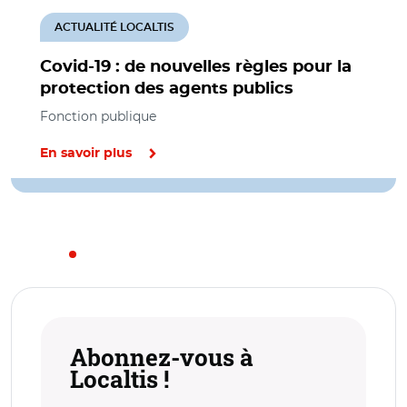
ACTUALITÉ LOCALTIS
Covid-19 : de nouvelles règles pour la
protection des agents publics
Fonction publique
En savoir plus
Abonnez-vous à
Localtis !