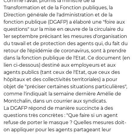
Comme l'avait promis la ministre de la
Transformation et de la Fonction publiques, la
Direction générale de l'administration et de la
fonction publique (DGAFP) a élaboré une "foire aux
questions" sur la mise en œuvre de la circulaire du
1er septembre précisant les mesures d'organisation
du travail et de protection des agents qui, du fait du
retour de l'épidémie de coronavirus, sont à prendre
dans la fonction publique de l'Etat. Ce document (en
lien ci-dessous) destiné aux employeurs et aux
agents publics (tant ceux de l'Etat, que ceux des
hôpitaux et des collectivités territoriales) a pour
objet de "préciser certaines situations particulières",
comme l'indiquait la semaine dernière Amélie de
Montchalin, dans un courrier aux syndicats.
La DGAFP répond de manière succincte à des
questions très concrètes : "Que faire si un agent
refuse de porter le masque ? Quelles mesures doit-
on appliquer pour les agents partageant leur