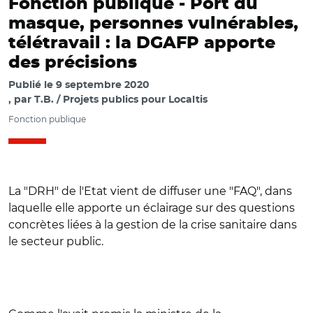
Fonction publique -
Port du
masque, personnes vulnérables,
télétravail : la DGAFP apporte
des précisions
Publié le
9 septembre 2020
par
T.B. / Projets publics pour Localtis
Fonction publique
La "DRH" de l'Etat vient de diffuser une "FAQ", dans
laquelle elle apporte un éclairage sur des questions
concrètes liées à la gestion de la crise sanitaire dans
le secteur public.