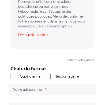
Recevez le détail de notre édition
quotidienne ou notre synthèse
hebdomadaire sur l’actualité des
politiques publiques. Merci de confirmer
votre abonnement dans le mail que vous
recevrez suite à votre inscription.
Découvrir Localtis
*
champ obligatoire
Choix du format
Quotidienne
Hebdomadaire
(champ obligatoire)
Votre adresse mail