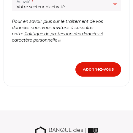
(champ obligatoire)
Activité
Pour en savoir plus sur le traitement de vos
données nous vous invitons à consulter
notre
Politique de protection des données à
caractère personnelle