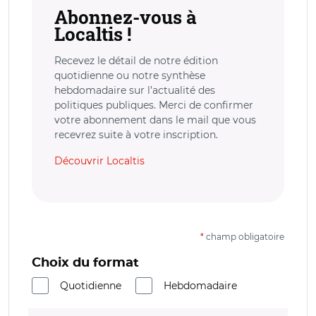
Abonnez-vous à
Localtis !
Recevez le détail de notre édition
quotidienne ou notre synthèse
hebdomadaire sur l’actualité des
politiques publiques. Merci de confirmer
votre abonnement dans le mail que vous
recevrez suite à votre inscription.
Découvrir Localtis
*
champ obligatoire
Choix du format
Quotidienne
Hebdomadaire