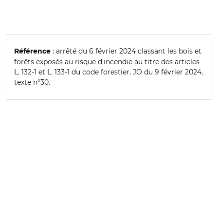
: arrêté du 6 février 2024 classant les bois et
Référence
forêts exposés au risque d'incendie au titre des articles
L. 132-1 et L. 133-1 du code forestier, JO du 9 février 2024,
texte n°30.