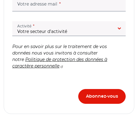
(champ obligatoire)
Votre adresse mail
(champ obligatoire)
Activité
Pour en savoir plus sur le traitement de vos
données nous vous invitons à consulter
notre
Politique de protection des données à
caractère personnelle