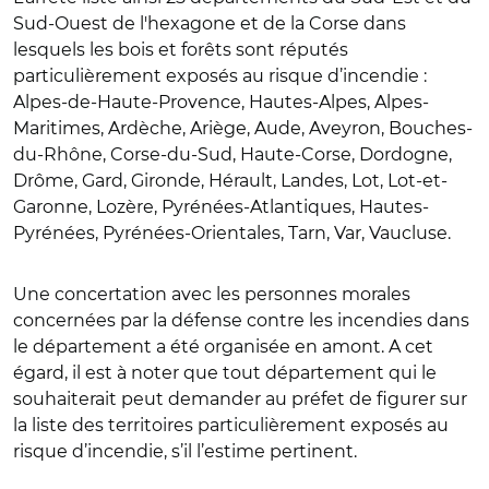
Sud-Ouest de l'hexagone et de la Corse dans
lesquels les bois et forêts sont réputés
particulièrement exposés au risque d’incendie :
Alpes-de-Haute-Provence, Hautes-Alpes, Alpes-
Maritimes, Ardèche, Ariège, Aude, Aveyron, Bouches-
du-Rhône, Corse-du-Sud, Haute-Corse, Dordogne,
Drôme, Gard, Gironde, Hérault, Landes, Lot, Lot-et-
Garonne, Lozère, Pyrénées-Atlantiques, Hautes-
Pyrénées, Pyrénées-Orientales, Tarn, Var, Vaucluse.
Une concertation avec les personnes morales
concernées par la défense contre les incendies dans
le département a été organisée en amont. A cet
égard, il est à noter que tout département qui le
souhaiterait peut demander au préfet de figurer sur
la liste des territoires particulièrement exposés au
risque d’incendie, s’il l’estime pertinent.