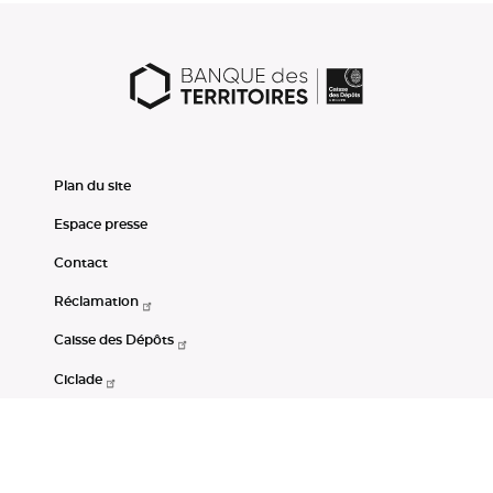
Plan du site
Espace presse
Contact
Réclamation
Caisse des Dépôts
Ciclade
CDC-Net
Consignations