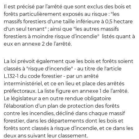
Il est précisé par l’arrêté que sont exclus des bois et
forêts particulièrement exposés au risque : "les
massifs forestiers d'une taille inférieure à 0,5 hectare
d'un seul tenant" ; ainsi que "les autres massifs
forestiers à moindre risque d’incendie" listés quant à
eux en annexe 2 de l’arrêté.
La loi prévoit également que les bois et forêts soient
classés à "risque d'incendie" - au titre de l'article
L.132-1 du code forestier - par un arrêté
interministériel, et ce en lieu et place des arrêtés
préfectoraux. La liste figure en annexe 1 de l’arrêté.
Le législateur a en outre rendue obligatoire
l’élaboration d’un plan de protection des forêts
contre les incendies, décliné dans chaque massif
forestier, dans les départements dont les bois et
forêts sont classés à risque d’incendie, et ce dans les
deux ans suivant leur classement.