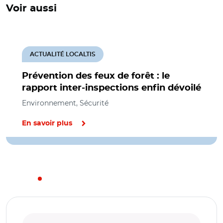
Voir aussi
ACTUALITÉ LOCALTIS
Prévention des feux de forêt : le
rapport inter-inspections enfin dévoilé
Environnement, Sécurité
En savoir plus