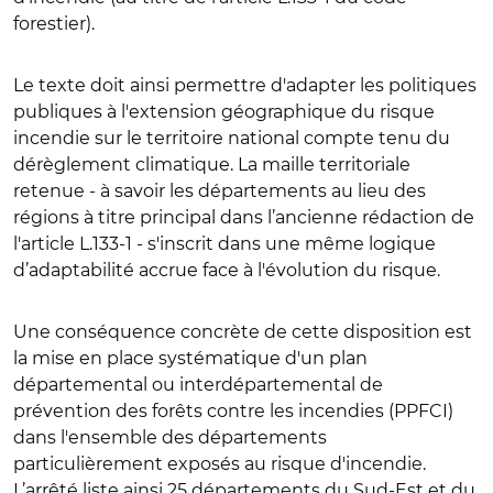
forestier).
Le texte doit ainsi permettre d'adapter les politiques
publiques à l'extension géographique du risque
incendie sur le territoire national compte tenu du
dérèglement climatique. La maille territoriale
retenue - à savoir les départements au lieu des
régions à titre principal dans l’ancienne rédaction de
l'article L.133-1 - s'inscrit dans une même logique
d’adaptabilité accrue face à l'évolution du risque.
Une conséquence concrète de cette disposition est
la mise en place systématique d'un plan
départemental ou interdépartemental de
prévention des forêts contre les incendies (PPFCI)
dans l'ensemble des départements
particulièrement exposés au risque d'incendie.
L’arrêté liste ainsi 25 départements du Sud-Est et du