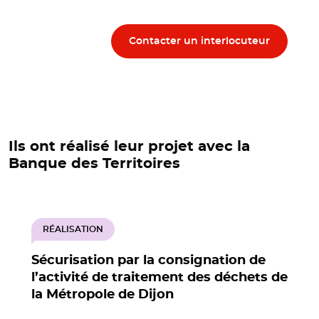
Contacter un interlocuteur
Ils ont réalisé leur projet avec la
Banque des Territoires
RÉALISATION
Sécurisation par la consignation de
l’activité de traitement des déchets de
la Métropole de Dijon