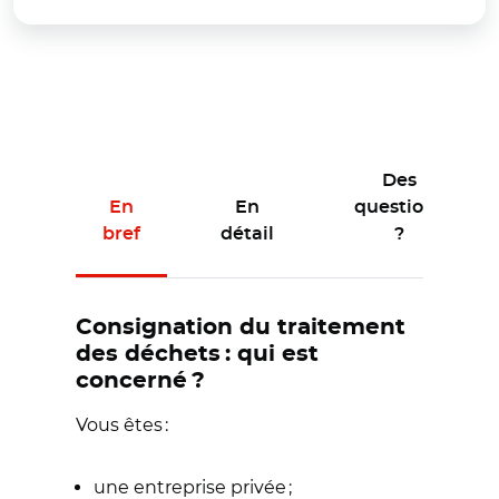
Des
En
En
questions
bref
détail
?
Consignation du traitement
des déchets : qui est
concerné ?
Vous êtes :
une entreprise privée ;