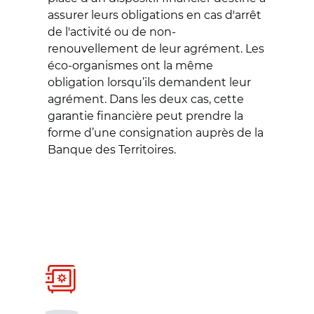
assurer leurs obligations en cas d'arrêt
de l'activité ou de non-
renouvellement de leur agrément. Les
éco-organismes ont la même
obligation lorsqu’ils demandent leur
agrément. Dans les deux cas, cette
garantie financière peut prendre la
forme d’une consignation auprès de la
Banque des Territoires.