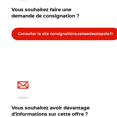
Vous souhaitez faire une
demande de consignation ?
Consulter le site consignations.caissedesdepots.fr
Vous souhaitez avoir davantage
d'informations sur cette offre ?