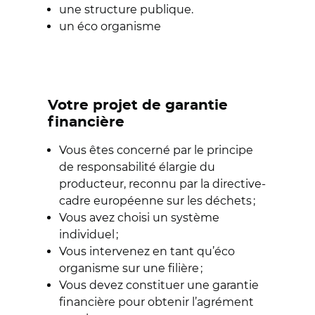
une structure publique.
un éco organisme
Votre projet de garantie
financière
Vous êtes concerné par le principe
de responsabilité élargie du
producteur, reconnu par la directive-
cadre européenne sur les déchets ;
Vous avez choisi un système
individuel ;
Vous intervenez en tant qu’éco
organisme sur une filière ;
Vous devez constituer une garantie
financière pour obtenir l’agrément