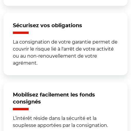
Sécurisez vos obligations
La consignation de votre garantie permet de
couvrir le risque lié à l'arrêt de votre activité
ou au non-renouvellement de votre
agrément.
Mobilisez facilement les fonds
consignés
L’intérêt réside dans la sécurité et la
souplesse apportées par la consignation.