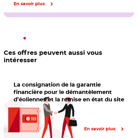
En savoir plus
Ces offres peuvent aussi vous
intéresser
La consignation de la garantie
financière pour le démantèlement
d’éoliennes et la remise en état du site
En savoir plus