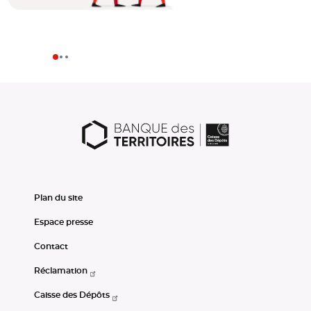
Plan du site
Espace presse
Contact
Réclamation
Caisse des Dépôts