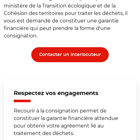
ministère de la Transition écologique et de la
Cohésion des territoires pour traiter les déchets, il
vous est demandé de constituer une garantie
financière qui peut prendre la forme d'une
consignation.
Contacter un interlocuteur
Respectez vos engagements
Recourir à la consignation permet de
constituer la garantie financière attendue
pour obtenir votre agréement lié au
traitement des déchets.