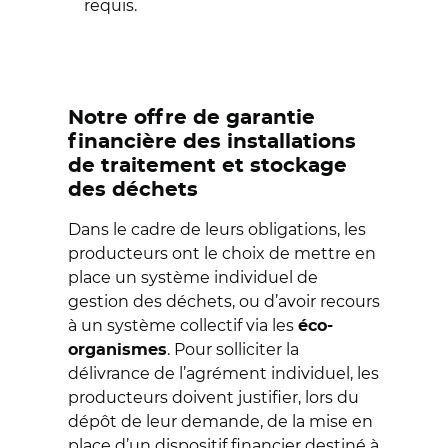
requis.
Notre offre de garantie
financière des installations
de traitement et stockage
des déchets
Dans le cadre de leurs obligations, les
producteurs ont le choix de mettre en
place un système individuel de
gestion des déchets, ou d’avoir recours
à un système collectif via les
éco-
. Pour solliciter la
organismes
délivrance de l’agrément individuel, les
producteurs doivent justifier, lors du
dépôt de leur demande, de la mise en
place d’un dispositif financier destiné à