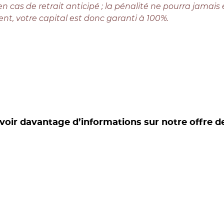
 en cas de retrait anticipé ; la pénalité ne pourra jama
nt, votre capital est donc garanti à 100%.
voir davantage d’informations sur notre offre d