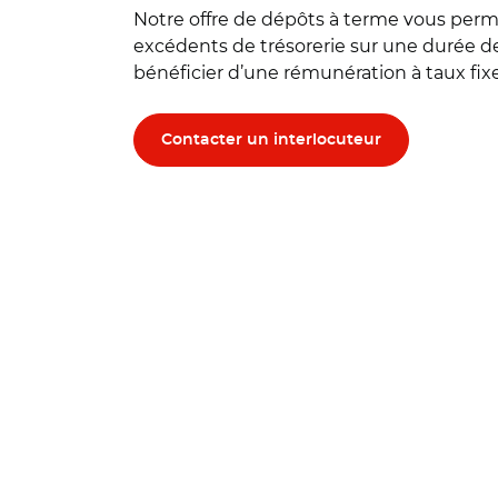
Notre offre de dépôts à terme vous perm
excédents de trésorerie sur une durée de 
bénéficier d’une rémunération à taux fix
Contacter un interlocuteur