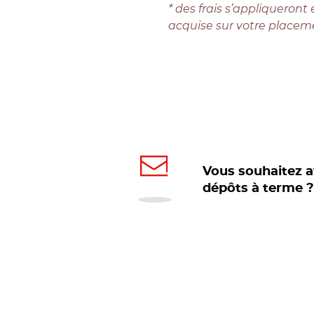
* des frais s’appliqueront
acquise sur votre placeme
Vous souhaitez a
dépôts à terme ?