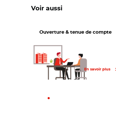
Voir aussi
Ouverture & tenue de compte
En savoir plus