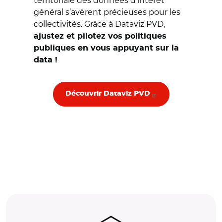
territoriale des données d’intérêt
général s’avèrent précieuses pour les
collectivités. Grâce à Dataviz PVD,
ajustez et pilotez vos politiques
publiques en vous appuyant sur la
data !
Découvrir Dataviz PVD