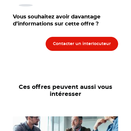
Vous souhaitez avoir davantage
d’informations sur cette offre ?
Contacter un interlocuteur
Ces offres peuvent aussi vous
intéresser