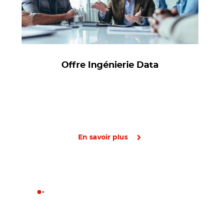
Offre Ingénierie Data
En savoir plus