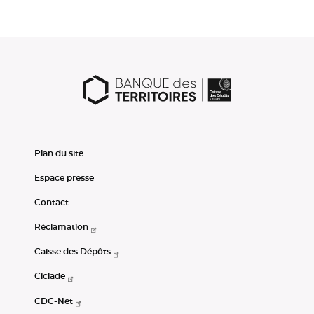
Plan du site
Espace presse
Contact
Réclamation
Caisse des Dépôts
Ciclade
CDC-Net