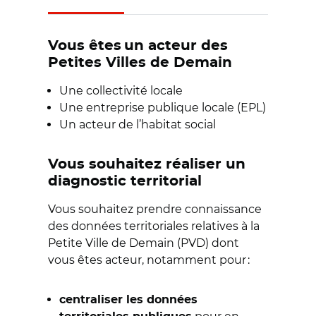
Vous êtes un acteur des
Petites Villes de Demain
Une collectivité locale
Une entreprise publique locale (EPL)
Un acteur de l’habitat social
Vous souhaitez réaliser un
diagnostic territorial
Vous souhaitez prendre connaissance
des données territoriales relatives à la
Petite Ville de Demain (PVD) dont
vous êtes acteur, notamment pour :
centraliser les données