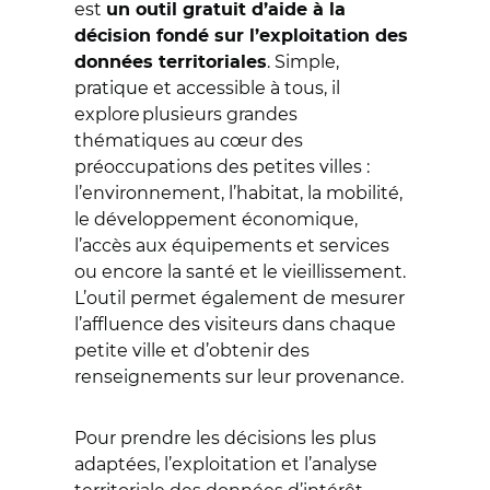
est
un outil gratuit d’aide à la
décision fondé sur l’exploitation des
. Simple,
données territoriales
pratique et accessible à tous, il
explore plusieurs grandes
thématiques au cœur des
préoccupations des petites villes :
l’environnement, l’habitat, la mobilité,
le développement économique,
l’accès aux équipements et services
ou encore la santé et le vieillissement.
L’outil permet également de mesurer
l’affluence des visiteurs dans chaque
petite ville et d’obtenir des
renseignements sur leur provenance.
Pour prendre les décisions les plus
adaptées, l’exploitation et l’analyse