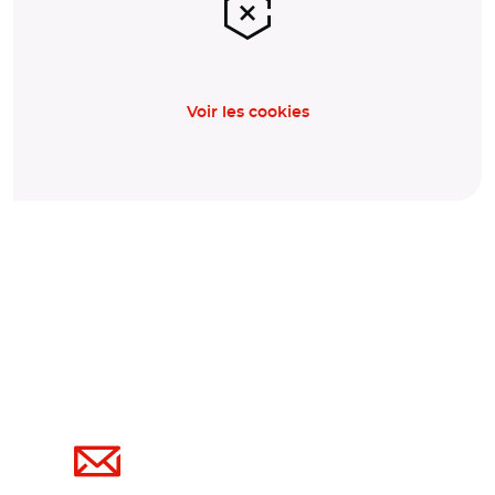
Voir les cookies