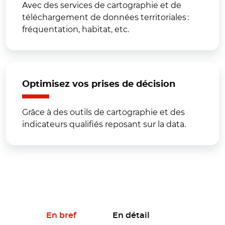
Avec des services de cartographie et de
téléchargement de données territoriales :
fréquentation, habitat, etc.
Optimisez vos prises de décision
Grâce à des outils de cartographie et des
indicateurs qualifiés reposant sur la data.
En bref
En détail