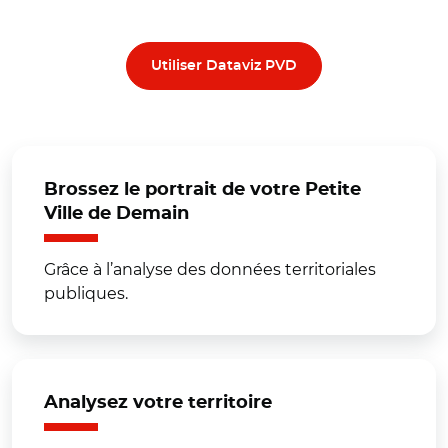
Utiliser Dataviz PVD
Brossez le portrait de votre Petite
Ville de Demain
Grâce à l’analyse des données territoriales
publiques.
Analysez votre territoire