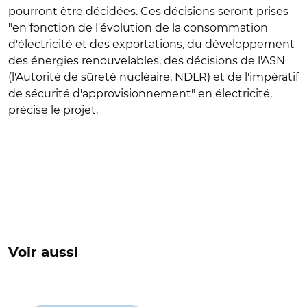
pourront être décidées. Ces décisions seront prises
"en fonction de l'évolution de la consommation
d'électricité et des exportations, du développement
des énergies renouvelables, des décisions de l'ASN
(l'Autorité de sûreté nucléaire, NDLR) et de l'impératif
de sécurité d'approvisionnement" en électricité,
précise le projet.
Voir aussi