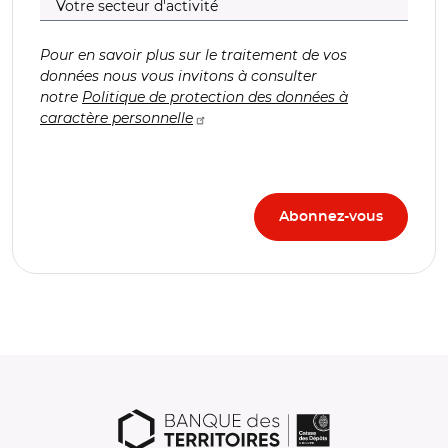
Pour en savoir plus sur le traitement de vos
données nous vous invitons à consulter
notre
Politique de protection des données à
caractère personnelle