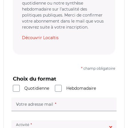
quotidienne ou notre synthèse
hebdomadaire sur l’actualité des
politiques publiques. Merci de confirmer
votre abonnement dans le mail que vous
recevrez suite à votre inscription.
Découvrir Localtis
*
champ obligatoire
Choix du format
Quotidienne
Hebdomadaire
(champ obligatoire)
Votre adresse mail
(champ obligatoire)
Activité