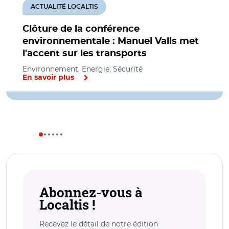
ACTUALITÉ LOCALTIS
Clôture de la conférence
environnementale : Manuel Valls met
l'accent sur les transports
Environnement, Energie, Sécurité
En savoir plus
Abonnez-vous à
Localtis !
Recevez le détail de notre édition