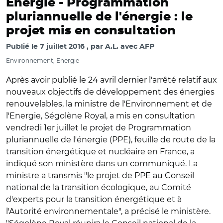
Energie -
Programmation
pluriannuelle de l'énergie : le
projet mis en consultation
Publié le
7 juillet 2016
par
A.L. avec AFP
Environnement, Energie
Après avoir publié le 24 avril dernier l'arrêté relatif aux
nouveaux objectifs de développement des énergies
renouvelables, la ministre de l'Environnement et de
l'Energie, Ségolène Royal, a mis en consultation
vendredi 1er juillet le projet de Programmation
pluriannuelle de l'énergie (PPE), feuille de route de la
transition énergétique et nucléaire en France, a
indiqué son ministère dans un communiqué. La
ministre a transmis "le projet de PPE au Conseil
national de la transition écologique, au Comité
d'experts pour la transition énergétique et à
l'Autorité environnementale", a précisé le ministère.