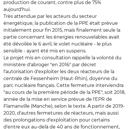
production de courant, contre plus de 75%
aujourd'hui.
Très attendue par les acteurs du secteur
énergétique, la publication de la PPE était prévue
initialement pour fin 2015, mais finalement seule la
partie concernant les énergies renouvelables avait
été dévoilée le 6 avril, le volet nucléaire - le plus
sensible - ayant été mis en suspens.
Le projet mis en consultation rappelle la volonté du
ministère d'abroger "en 2016" par décret
l'autorisation d'exploiter les deux réacteurs de la
centrale de Fessenheim (Haut-Rhin), doyenne du
parc nucléaire français. Cette fermeture interviendra
"au cours de la première période de la PPE", soit 2018,
année de la mise en service prévue de l'EPR de
Flamanville (Manche), selon le texte. A partir de 2019-
2020, d'autres fermetures de réacteurs, mais aussi
des prolongations d'exploitation pour certains
d'entre eux au-delà de 40 ans de fonctionnement,