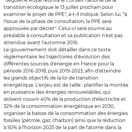
"Ségolène Royal réunira le Conseil national de la
transition écologique le 13 juillet prochain pour
examiner le projet de PPE", a-t-il indiqué. Selon lui, "à
l'issue de la phase de consultation, la PPE sera
approuvée par décret". Celui-ci sera soumis au
préalable à consultation et sa publication n'est pas
attendue avant l'automne 2016.
Le gouvernement doit détailler dans ce texte
réglementaire les trajectoires d'évolution des
différentes sources d'énergie en France pour la
période 2016-2018, puis 2019-2023, afin d'atteindre
les grands objectifs de la loi de transition
énergétique. L'enjeu est de taille : planifier la montée
en puissance des énergies renouvelables, qui
doivent couvrir 40% de la production d'électricité et
32% de la consommation énergétique en 2030,
organiser la baisse de la consommation des énergies
fossiles (pétrole, gaz, charbon) ainsi que la réduction
à 50% à l'horizon 2025 de la part de l'atome dans la