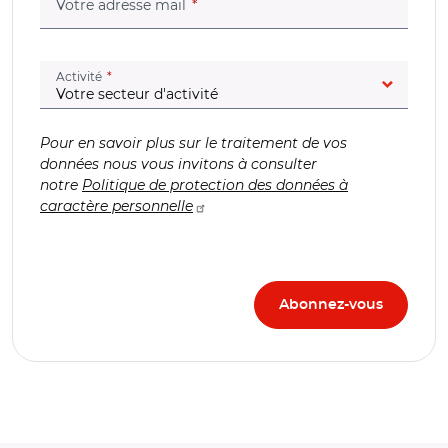
(champ obligatoire)
Votre adresse mail
(champ obligatoire)
Activité
Pour en savoir plus sur le traitement de vos
données nous vous invitons à consulter
notre
Politique de protection des données à
caractère personnelle