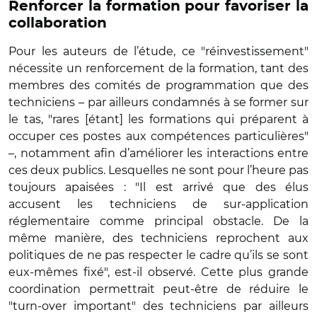
Renforcer la formation pour favoriser la
collaboration
Pour les auteurs de l’étude, ce "réinvestissement"
nécessite un renforcement de la formation, tant des
membres des comités de programmation que des
techniciens – par ailleurs condamnés à se former sur
le tas, "rares [étant] les formations qui préparent à
occuper ces postes aux compétences particulières"
–, notamment afin d’améliorer les interactions entre
ces deux publics. Lesquelles ne sont pour l’heure pas
toujours apaisées : "Il est arrivé que des élus
accusent les techniciens de sur-application
réglementaire comme principal obstacle. De la
même manière, des techniciens reprochent aux
politiques de ne pas respecter le cadre qu’ils se sont
eux-mêmes fixé", est-il observé. Cette plus grande
coordination permettrait peut-être de réduire le
"turn-over important" des techniciens par ailleurs