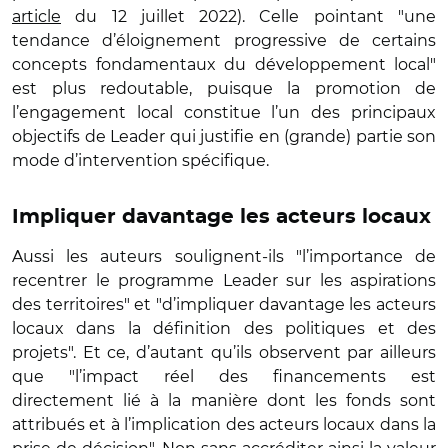
article
du 12 juillet 2022). Celle pointant "une
tendance d’éloignement progressive de certains
concepts fondamentaux du développement local"
est plus redoutable, puisque la promotion de
l’engagement local constitue l’un des principaux
objectifs de Leader qui justifie en (grande) partie son
mode d’intervention spécifique.
Impliquer davantage les acteurs locaux
Aussi les auteurs soulignent-ils "l’importance de
recentrer le programme Leader sur les aspirations
des territoires" et "d’impliquer davantage les acteurs
locaux dans la définition des politiques et des
projets". Et ce, d’autant qu’ils observent par ailleurs
que "l’impact réel des financements est
directement lié à la manière dont les fonds sont
attribués et à l’implication des acteurs locaux dans la