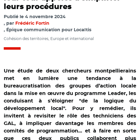
leurs procédures
Publié le
4 novembre 2024
par
Frédéric Fortin
, Épique communication pour Localtis
Cohésion des territoires, Europe et international
Une étude de deux chercheurs montpellierains
met en lumière une tendance à la
bureaucratisation des groupes d’action locale
dans la mise en œuvre du programme Leader, les
conduisant à s’éloigner "de la logique du
développement local". Pour y remédier, ils
invitent à revisiter le rôle des techniciens des
GAL, à impliquer davantage les membres des
comités de programmation… et à faire en sorte
que ces deux publics collaborent plus