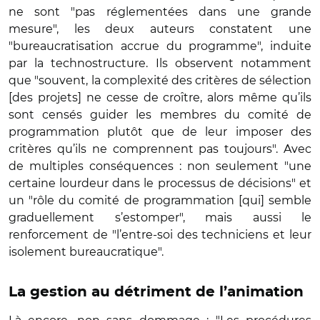
ne sont "pas réglementées dans une grande
mesure", les deux auteurs constatent une
"bureaucratisation accrue du programme", induite
par la technostructure. Ils observent notamment
que "souvent, la complexité des critères de sélection
[des projets] ne cesse de croître, alors même qu’ils
sont censés guider les membres du comité de
programmation plutôt que de leur imposer des
critères qu’ils ne comprennent pas toujours". Avec
de multiples conséquences : non seulement "une
certaine lourdeur dans le processus de décisions" et
un "rôle du comité de programmation [qui] semble
graduellement s’estomper", mais aussi le
renforcement de "l’entre-soi des techniciens et leur
isolement bureaucratique".
La gestion au détriment de l’animation