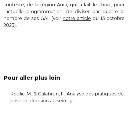
contesté, de la région Aura, qui a fait le choix, pour
l’actuelle programmation, de diviser par quatre le
nombre de ses GAL (voir
notre article
du 13 octobre
2023).
Pour aller plus loin
Roglic, M., & Galabrun, F., Analyse des pratiques de
prise de décision au sein…