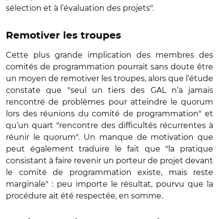
sélection et à l’évaluation des projets".
Remotiver les troupes
Cette plus grande implication des membres des
comités de programmation pourrait sans doute être
un moyen de remotiver les troupes, alors que l’étude
constate que "seul un tiers des GAL n’a jamais
rencontré de problèmes pour atteindre le quorum
lors des réunions du comité de programmation" et
qu’un quart "rencontre des difficultés récurrentes à
réunir le quorum". Un manque de motivation que
peut également traduire le fait que "la pratique
consistant à faire revenir un porteur de projet devant
le comité de programmation existe, mais reste
marginale" : peu importe le résultat, pourvu que la
procédure ait été respectée, en somme.