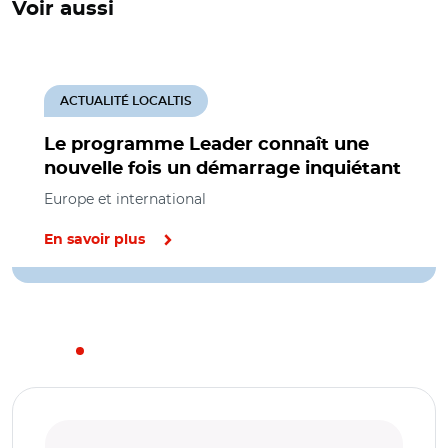
Voir aussi
ACTUALITÉ LOCALTIS
Le programme Leader connaît une
nouvelle fois un démarrage inquiétant
Europe et international
En savoir plus