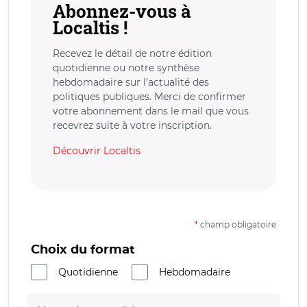
Abonnez-vous à
Localtis !
Recevez le détail de notre édition
quotidienne ou notre synthèse
hebdomadaire sur l’actualité des
politiques publiques. Merci de confirmer
votre abonnement dans le mail que vous
recevrez suite à votre inscription.
Découvrir Localtis
*
champ obligatoire
Choix du format
Quotidienne
Hebdomadaire