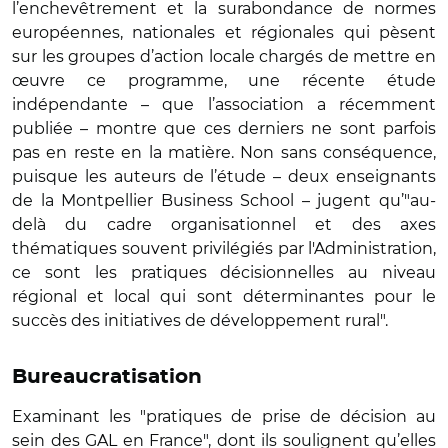
l’enchevêtrement et la surabondance de normes
européennes, nationales et régionales qui pèsent
sur les groupes d’action locale chargés de mettre en
œuvre ce programme, une récente étude
indépendante – que l’association a récemment
publiée – montre que ces derniers ne sont parfois
pas en reste en la matière. Non sans conséquence,
puisque les auteurs de l’étude – deux enseignants
de la Montpellier Business School – jugent qu’"au-
delà du cadre organisationnel et des axes
thématiques souvent privilégiés par l'Administration,
ce sont les pratiques décisionnelles au niveau
régional et local qui sont déterminantes pour le
succès des initiatives de développement rural".
Bureaucratisation
Examinant les "pratiques de prise de décision au
sein des GAL en France", dont ils soulignent qu’elles