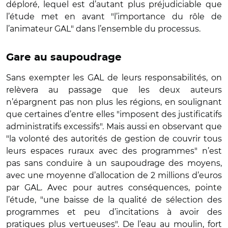
déploré, lequel est d’autant plus préjudiciable que
l’étude met en avant "l’importance du rôle de
l’animateur GAL" dans l’ensemble du processus.
Gare au saupoudrage
Sans exempter les GAL de leurs responsabilités, on
relèvera au passage que les deux auteurs
n’épargnent pas non plus les régions, en soulignant
que certaines d’entre elles "imposent des justificatifs
administratifs excessifs". Mais aussi en observant que
"la volonté des autorités de gestion de couvrir tous
leurs espaces ruraux avec des programmes" n’est
pas sans conduire à un saupoudrage des moyens,
avec une moyenne d’allocation de 2 millions d’euros
par GAL. Avec pour autres conséquences, pointe
l’étude, "une baisse de la qualité de sélection des
programmes et peu d’incitations à avoir des
pratiques plus vertueuses". De l’eau au moulin, fort