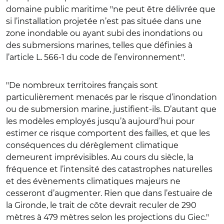
domaine public maritime "ne peut être délivrée que
si l’installation projetée n’est pas située dans une
zone inondable ou ayant subi des inondations ou
des submersions marines, telles que définies à
l’article L. 566-1 du code de l’environnement".
"De nombreux territoires français sont
particulièrement menacés par le risque d’inondation
ou de submersion marine, justifient-ils. D’autant que
les modèles employés jusqu’à aujourd’hui pour
estimer ce risque comportent des failles, et que les
conséquences du dérèglement climatique
demeurent imprévisibles. Au cours du siècle, la
fréquence et l’intensité des catastrophes naturelles
et des évènements climatiques majeurs ne
cesseront d’augmenter. Rien que dans l’estuaire de
la Gironde, le trait de côte devrait reculer de 290
mètres à 479 mètres selon les projections du Giec."