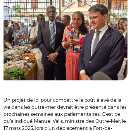
Un projet de loi pour combattre le coût élevé de la
vie dans les outre-mer devrait être présenté dans les
prochaines semaines aux parlementaires. C’est ce
qu’a indiqué Manuel Valls, ministre des Outre-Mer, le
17 mars 2025, lors d’un déplacement à Fort-de-