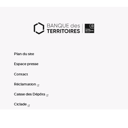
Plan du site
Espace presse
Contact
Réclamation
Caisse des Dépôts
Ciclade
CDC-Net
Consignations