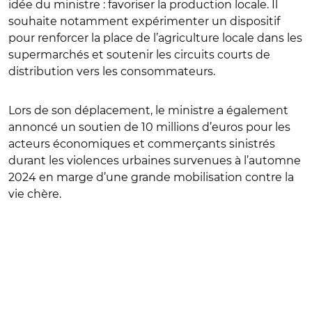
idée du ministre : favoriser la production locale. Il
souhaite notamment expérimenter un dispositif
pour renforcer la place de l’agriculture locale dans les
supermarchés et soutenir les circuits courts de
distribution vers les consommateurs.
Lors de son déplacement, le ministre a également
annoncé un soutien de 10 millions d’euros pour les
acteurs économiques et commerçants sinistrés
durant les violences urbaines survenues à l’automne
2024 en marge d’une grande mobilisation contre la
vie chère.