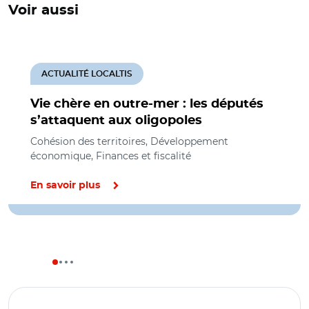
Voir aussi
ACTUALITÉ LOCALTIS
Vie chère en outre-mer : les députés
s’attaquent aux oligopoles
Cohésion des territoires, Développement
économique, Finances et fiscalité
En savoir plus