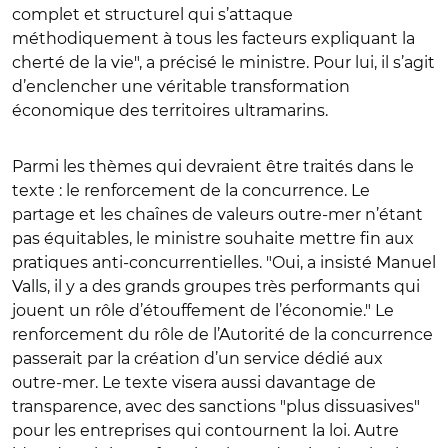
complet et structurel qui s’attaque
méthodiquement à tous les facteurs expliquant la
cherté de la vie", a précisé le ministre. Pour lui, il s’agit
d’enclencher une véritable transformation
économique des territoires ultramarins.
Parmi les thèmes qui devraient être traités dans le
texte : le renforcement de la concurrence. Le
partage et les chaînes de valeurs outre-mer n’étant
pas équitables, le ministre souhaite mettre fin aux
pratiques anti-concurrentielles. "Oui, a insisté Manuel
Valls, il y a des grands groupes très performants qui
jouent un rôle d’étouffement de l’économie." Le
renforcement du rôle de l’Autorité de la concurrence
passerait par la création d’un service dédié aux
outre-mer. Le texte visera aussi davantage de
transparence, avec des sanctions "plus dissuasives"
pour les entreprises qui contournent la loi. Autre