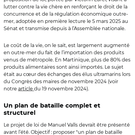
lutter contre la vie chère en renforçant le droit de la
concurrence et de la régulation économique outre-
mer, adoptée en première lecture le 5 mars 2025 au
Sénat et transmise depuis à l’Assemblée nationale.
Le coût de la vie, on le sait, est largement augmenté
en outre-mer du fait de l’importation des produits
venus de métropole. En Martinique, plus de 80% des
produits alimentaires sont ainsi importés. Le sujet
était au cœur des échanges des élus ultramarins lors
du Congrès des maires de novembre 2024 (voir
notre
article
du 19 novembre 2024).
Un plan de bataille complet et
structurel
Le projet de loi de Manuel Valls devrait être présenté
avant l’été. Objectif : proposer "un plan de bataille