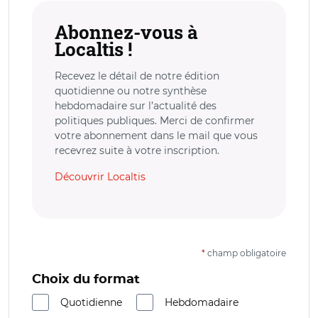
Abonnez-vous à
Localtis !
Recevez le détail de notre édition
quotidienne ou notre synthèse
hebdomadaire sur l’actualité des
politiques publiques. Merci de confirmer
votre abonnement dans le mail que vous
recevrez suite à votre inscription.
Découvrir Localtis
*
champ obligatoire
Choix du format
Quotidienne
Hebdomadaire