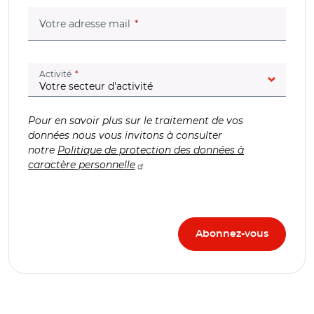
(champ obligatoire)
Votre adresse mail
(champ obligatoire)
Activité
Pour en savoir plus sur le traitement de vos
données nous vous invitons à consulter
notre
Politique de protection des données à
caractère personnelle