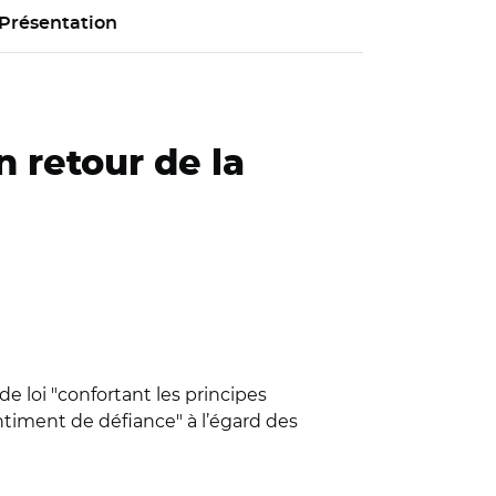
Présentation
n retour de la
e loi "confortant les principes
ntiment de défiance" à l’égard des