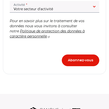
(champ obligatoire)
Activité
Pour en savoir plus sur le traitement de vos
données nous vous invitons à consulter
notre
Politique de protection des données à
caractère personnelle