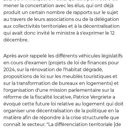
mener la concertation avec les élus, qui ont déjà
produit un certain nombre de rapports sur le sujet
au travers de leurs associations ou de la délégation
aux collectivités territoriales et à la décentralisation
qui avait donc invité le ministre à s'exprimer le 12
décembre.
Après avoir rappelé les différents véhicules législatifs
en cours d'examen (projets de loi de finances pour
2024, sur la rénovation de l'habitat dégradé,
propositions de loi sur les meublés touristiques et
sur la transformation de bureaux en logements) et
l'organisation d'une mission parlementaire sur la
réforme de la fiscalité locative, Patrice Vergriete a
évoqué cette future loi relative au logement qui doit
organiser une décentralisation de la politique en la
matière afin de répondre à la crise structurelle que
connaît le secteur. "La différenciation territoriale [de