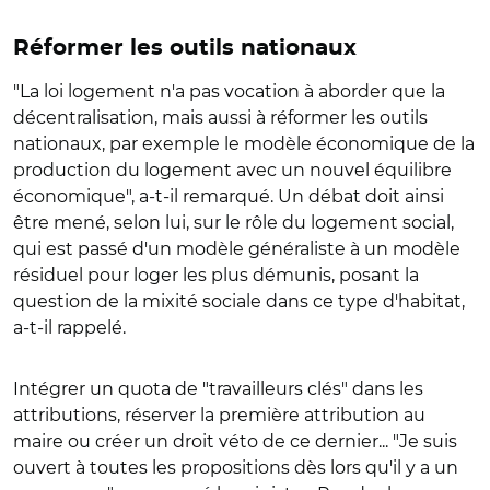
Réformer les outils nationaux
"La loi logement n'a pas vocation à aborder que la
décentralisation, mais aussi à réformer les outils
nationaux, par exemple le modèle économique de la
production du logement avec un nouvel équilibre
économique", a-t-il remarqué. Un débat doit ainsi
être mené, selon lui, sur le rôle du logement social,
qui est passé d'un modèle généraliste à un modèle
résiduel pour loger les plus démunis, posant la
question de la mixité sociale dans ce type d'habitat,
a-t-il rappelé.
Intégrer un quota de "travailleurs clés" dans les
attributions, réserver la première attribution au
maire ou créer un droit véto de ce dernier... "Je suis
ouvert à toutes les propositions dès lors qu'il y a un