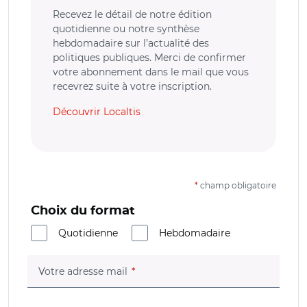
Recevez le détail de notre édition
quotidienne ou notre synthèse
hebdomadaire sur l’actualité des
politiques publiques. Merci de confirmer
votre abonnement dans le mail que vous
recevrez suite à votre inscription.
Découvrir Localtis
*
champ obligatoire
Choix du format
Quotidienne
Hebdomadaire
(champ obligatoire)
Votre adresse mail