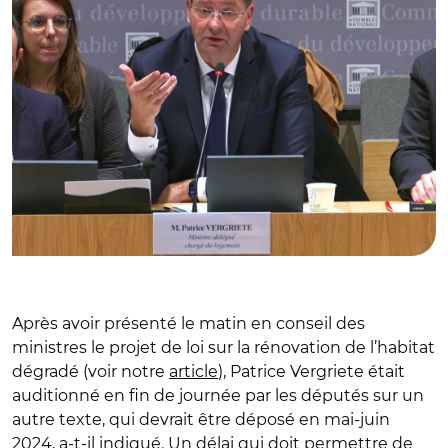
Après avoir présenté le matin en conseil des
ministres le projet de loi sur la rénovation de l’habitat
dégradé (voir notre
article
), Patrice Vergriete était
auditionné en fin de journée par les députés sur un
autre texte, qui devrait être déposé en mai-juin
2024, a-t-il indiqué. Un délai qui doit permettre de