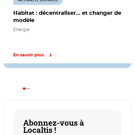
Habitat : décentraliser... et changer de
modèle
Energie
En savoir plus
Abonnez-vous à
Localtis !