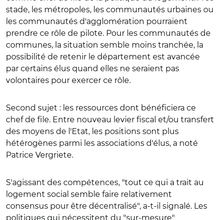
stade, les métropoles, les communautés urbaines ou
les communautés d'agglomération pourraient
prendre ce rôle de pilote. Pour les communautés de
communes, la situation semble moins tranchée, la
possibilité de retenir le département est avancée
par certains élus quand elles ne seraient pas
volontaires pour exercer ce rôle.
Second sujet : les ressources dont bénéficiera ce
chef de file. Entre nouveau levier fiscal et/ou transfert
des moyens de l'Etat, les positions sont plus
hétérogènes parmi les associations d'élus, a noté
Patrice Vergriete.
S'agissant des compétences, "tout ce qui a trait au
logement social semble faire relativement
consensus pour être décentralisé", a-t-il signalé. Les
politiques qui nécessitent du "sur-mesure"