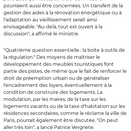
pourraient aussi être concernées. Un transfert de la
gestion des aides à la rénovation énergétique ou à
l'adaptation au vieillissement serait ainsi
envisageable. "Au-delà, tout est ouvert à la
discussion", a affirmé le ministre.
"Quatrième question essentielle : la boîte à outils de
la régulation." Des moyens de maîtriser le
développement des meublés touristiques font
partie des pistes, de même que le fait de renforcer le
droit de préemption urbain ou de généraliser
l'encadrement des loyers, éventuellement à la
condition de construire des logements. La
modulation, par les maires, de la taxe sur les
logements vacants ou de la taxe d'habitation sur les
résidences secondaires, comme le réclame la ville de
Paris, pourrait également être discutée. "On peut
aller très loin", a lancé Patrice Vergriete.