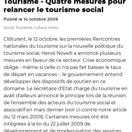
Tourisme -
Quatre mesures pour
relancer le tourisme social
Publié le
14 octobre 2009
Social, Tourisme, culture, loisirs
Clôturant, le 12 octobre, les premières Rencontres
nationales du tourisme sur la nouvelle politique du
tourisme social, Hervé Novelli a annoncé plusieurs
mesures en faveur de ce secteur. Crise économique
oblige - même si celle-ci n'a pas fait baisser le taux
de départ en vacances -, le gouvernement entend
développer des dispositifs de soutien en ce
domaine. Le secrétaire d'Etat chargé du tourisme en
avait d'ailleurs annoncé le principe lors de la réunion
de l'ensemble des acteurs du tourisme social et
associatif en mars dernier (voir ci-contre notre article
du 12 mars 2009). Certaines mesures ont été
intégrées à la loi du 22 juillet 2009 de
développement et de modernisation des services