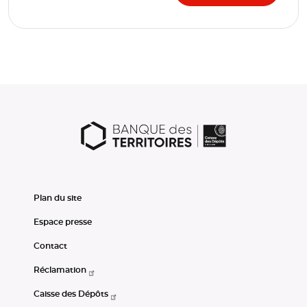
Plan du site
Espace presse
Contact
Réclamation
Caisse des Dépôts