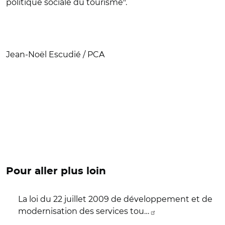
politique sociale du tourisme".
Jean-Noël Escudié / PCA
Pour aller plus loin
La loi du 22 juillet 2009 de développement et de
modernisation des services tou…