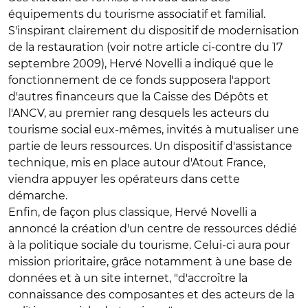
équipements du tourisme associatif et familial.
S'inspirant clairement du dispositif de modernisation
de la restauration (voir notre article ci-contre du 17
septembre 2009), Hervé Novelli a indiqué que le
fonctionnement de ce fonds supposera l'apport
d'autres financeurs que la Caisse des Dépôts et
l'ANCV, au premier rang desquels les acteurs du
tourisme social eux-mêmes, invités à mutualiser une
partie de leurs ressources. Un dispositif d'assistance
technique, mis en place autour d'Atout France,
viendra appuyer les opérateurs dans cette
démarche.
Enfin, de façon plus classique, Hervé Novelli a
annoncé la création d'un centre de ressources dédié
à la politique sociale du tourisme. Celui-ci aura pour
mission prioritaire, grâce notamment à une base de
données et à un site internet, "d'accroître la
connaissance des composantes et des acteurs de la