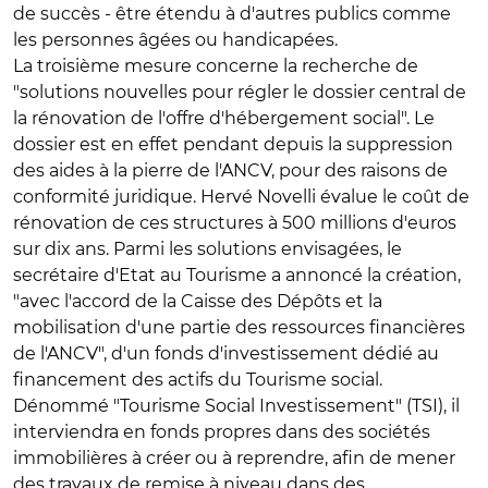
de succès - être étendu à d'autres publics comme
les personnes âgées ou handicapées.
La troisième mesure concerne la recherche de
"solutions nouvelles pour régler le dossier central de
la rénovation de l'offre d'hébergement social". Le
dossier est en effet pendant depuis la suppression
des aides à la pierre de l'ANCV, pour des raisons de
conformité juridique. Hervé Novelli évalue le coût de
rénovation de ces structures à 500 millions d'euros
sur dix ans. Parmi les solutions envisagées, le
secrétaire d'Etat au Tourisme a annoncé la création,
"avec l'accord de la Caisse des Dépôts et la
mobilisation d'une partie des ressources financières
de l'ANCV", d'un fonds d'investissement dédié au
financement des actifs du Tourisme social.
Dénommé "Tourisme Social Investissement" (TSI), il
interviendra en fonds propres dans des sociétés
immobilières à créer ou à reprendre, afin de mener
des travaux de remise à niveau dans des