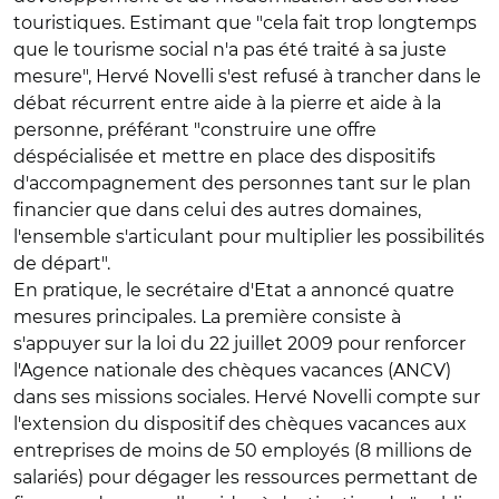
touristiques. Estimant que "cela fait trop longtemps
que le tourisme social n'a pas été traité à sa juste
mesure", Hervé Novelli s'est refusé à trancher dans le
débat récurrent entre aide à la pierre et aide à la
personne, préférant "construire une offre
déspécialisée et mettre en place des dispositifs
d'accompagnement des personnes tant sur le plan
financier que dans celui des autres domaines,
l'ensemble s'articulant pour multiplier les possibilités
de départ".
En pratique, le secrétaire d'Etat a annoncé quatre
mesures principales. La première consiste à
s'appuyer sur la loi du 22 juillet 2009 pour renforcer
l'Agence nationale des chèques vacances (ANCV)
dans ses missions sociales. Hervé Novelli compte sur
l'extension du dispositif des chèques vacances aux
entreprises de moins de 50 employés (8 millions de
salariés) pour dégager les ressources permettant de