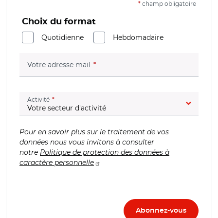
*
champ obligatoire
Choix du format
Quotidienne
Hebdomadaire
(champ obligatoire)
Votre adresse mail
(champ obligatoire)
Activité
Pour en savoir plus sur le traitement de vos
données nous vous invitons à consulter
notre
Politique de protection des données à
caractère personnelle