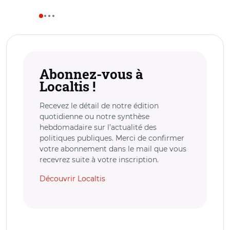
Abonnez-vous à
Localtis !
Recevez le détail de notre édition
quotidienne ou notre synthèse
hebdomadaire sur l’actualité des
politiques publiques. Merci de confirmer
votre abonnement dans le mail que vous
recevrez suite à votre inscription.
Découvrir Localtis