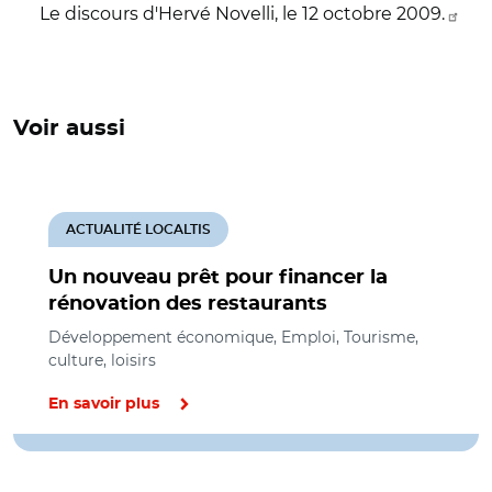
Le discours d'Hervé Novelli, le 12 octobre 2009.
Voir aussi
ACTUALITÉ LOCALTIS
Un nouveau prêt pour financer la
rénovation des restaurants
Développement économique, Emploi, Tourisme,
culture, loisirs
En savoir plus