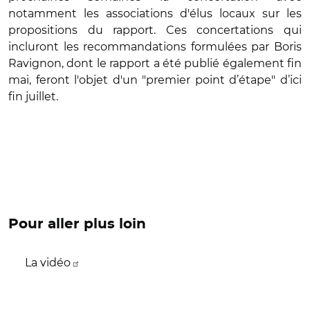
notamment les associations d'élus locaux sur les
propositions du rapport. Ces concertations qui
incluront les recommandations formulées par Boris
Ravignon, dont le rapport a été publié également fin
mai, feront l'objet d'un "premier point d’étape" d’ici
fin juillet.
Pour aller plus loin
La vidéo