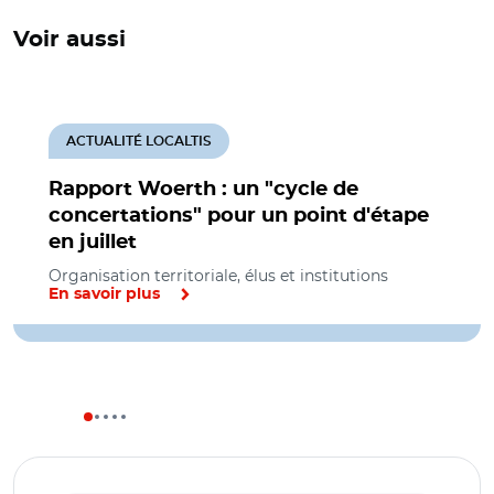
Voir aussi
ACTUALITÉ LOCALTIS
Rapport Woerth : un "cycle de
concertations" pour un point d'étape
en juillet
Organisation territoriale, élus et institutions
En savoir plus