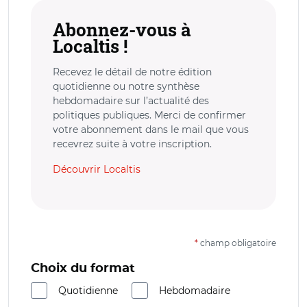
Abonnez-vous à
Localtis !
Recevez le détail de notre édition
quotidienne ou notre synthèse
hebdomadaire sur l’actualité des
politiques publiques. Merci de confirmer
votre abonnement dans le mail que vous
recevrez suite à votre inscription.
Découvrir Localtis
*
champ obligatoire
Choix du format
Quotidienne
Hebdomadaire