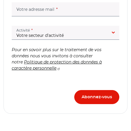
(champ obligatoire)
Votre adresse mail
(champ obligatoire)
Activité
Pour en savoir plus sur le traitement de vos
données nous vous invitons à consulter
notre
Politique de protection des données à
caractère personnelle