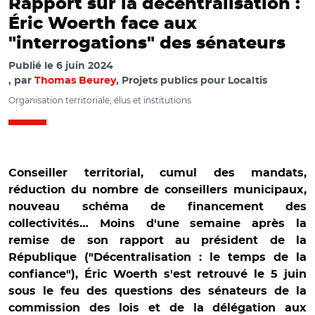
Rapport sur la décentralisation :
Éric Woerth face aux
"interrogations" des sénateurs
Publié le
6 juin 2024
par
Thomas Beurey
, Projets publics pour Localtis
Organisation territoriale, élus et institutions
Conseiller territorial, cumul des mandats,
réduction du nombre de conseillers municipaux,
nouveau schéma de financement des
collectivités… Moins d'une semaine après la
remise de son rapport au président de la
République ("Décentralisation : le temps de la
confiance"), Éric Woerth s'est retrouvé le 5 juin
sous le feu des questions des sénateurs de la
commission des lois et de la délégation aux