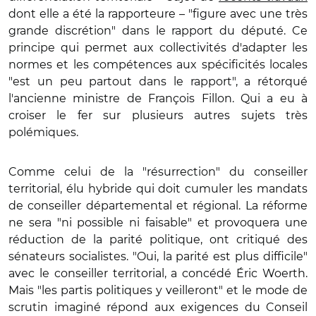
dont elle a été la rapporteure – "figure avec une très
grande discrétion" dans le rapport du député. Ce
principe qui permet aux collectivités d'adapter les
normes et les compétences aux spécificités locales
"est un peu partout dans le rapport", a rétorqué
l'ancienne ministre de François Fillon. Qui a eu à
croiser le fer sur plusieurs autres sujets très
polémiques.
Comme celui de la "résurrection" du conseiller
territorial, élu hybride qui doit cumuler les mandats
de conseiller départemental et régional. La réforme
ne sera "ni possible ni faisable" et provoquera une
réduction de la parité politique, ont critiqué des
sénateurs socialistes. "Oui, la parité est plus difficile"
avec le conseiller territorial, a concédé Éric Woerth.
Mais "les partis politiques y veilleront" et le mode de
scrutin imaginé répond aux exigences du Conseil