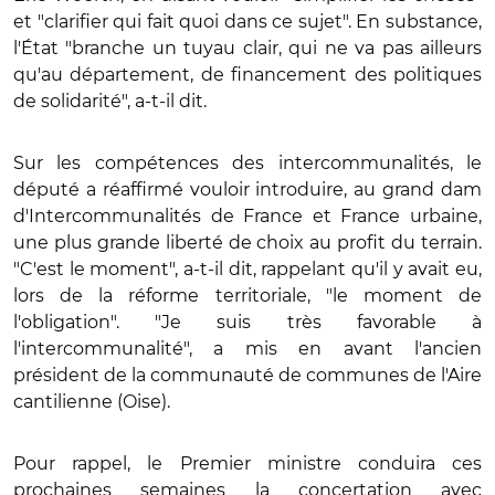
et "clarifier qui fait quoi dans ce sujet". En substance,
l'État "branche un tuyau clair, qui ne va pas ailleurs
qu'au département, de financement des politiques
de solidarité", a-t-il dit.
Sur les compétences des intercommunalités, le
député a réaffirmé vouloir introduire, au grand dam
d'Intercommunalités de France et France urbaine,
une plus grande liberté de choix au profit du terrain.
"C'est le moment", a-t-il dit, rappelant qu'il y avait eu,
lors de la réforme territoriale, "le moment de
l'obligation". "Je suis très favorable à
l'intercommunalité", a mis en avant l'ancien
président de la communauté de communes de l'Aire
cantilienne (Oise).
Pour rappel, le Premier ministre conduira ces
prochaines semaines la concertation avec