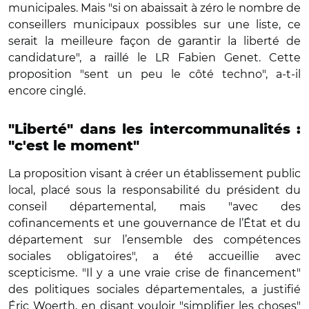
municipales. Mais "si on abaissait à zéro le nombre de
conseillers municipaux possibles sur une liste, ce
serait la meilleure façon de garantir la liberté de
candidature", a raillé le LR Fabien Genet. Cette
proposition "sent un peu le côté techno", a-t-il
encore cinglé.
"Liberté" dans les intercommunalités :
"c'est le moment"
La proposition visant à créer un établissement public
local, placé sous la responsabilité du président du
conseil départemental, mais "avec des
cofinancements et une gouvernance de l’État et du
département sur l’ensemble des compétences
sociales obligatoires", a été accueillie avec
scepticisme. "Il y a une vraie crise de financement"
des politiques sociales départementales, a justifié
Éric Woerth, en disant vouloir "simplifier les choses"