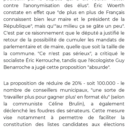
contre l'anonymisation des élus". Éric Woerth
constate en effet que "de plus en plus de Français
connaissent bien leur maire et le président de la
République", mais qu'"au milieu ça se gâte un peu".
C'est par ce raisonnement que le député a justifié le
retour de la possibilité de cumuler les mandats de
parlementaire et de maire, quelle que soit la taille de
la commune. "Ce n'est pas sérieux", a critiqué le
socialiste Éric Kerrouche, tandis que l'écologiste Guy
Benarroche a jugé cette proposition "absurde".
La proposition de réduire de 20% - soit 100.000 - le
nombre de conseillers municipaux, "une sorte de
'travailler plus pour gagner plus' en format élu" (selon
la communiste Céline Brulin), a également
déclenché les foudres des sénateurs. Cette mesure
vise notamment à permettre de faciliter la
constitution des listes candidates aux élections