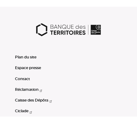
Plan du site
Espace presse
Contact
Réclamation
Caisse des Dépôts
Ciclade
CDC-Net
Consignations