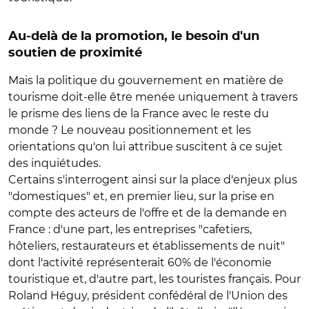
Au-delà de la promotion, le besoin d'un
soutien de proximité
Mais la politique du gouvernement en matière de
tourisme doit-elle être menée uniquement à travers
le prisme des liens de la France avec le reste du
monde ? Le nouveau positionnement et les
orientations qu'on lui attribue suscitent à ce sujet
des inquiétudes.
Certains s'interrogent ainsi sur la place d'enjeux plus
"domestiques" et, en premier lieu, sur la prise en
compte des acteurs de l'offre et de la demande en
France : d'une part, les entreprises "cafetiers,
hôteliers, restaurateurs et établissements de nuit"
dont l'activité représenterait 60% de l'économie
touristique et, d'autre part, les touristes français. Pour
Roland Héguy, président confédéral de l'Union des