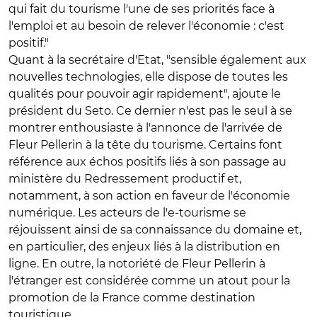
qui fait du tourisme l'une de ses priorités face à
l'emploi et au besoin de relever l'économie : c'est
positif."
Quant à la secrétaire d'Etat, "sensible également aux
nouvelles technologies, elle dispose de toutes les
qualités pour pouvoir agir rapidement", ajoute le
président du Seto. Ce dernier n'est pas le seul à se
montrer enthousiaste à l'annonce de l'arrivée de
Fleur Pellerin à la tête du tourisme. Certains font
référence aux échos positifs liés à son passage au
ministère du Redressement productif et,
notamment, à son action en faveur de l'économie
numérique. Les acteurs de l'e-tourisme se
réjouissent ainsi de sa connaissance du domaine et,
en particulier, des enjeux liés à la distribution en
ligne. En outre, la notoriété de Fleur Pellerin à
l'étranger est considérée comme un atout pour la
promotion de la France comme destination
touristique.