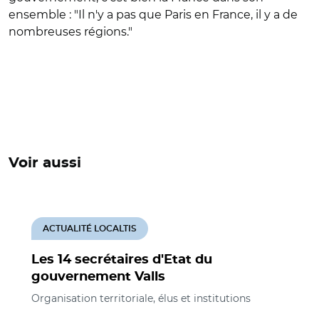
ensemble : "Il n'y a pas que Paris en France, il y a de
nombreuses régions."
Voir aussi
ACTUALITÉ LOCALTIS
Les 14 secrétaires d'Etat du
gouvernement Valls
Organisation territoriale, élus et institutions