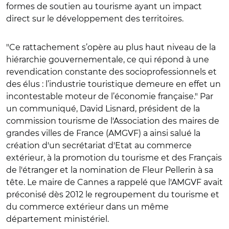
formes de soutien au tourisme ayant un impact
direct sur le développement des territoires.
"Ce rattachement s’opère au plus haut niveau de la
hiérarchie gouvernementale, ce qui répond à une
revendication constante des socioprofessionnels et
des élus : l’industrie touristique demeure en effet un
incontestable moteur de l’économie française." Par
un communiqué, David Lisnard, président de la
commission tourisme de l'Association des maires de
grandes villes de France (AMGVF) a ainsi salué la
création d'un secrétariat d'Etat au commerce
extérieur, à la promotion du tourisme et des Français
de l'étranger et la nomination de Fleur Pellerin à sa
tête. Le maire de Cannes a rappelé que l'AMGVF avait
préconisé dès 2012 le regroupement du tourisme et
du commerce extérieur dans un même
département ministériel.