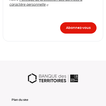
caractère personnelle
Plan du site