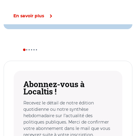
En savoir plus
Abonnez-vous à
Localtis !
Recevez le détail de notre édition
quotidienne ou notre synthèse
hebdomadaire sur l’actualité des
politiques publiques. Merci de confirmer
votre abonnement dans le mail que vous
recevrez suite à votre inscription.