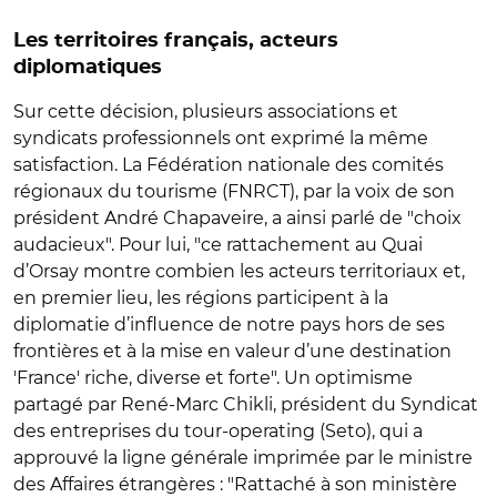
Les territoires français, acteurs
diplomatiques
Sur cette décision, plusieurs associations et
syndicats professionnels ont exprimé la même
satisfaction. La Fédération nationale des comités
régionaux du tourisme (FNRCT), par la voix de son
président André Chapaveire, a ainsi parlé de "choix
audacieux". Pour lui, "ce rattachement au Quai
d’Orsay montre combien les acteurs territoriaux et,
en premier lieu, les régions participent à la
diplomatie d’influence de notre pays hors de ses
frontières et à la mise en valeur d’une destination
'France' riche, diverse et forte". Un optimisme
partagé par René-Marc Chikli, président du Syndicat
des entreprises du tour-operating (Seto), qui a
approuvé la ligne générale imprimée par le ministre
des Affaires étrangères : "Rattaché à son ministère