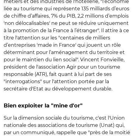
métiers et des industries de l'hôtellerie, "l’économie
liée au tourisme qui représente 135 milliards d’euros
de chiffre d’affaires, 7% du PIB, 2,2 millions d’emplois
'non délocalisables' ne peut se réduire uniquement
à la promotion de la France à l’étranger". Il attire à ce
titre l'attention sur les "centaines de milliers
d’entreprises 'made in France' qui jouent un rôle
déterminant pour l’aménagement du territoire et
pour le maintien du lien social". Vincent Fonvieille,
président de l'association Agir pour un tourisme
responsable (ATR), fait quant à lui part de ses
"interrogations" sur l'attention portée par la
secrétaire d'Etat au développement durable.
Bien exploiter la "mine d'or"
Sur la dimension sociale du tourisme, c'est l'Union
nationale des associations de tourisme (Unat) qui,
par un communiqué, rappelle que "près de la moitié