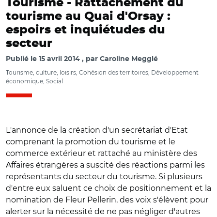
Tourisme -
Rattachement du
tourisme au Quai d'Orsay :
espoirs et inquiétudes du
secteur
Publié le
15 avril 2014
par
Caroline Megglé
Tourisme, culture, loisirs, Cohésion des territoires, Développement
économique, Social
L'annonce de la création d'un secrétariat d'Etat
comprenant la promotion du tourisme et le
commerce extérieur et rattaché au ministère des
Affaires étrangères a suscité des réactions parmi les
représentants du secteur du tourisme. Si plusieurs
d'entre eux saluent ce choix de positionnement et la
nomination de Fleur Pellerin, des voix s'élèvent pour
alerter sur la nécessité de ne pas négliger d'autres