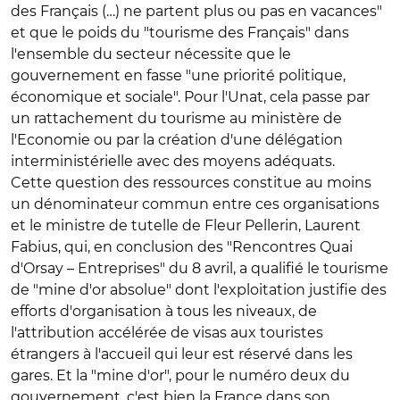
des Français (…) ne partent plus ou pas en vacances"
et que le poids du "tourisme des Français" dans
l'ensemble du secteur nécessite que le
gouvernement en fasse "une priorité politique,
économique et sociale". Pour l'Unat, cela passe par
un rattachement du tourisme au ministère de
l'Economie ou par la création d'une délégation
interministérielle avec des moyens adéquats.
Cette question des ressources constitue au moins
un dénominateur commun entre ces organisations
et le ministre de tutelle de Fleur Pellerin, Laurent
Fabius, qui, en conclusion des "Rencontres Quai
d'Orsay – Entreprises" du 8 avril, a qualifié le tourisme
de "mine d'or absolue" dont l'exploitation justifie des
efforts d'organisation à tous les niveaux, de
l'attribution accélérée de visas aux touristes
étrangers à l'accueil qui leur est réservé dans les
gares. Et la "mine d'or", pour le numéro deux du
gouvernement, c'est bien la France dans son