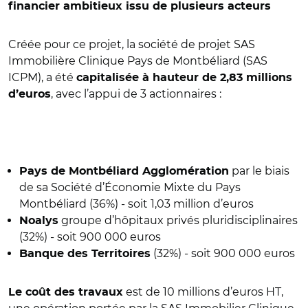
financier ambitieux issu de plusieurs acteurs
Créée pour ce projet, la société de projet SAS
Immobilière Clinique Pays de Montbéliard (SAS
ICPM), a été
capitalisée à hauteur de 2,83 millions
, avec l’appui de 3 actionnaires :
d’euros
par le biais
Pays de Montbéliard Agglomération
de sa Société d’Économie Mixte du Pays
Montbéliard (36%) - soit 1,03 million d’euros
groupe d’hôpitaux privés pluridisciplinaires
Noalys
(32%) - soit 900 000 euros
(32%) - soit 900 000 euros
Banque des Territoires
est de 10 millions d’euros HT,
Le coût des travaux