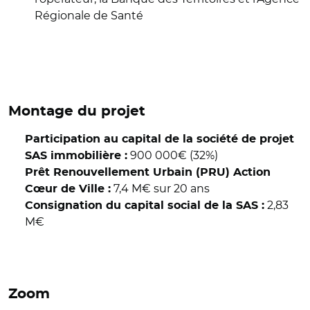
Régionale de Santé
Montage du projet
Participation au capital de la société de projet
900 000€ (32%)
SAS immobilière :
Prêt Renouvellement Urbain (PRU) Action
7,4 M€ sur 20 ans
Cœur de Ville :
2,83
Consignation du capital social de la SAS :
M€
Zoom