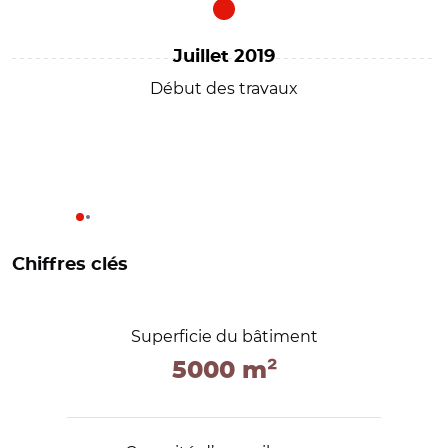
Juillet 2019
Début des travaux
Chiffres clés
Superficie du bâtiment
5000 m²