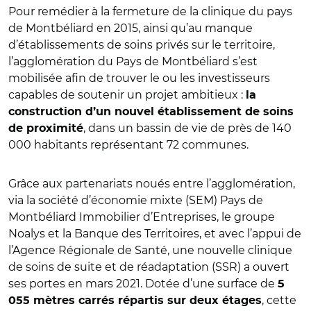
Pour remédier à la fermeture de la clinique du pays
de Montbéliard en 2015, ainsi qu’au manque
d’établissements de soins privés sur le territoire,
l’agglomération du Pays de Montbéliard s’est
mobilisée afin de trouver le ou les investisseurs
capables de soutenir un projet ambitieux :
la
construction d’un nouvel établissement de soins
, dans un bassin de vie de près de 140
de proximité
000 habitants représentant 72 communes.
Grâce aux partenariats noués entre l’agglomération,
via la société d’économie mixte (SEM) Pays de
Montbéliard Immobilier d’Entreprises, le groupe
Noalys et la Banque des Territoires, et avec l’appui de
l’Agence Régionale de Santé, une nouvelle clinique
de soins de suite et de réadaptation (SSR) a ouvert
ses portes en mars 2021. Dotée d’une surface de
5
, cette
055 mètres carrés répartis sur deux étages