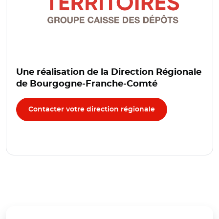
Une réalisation de la Direction Régionale
de Bourgogne-Franche-Comté
Contacter votre direction régionale