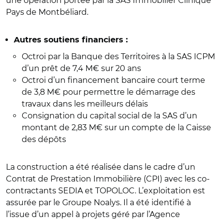
une opération portée par la SAS Immobilier Clinique
Pays de Montbéliard.
Autres soutiens financiers :
Octroi par la Banque des Territoires à la SAS ICPM
d’un prêt de 7,4 M€ sur 20 ans
Octroi d’un financement bancaire court terme
de 3,8 M€ pour permettre le démarrage des
travaux dans les meilleurs délais
Consignation du capital social de la SAS d’un
montant de 2,83 M€ sur un compte de la Caisse
des dépôts
La construction a été réalisée dans le cadre d’un
Contrat de Prestation Immobilière (CPI) avec les co-
contractants SEDIA et TOPOLOC. L’exploitation est
assurée par le Groupe Noalys. Il a été identifié à
l’issue d’un appel à projets géré par l’Agence