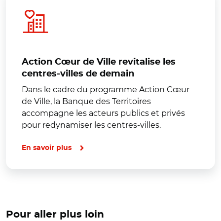
Action Cœur de Ville revitalise les
centres-villes de demain
Dans le cadre du programme Action Cœur
de Ville, la Banque des Territoires
accompagne les acteurs publics et privés
pour redynamiser les centres-villes.
En savoir plus
Pour aller plus loin