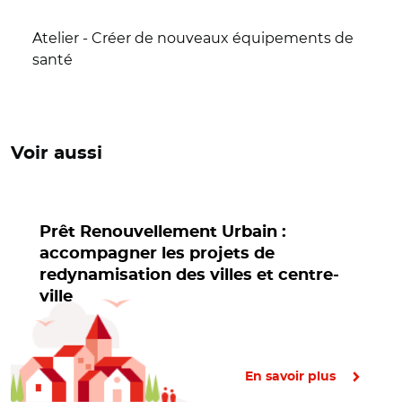
Atelier - Créer de nouveaux équipements de
santé
Voir aussi
Prêt Renouvellement Urbain :
accompagner les projets de
redynamisation des villes et centre-
ville
En savoir plus