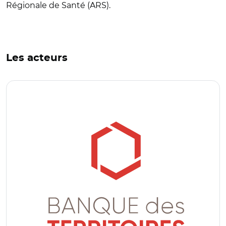
Régionale de Santé (ARS).
Les acteurs