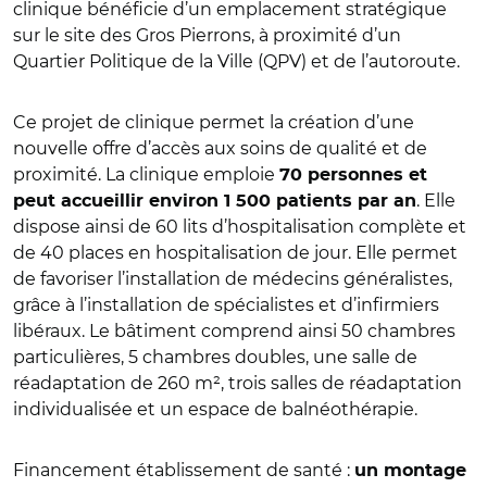
clinique bénéficie d’un emplacement stratégique
sur le site des Gros Pierrons, à proximité d’un
Quartier Politique de la Ville (QPV) et de l’autoroute.
Ce projet de clinique permet la création d’une
nouvelle offre d’accès aux soins de qualité et de
proximité. La clinique emploie
70 personnes et
. Elle
peut accueillir environ 1 500 patients par an
dispose ainsi de 60 lits d’hospitalisation complète et
de 40 places en hospitalisation de jour. Elle permet
de favoriser l’installation de médecins généralistes,
grâce à l’installation de spécialistes et d’infirmiers
libéraux. Le bâtiment comprend ainsi 50 chambres
particulières, 5 chambres doubles, une salle de
réadaptation de 260 m², trois salles de réadaptation
individualisée et un espace de balnéothérapie.
Financement établissement de santé :
un montage