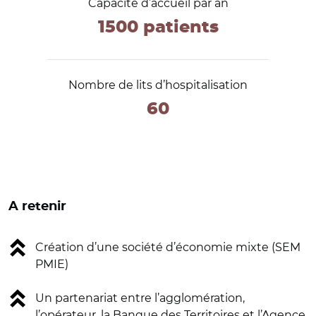
Capacité d’accueil par an
1500 patients
Nombre de lits d’hospitalisation
60
A retenir
Création d’une société d’économie mixte (SEM
PMIE)
Un partenariat entre l’agglomération,
l’opérateur, la Banque des Territoires et l’Agence