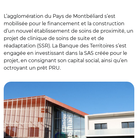
L’agglomération du Pays de Montbéliard s’est
mobilisée pour le financement et la construction
d’un nouvel établissement de soins de proximité, un
projet de clinique de soins de suite et de
réadaptation (SSR). La Banque des Territoires s’est
engagée en investissant dans la SAS créée pour le
projet, en consignant son capital social, ainsi qu’en
octroyant un prêt PRU.
© Clinique de Montbéliard