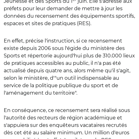
Jeunesse et des Sports du 1
juin. Elle s'adresse aux
préfets pour leur demander de mettre à jour les
données du recensement des équipements sportifs,
espaces et sites de pratiques (RES).
En effet, précise l'instruction, si ce recensement
existe depuis 2006 sous l'égide du ministère des
Sports et répertorie aujourd'hui plus de 310.000 lieux
de pratiques accessibles au public, il n'a pas été
actualisé depuis quatre ans, alors même qu'il s'agit,
selon le ministère, d'"un outil indispensable au
service de la politique publique du sport et de
l'aménagement du territoire".
En conséquence, ce recensement sera réalisé sous
l'autorité des recteurs de région académique et
s'appuiera sur des enquêteurs vacataires recrutés
dès cet été au salaire minimum. Un million d'euros