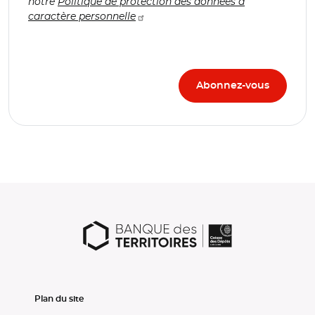
notre
Politique de protection des données à
caractère personnelle
Plan du site