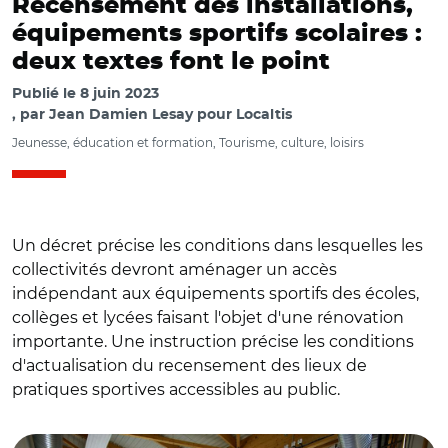
Recensement des installations,
équipements sportifs scolaires :
deux textes font le point
Publié le
8 juin 2023
par
Jean Damien Lesay pour Localtis
Jeunesse, éducation et formation, Tourisme, culture, loisirs
Un décret précise les conditions dans lesquelles les
collectivités devront aménager un accès
indépendant aux équipements sportifs des écoles,
collèges et lycées faisant l'objet d'une rénovation
importante. Une instruction précise les conditions
d'actualisation du recensement des lieux de
pratiques sportives accessibles au public.
© Nicolas DUPREY/ CD 78 (CC BY-ND 2.0)