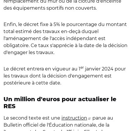
remplacement du mur ou de la clôture d'enceinte
des équipements sportifs non couverts.
Enfin, le décret fixe à 5% le pourcentage du montant
total estimé des travaux en-deçà duquel
l'aménagement de l'accès indépendant est
obligatoire. Ce taux s'apprécie à la date de la décision
d'engager les travaux.
er
Le décret entrera en vigueur au 1
janvier 2024 pour
les travaux dont la décision d'engagement est
postérieure à cette date.
Un million d'euros pour actualiser le
RES
Le second texte est une
instruction
parue au
Bulletin officiel de l'Éducation nationale, de la
er