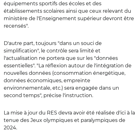
équipements sportifs des écoles et des
établissements scolaires ainsi que ceux relevant du
ministère de l'Enseignement supérieur devront être
recensés".
D'autre part, toujours "dans un souci de
simplification", le contrôle sera limité et
l'actualisation ne portera que sur les "données
essentielles". "La réflexion autour de l'intégration de
nouvelles données (consommation énergétique,
données économiques, empreinte
environnementale, etc.) sera engagée dans un
second temps", précise l'instruction.
La mise à jour du RES devra avoir été réalisée d'ici à la
tenue des Jeux olympiques et paralympiques de
2024.