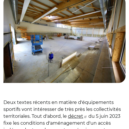
Deux textes récents en matière d'équipements
sportifs vont intéresser de très près les collectivités
territoriales. Tout d'abord, le
décret
du 5 juin 2023
fixe les conditions d'aménagement d'un accès