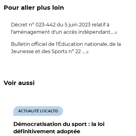
Pour aller plus loin
Décret n° 023-442 du 5 juin 2023 relatif à
l'aménagement d'un accès indépendant…
Bulletin officiel de l'Éducation nationale, de la
Jeunesse et des Sports n° 22 …
Voir aussi
ACTUALITÉ LOCALTIS
Démocratisation du sport : la loi
définitivement adoptée