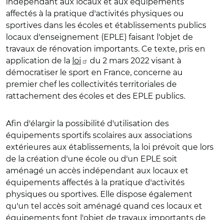
indépendant aux locaux et aux équipements
affectés à la pratique d'activités physiques ou
sportives dans les écoles et établissements publics
locaux d'enseignement (EPLE) faisant l'objet de
travaux de rénovation importants. Ce texte, pris en
application de la
loi
du 2 mars 2022 visant à
démocratiser le sport en France, concerne au
premier chef les collectivités territoriales de
rattachement des écoles et des EPLE publics.
Afin d'élargir la possibilité d'utilisation des
équipements sportifs scolaires aux associations
extérieures aux établissements, la loi prévoit que lors
de la création d'une école ou d'un EPLE soit
aménagé un accès indépendant aux locaux et
équipements affectés à la pratique d'activités
physiques ou sportives. Elle dispose également
qu'un tel accès soit aménagé quand ces locaux et
équipements font l'objet de travaux importants de