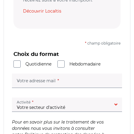
Découvrir Localtis
*
champ obligatoire
Choix du format
Quotidienne
Hebdomadaire
(champ obligatoire)
Votre adresse mail
(champ obligatoire)
Activité
Pour en savoir plus sur le traitement de vos
données nous vous invitons à consulter