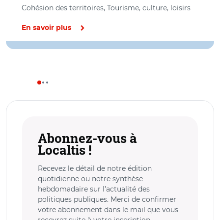
Cohésion des territoires, Tourisme, culture, loisirs
En savoir plus
Abonnez-vous à
Localtis !
Recevez le détail de notre édition
quotidienne ou notre synthèse
hebdomadaire sur l’actualité des
politiques publiques. Merci de confirmer
votre abonnement dans le mail que vous
recevrez suite à votre inscription.